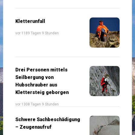
Kletterunfall
vor 1189 Tagen 9 Stunden
Drei Personen mittels
Seilbergung von
Hubschrauber aus
Klettersteig geborgen
vor 1308 Tagen 9 Stunden
Schwere Sachbeschädigung
– Zeugenaufruf