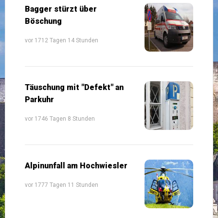
Bagger stürzt über
Böschung
vor 1712 Tagen 14 Stunden
Täuschung mit "Defekt" an
Parkuhr
vor 1746 Tagen 8 Stunden
Alpinunfall am Hochwiesler
vor 1777 Tagen 11 Stunden