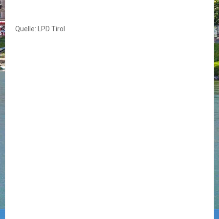
Quelle: LPD Tirol