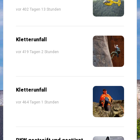
vor 402 Tagen 13 Stunden
Kletterunfall
vor 419 Tagen 2 Stunden
Kletterunfall
vor 464 Tagen 1 Stunden