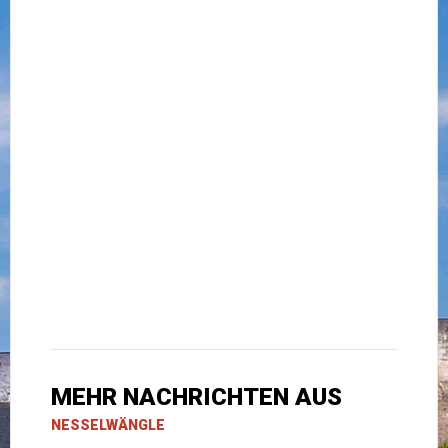
MEHR NACHRICHTEN AUS
NESSELWÄNGLE