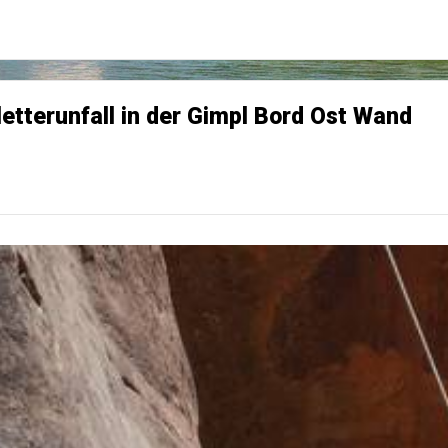
letterunfall in der Gimpl Bord Ost Wand