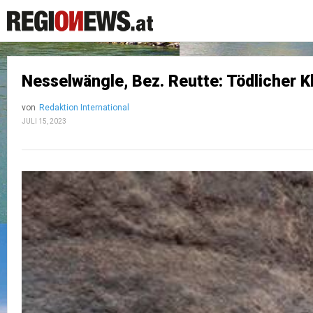
Nesselwängle, Bez. Reutte: Tödlicher K
von
Redaktion International
JULI 15, 2023