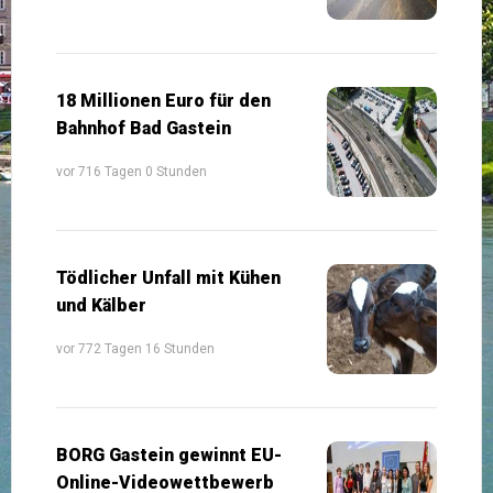
18 Millionen Euro für den
Bahnhof Bad Gastein
vor 716 Tagen 0 Stunden
Tödlicher Unfall mit Kühen
und Kälber
vor 772 Tagen 16 Stunden
BORG Gastein gewinnt EU-
Online-Videowettbewerb