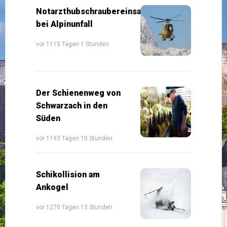
Notarzthubschraubereinsatz
bei Alpinunfall
vor 1115 Tagen 1 Stunden
Der Schienenweg von
Schwarzach in den
Süden
vor 1193 Tagen 10 Stunden
Schikollision am
Ankogel
vor 1270 Tagen 13 Stunden