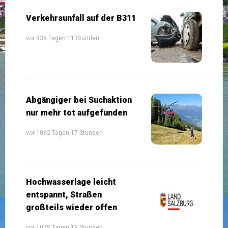
Verkehrsunfall auf der B311
vor 935 Tagen 11 Stunden
Abgängiger bei Suchaktion
nur mehr tot aufgefunden
vor 1062 Tagen 17 Stunden
Hochwasserlage leicht
entspannt, Straßen
großteils wieder offen
vor 1075 Tagen 19 Stunden