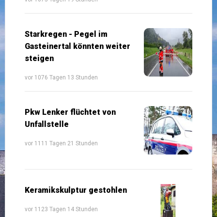
Starkregen - Pegel im
Gasteinertal könnten weiter
steigen
vor 1076 Tagen 13 Stunden
Pkw Lenker flüchtet von
Unfallstelle
vor 1111 Tagen 21 Stunden
Keramikskulptur gestohlen
vor 1123 Tagen 14 Stunden