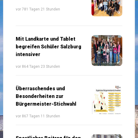
vor 781 Tagen 21 Stunden
Mit Landkarte und Tablet
begreifen Schüler Salzburg
intensiver
vor 864 Tagen 23 Stunden
Überraschendes und
Besonderheiten zur
Bürgermeister-Stichwahl
vor 867 Tagen 11 Stunden