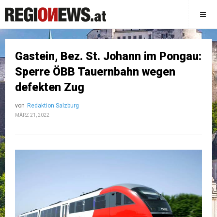
Gastein, Bez. St. Johann im Pongau:
Sperre ÖBB Tauernbahn wegen
defekten Zug
von
Redaktion Salzburg
MÄRZ 21, 2022