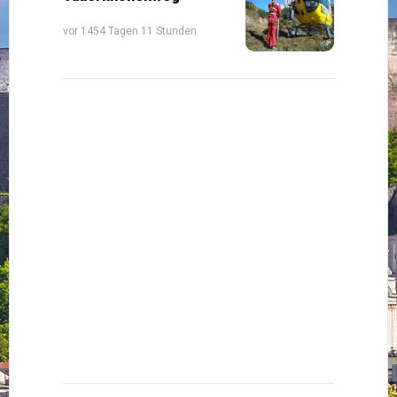
vor 1454 Tagen 11 Stunden