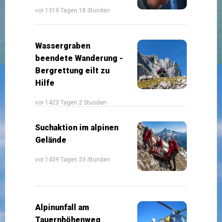
vor 1319 Tagen 18 Stunden
Wassergraben
beendete Wanderung -
Bergrettung eilt zu
Hilfe
vor 1423 Tagen 2 Stunden
Suchaktion im alpinen
Gelände
vor 1439 Tagen 23 Stunden
Alpinunfall am
Tauernhöhenweg