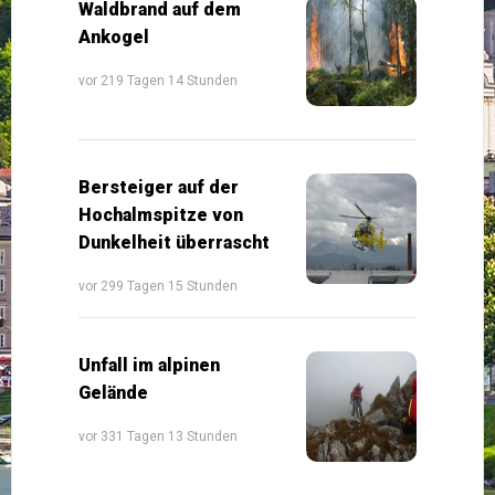
Waldbrand auf dem
Ankogel
vor 219 Tagen 14 Stunden
Bersteiger auf der
Hochalmspitze von
Dunkelheit überrascht
vor 299 Tagen 15 Stunden
Unfall im alpinen
Gelände
vor 331 Tagen 13 Stunden