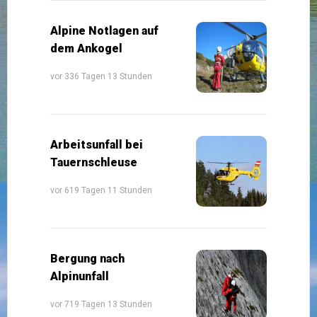
Alpine Notlagen auf
dem Ankogel
vor 336 Tagen 13 Stunden
Arbeitsunfall bei
Tauernschleuse
vor 619 Tagen 11 Stunden
Bergung nach
Alpinunfall
vor 719 Tagen 13 Stunden