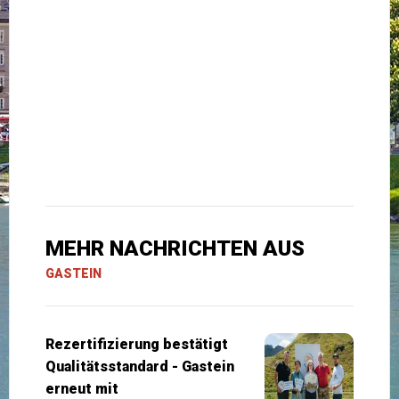
MEHR NACHRICHTEN AUS
GASTEIN
Rezertifizierung bestätigt
Qualitätsstandard - Gastein
erneut mit