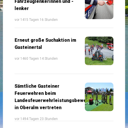
Fahrzeuglenkerinnen und -
lenker
vor 1415 Tagen 16 Stunden
Erneut große Suchaktion im
Gasteinertal
vor 1460 Tagen 14 Stunden
Sämtliche Gasteiner
Feuerwehren beim
Landesfeuerwehrleistungsbewerb
in Oberalm vertreten
vor 1494 Tagen 23 Stunden