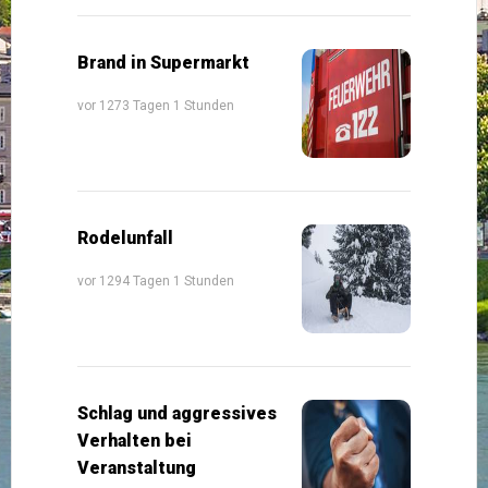
Brand in Supermarkt
vor 1273 Tagen 1 Stunden
Rodelunfall
vor 1294 Tagen 1 Stunden
Schlag und aggressives
Verhalten bei
Veranstaltung