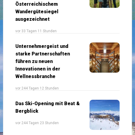
Österreichischem
Wandergütesiegel
ausgezeichnet
vor 33 Tagen 11 Stunden
Unternehmergeist und
starke Partnerschaften
führen zu neuen
Innovationen in der
Wellnessbranche
vor 244 Tagen 12 Stunden
Das Ski-Opening mit Beat &
Bergblick
vor 244 Tagen 23 Stunden