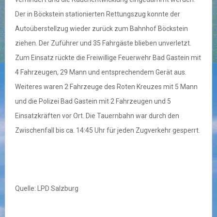
Der in Böckstein stationierten Rettungszug konnte der
Autoüberstellzug wieder zurück zum Bahnhof Böckstein
ziehen. Der Zuführer und 35 Fahrgäste blieben unverletzt.
Zum Einsatz rückte die Freiwillige Feuerwehr Bad Gastein mit
4 Fahrzeugen, 29 Mann und entsprechendem Gerät aus.
Weiteres waren 2 Fahrzeuge des Roten Kreuzes mit 5 Mann
und die Polizei Bad Gastein mit 2 Fahrzeugen und 5
Einsatzkräften vor Ort. Die Tauernbahn war durch den
Zwischenfall bis ca. 14:45 Uhr für jeden Zugverkehr gesperrt.
Quelle: LPD Salzburg