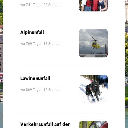
vor 741 Tagen 22 Stunden
Alpinunfall
vor 769 Tagen 13 Stunden
Lawinenunfall
vor 869 Tagen 12 Stunden
Verkehrsunfall auf der