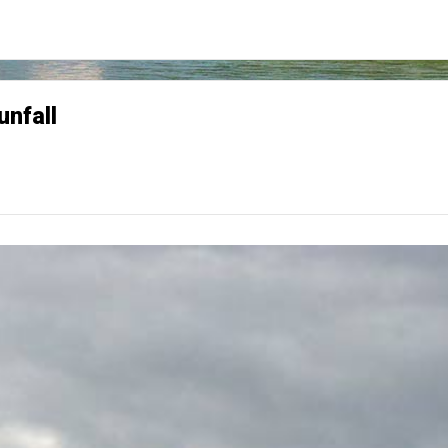
unfall