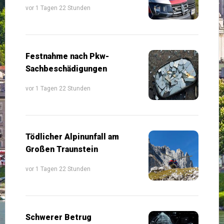
vor 1 Tagen 22 Stunden
Festnahme nach Pkw-
Sachbeschädigungen
vor 1 Tagen 22 Stunden
Tödlicher Alpinunfall am
Großen Traunstein
vor 1 Tagen 22 Stunden
Schwerer Betrug