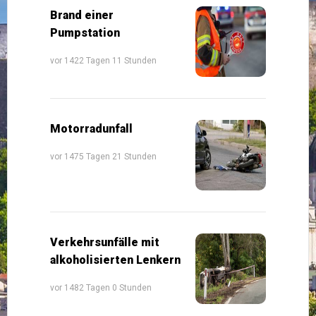
Brand einer
Pumpstation
vor 1422 Tagen 11 Stunden
Motorradunfall
vor 1475 Tagen 21 Stunden
Verkehrsunfälle mit
alkoholisierten Lenkern
vor 1482 Tagen 0 Stunden