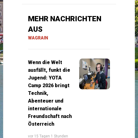
MEHR NACHRICHTEN
AUS
WAGRAIN
Wenn die Welt
ausfällt, funkt die
Jugend: YOTA
Camp 2026 bringt
Technik,
Abenteuer und
internationale
Freundschaft nach
Österreich
vor 15 Tagen 1 Stunden