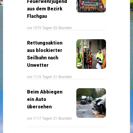
Feuerwehrjugend
aus dem Bezirk
Flachgau
vor 1075 Tagen 20 Stunden
Rettungsaktion
aus blockierter
Seilbahn nach
Unwetter
vor 1115 Tagen 21 Stunden
Beim Abbiegen
ein Auto
übersehen
vor 1117 Tagen 21 Stunden