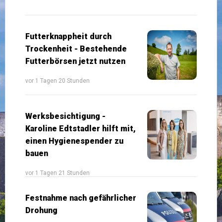
Futterknappheit durch
Trockenheit - Bestehende
Futterbörsen jetzt nutzen
vor 1 Tagen 20 Stunden
Werksbesichtigung -
Karoline Edtstadler hilft mit,
einen Hygienespender zu
bauen
vor 1 Tagen 21 Stunden
Festnahme nach gefährlicher
Drohung