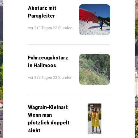
Absturz mit
Paragleiter
vor 210 Tagen 23 Stunden
Fahrzeugabsturz
in Hallmoos
vor 365 Tagen 22 Stunden
Wagrain-Kleinarl:
Wenn man
plötzlich doppelt
sieht