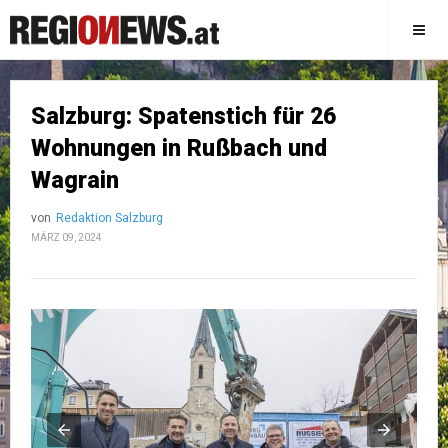
Salzburg: Spatenstich für 26
Wohnungen in Rußbach und
Wagrain
von
Redaktion Salzburg
MÄRZ 09, 2024