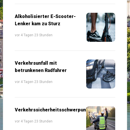
Alkoholisierter E-Scooter-
Lenker kam zu Sturz
vor 4 Tagen 23 Stunden
Verkehrsunfall mit
betrunkenen Radfahrer
vor 4 Tagen 23 Stunden
Verkehrssicherheitsschwerpunkte
vor 4 Tagen 23 Stunden