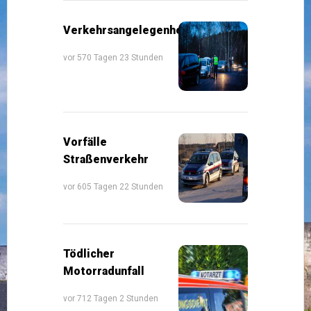
Verkehrsangelegenheiten
vor 570 Tagen 23 Stunden
Vorfälle
Straßenverkehr
vor 605 Tagen 22 Stunden
Tödlicher
Motorradunfall
vor 712 Tagen 2 Stunden