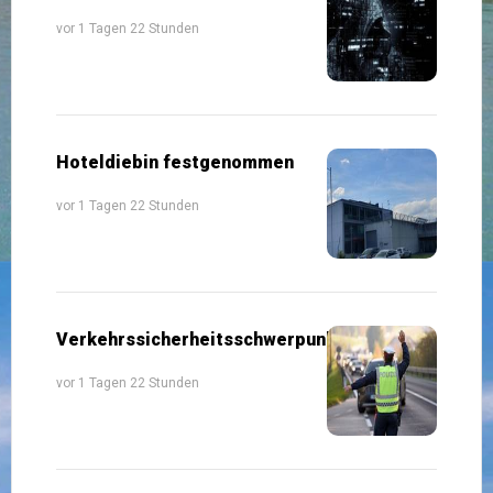
vor 1 Tagen 22 Stunden
Hoteldiebin festgenommen
vor 1 Tagen 22 Stunden
Verkehrssicherheitsschwerpunkte
vor 1 Tagen 22 Stunden