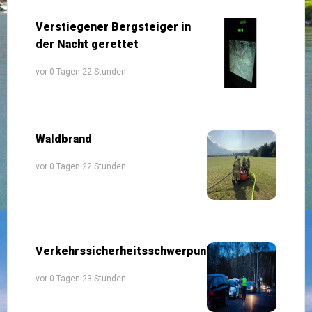
Verstiegener Bergsteiger in
der Nacht gerettet
vor 0 Tagen 22 Stunden
Waldbrand
vor 0 Tagen 22 Stunden
Verkehrssicherheitsschwerpunkte
vor 0 Tagen 23 Stunden