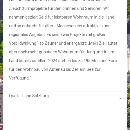
„Leuchtturmprojekte für Seniorinnen und Senioren. Wir
nehmen gezielt Geld für leistbaren Wohnraum in die Hand
und so entsteht für ältere Menschen ein attraktives und
regionales Angebot. Es sind zwei Projekte mit großer
Vorbildwirkung“, so Zauner und er ergänzt: „Mein Ziel lautet
aber noch mehr günstigen Wohnraum für Jung und Alt im
Land bereitzustellen. 2024 stehen bis zu 195 Millionen Euro
für den Wohnbau von Abtenau bis Zell am See zur
Verfügung.“
Quelle: Land Salzburg