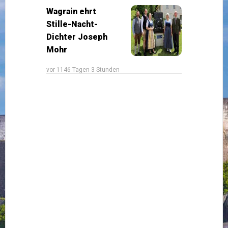
Wagrain ehrt
Stille-Nacht-
Dichter Joseph
Mohr
vor 1146 Tagen 3 Stunden