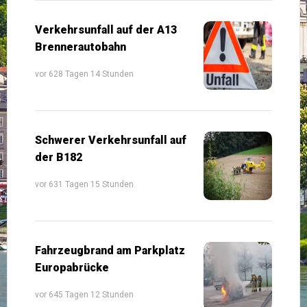
Verkehrsunfall auf der A13
Brennerautobahn
vor 628 Tagen 14 Stunden
Schwerer Verkehrsunfall auf
der B182
vor 631 Tagen 15 Stunden
Fahrzeugbrand am Parkplatz
Europabrücke
vor 645 Tagen 12 Stunden