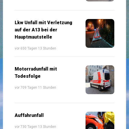
Lkw Unfall mit Verletzung
auf der A13 bei der
Hauptmautstelle
vor 650 Tagen 13 Stunden
Motorradunfall mit
Todesfolge
vor 709 Tagen 11 Stunden
Auffahrunfall
vor 730 Tagen 13 Stunden