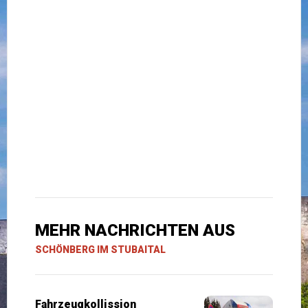
MEHR NACHRICHTEN AUS
SCHÖNBERG IM STUBAITAL
Fahrzeugkollission