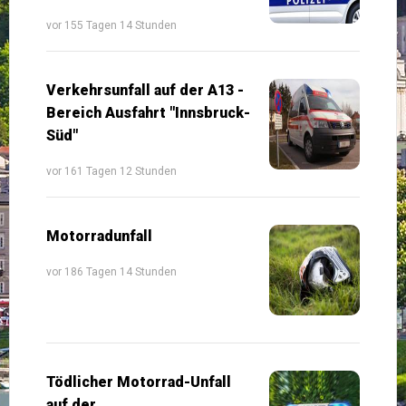
vor 155 Tagen 14 Stunden
Verkehrsunfall auf der A13 -
Bereich Ausfahrt "Innsbruck-
Süd"
vor 161 Tagen 12 Stunden
Motorradunfall
vor 186 Tagen 14 Stunden
Tödlicher Motorrad-Unfall
auf der