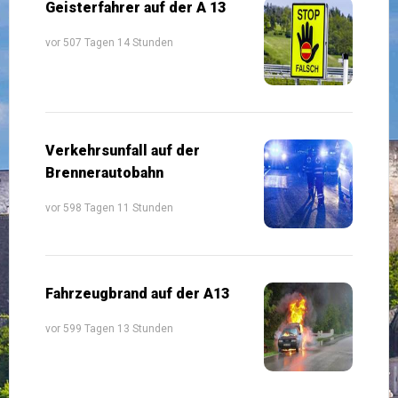
Geisterfahrer auf der A 13
vor 507 Tagen 14 Stunden
Verkehrsunfall auf der
Brennerautobahn
vor 598 Tagen 11 Stunden
Fahrzeugbrand auf der A13
vor 599 Tagen 13 Stunden