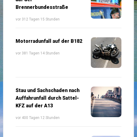
Brennerbundesstraße
vor 312 Tagen 15 Stunden
Motorradunfall auf der B182
vor 381 Tagen 14 Stunden
Stau und Sachschaden nach
Auffahrunfall durch Sattel-
KFZ auf der A13
vor 400 Tagen 12 Stunden