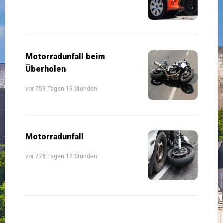
Motorradunfall beim
Überholen
vor 758 Tagen 13 Stunden
Motorradunfall
vor 778 Tagen 12 Stunden