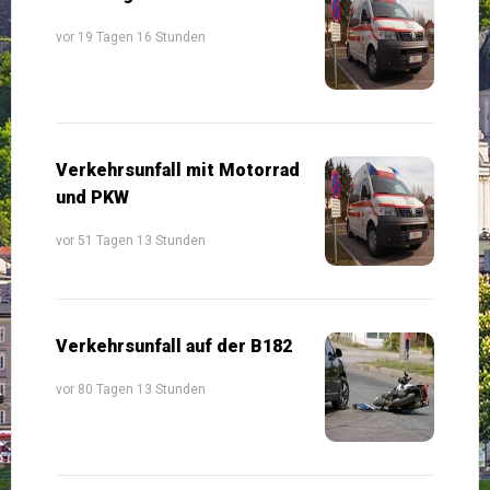
vor 19 Tagen 16 Stunden
Verkehrsunfall mit Motorrad
und PKW
vor 51 Tagen 13 Stunden
Verkehrsunfall auf der B182
vor 80 Tagen 13 Stunden