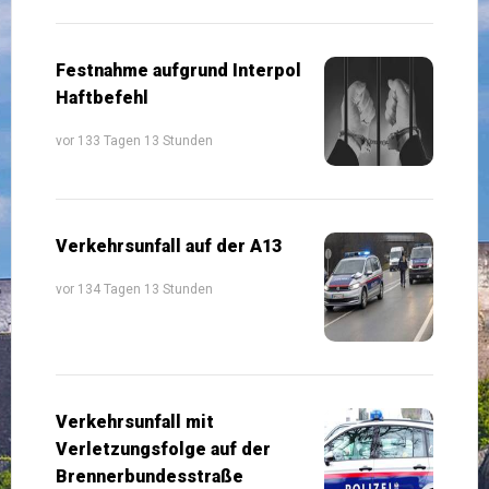
Festnahme aufgrund Interpol
Haftbefehl
vor 133 Tagen 13 Stunden
Verkehrsunfall auf der A13
vor 134 Tagen 13 Stunden
Verkehrsunfall mit
Verletzungsfolge auf der
Brennerbundesstraße