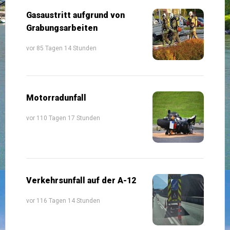
Gasaustritt aufgrund von
Grabungsarbeiten
vor 85 Tagen 14 Stunden
Motorradunfall
vor 110 Tagen 17 Stunden
Verkehrsunfall auf der A-12
vor 116 Tagen 14 Stunden