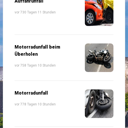
Auffahrunfall
vor 730 Tagen 11 Stunden
Motorradunfall beim
Überholen
vor 758 Tagen 10 Stunden
Motorradunfall
vor 778 Tagen 10 Stunden