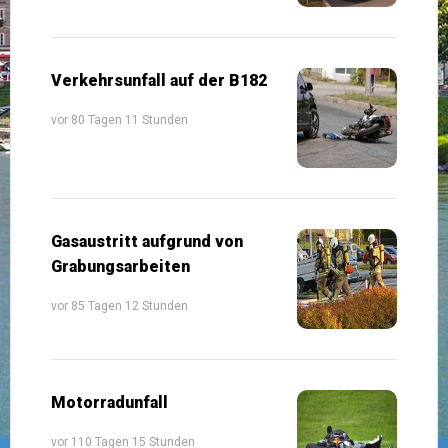
Verkehrsunfall auf der B182
vor 80 Tagen 11 Stunden
Gasaustritt aufgrund von
Grabungsarbeiten
vor 85 Tagen 12 Stunden
Motorradunfall
vor 110 Tagen 15 Stunden