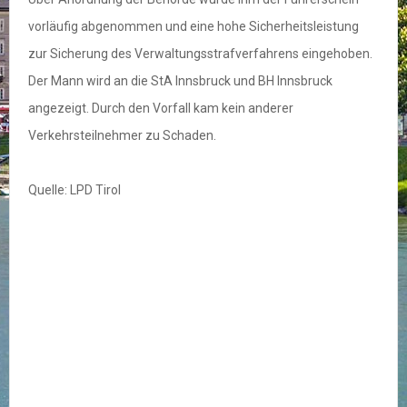
vorläufig abgenommen und eine hohe Sicherheitsleistung
zur Sicherung des Verwaltungsstrafverfahrens eingehoben.
Der Mann wird an die StA Innsbruck und BH Innsbruck
angezeigt. Durch den Vorfall kam kein anderer
Verkehrsteilnehmer zu Schaden.
Quelle: LPD Tirol