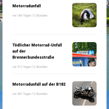
Motorradunfall
vor 186 Tagen 12 Stunden
Tödlicher Motorrad-Unfall
auf der
Brennerbundesstraße
vor 312 Tagen 12 Stunden
Motorradunfall auf der B182
vor 381 Tagen 12 Stunden