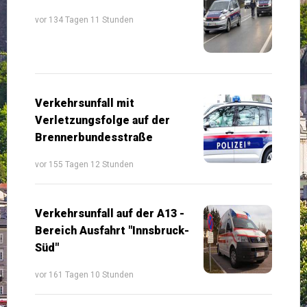
vor 134 Tagen 11 Stunden
Verkehrsunfall mit
Verletzungsfolge auf der
Brennerbundesstraße
vor 155 Tagen 12 Stunden
Verkehrsunfall auf der A13 -
Bereich Ausfahrt "Innsbruck-
Süd"
vor 161 Tagen 10 Stunden