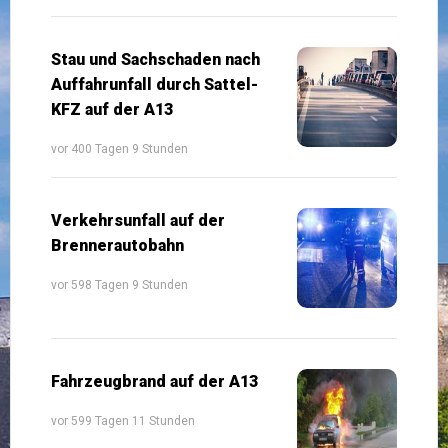
Stau und Sachschaden nach
Auffahrunfall durch Sattel-
KFZ auf der A13
vor 400 Tagen 9 Stunden
Verkehrsunfall auf der
Brennerautobahn
vor 598 Tagen 9 Stunden
Fahrzeugbrand auf der A13
vor 599 Tagen 11 Stunden