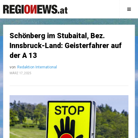
Schönberg im Stubaital, Bez.
Innsbruck-Land: Geisterfahrer auf
der A 13
von
Redaktion International
MÄRZ 17, 2025