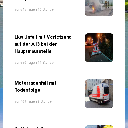
vor 645 Tagen 10 Stunden
Lkw Unfall mit Verletzung
auf der A13 bei der
Hauptmautstelle
vor 650 Tagen 11 Stunden
Motorradunfall mit
Todesfolge
vor 709 Tagen 9 Stunden