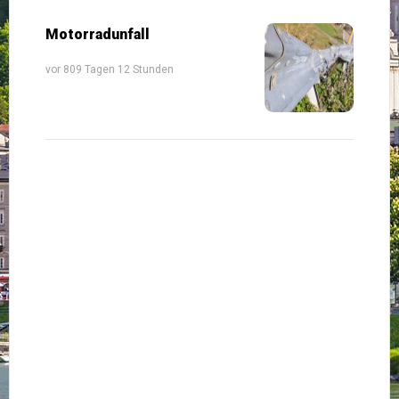
Motorradunfall
vor 809 Tagen 12 Stunden