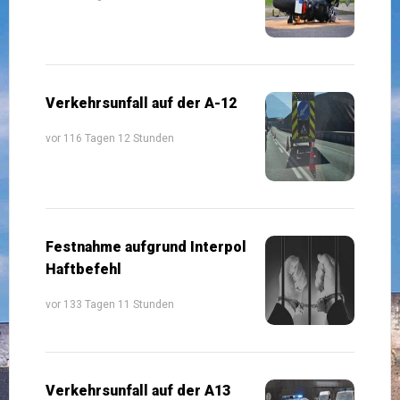
Verkehrsunfall auf der A-12
vor 116 Tagen 12 Stunden
Festnahme aufgrund Interpol
Haftbefehl
vor 133 Tagen 11 Stunden
Verkehrsunfall auf der A13