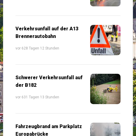
Verkehrsunfall auf der A13
Brennerautobahn
vor 628 Tagen 12 Stunden
Schwerer Verkehrsunfall auf
der B182
vor 631 Tagen 13 Stunden
Fahrzeugbrand am Parkplatz
Europabrücke