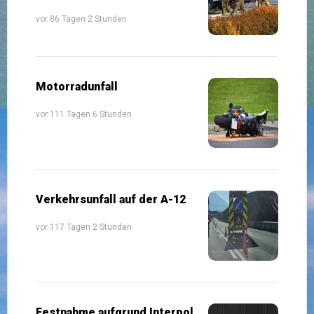
vor 86 Tagen 2 Stunden
Motorradunfall
vor 111 Tagen 6 Stunden
Verkehrsunfall auf der A-12
vor 117 Tagen 2 Stunden
Festnahme aufgrund Interpol