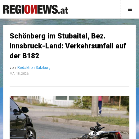
Schönberg im Stubaital, Bez.
Innsbruck-Land: Verkehrsunfall auf
der B182
von
Redaktion Salzburg
MAI 18, 2026