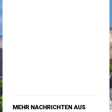
MEHR NACHRICHTEN AUS