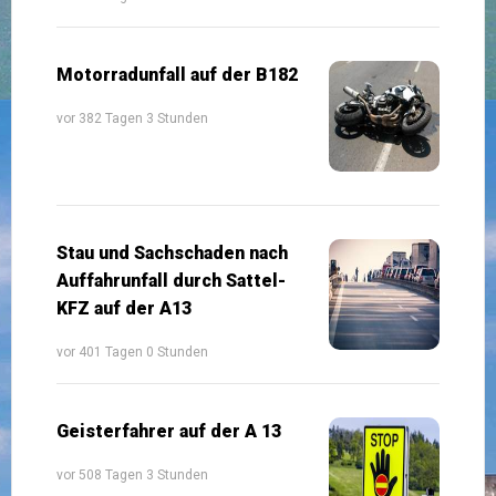
Motorradunfall auf der B182
vor 382 Tagen 3 Stunden
Stau und Sachschaden nach
Auffahrunfall durch Sattel-
KFZ auf der A13
vor 401 Tagen 0 Stunden
Geisterfahrer auf der A 13
vor 508 Tagen 3 Stunden