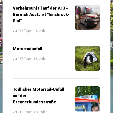
Verkehrsunfall auf der A13 -
Bereich Ausfahrt "Innsbruck-
Süd"
vor 162 Tagen 1 Stunden
Motorradunfall
vor 187 Tagen 3 Stunden
Tödlicher Motorrad-Unfall
auf der
Brennerbundesstraße
vor 313 Tagen 3 Stunden