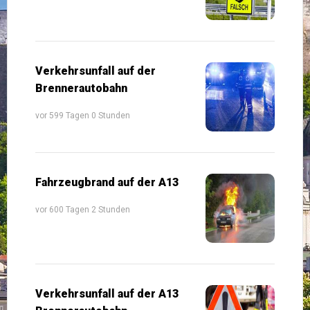
Verkehrsunfall auf der
Brennerautobahn
vor 599 Tagen 0 Stunden
Fahrzeugbrand auf der A13
vor 600 Tagen 2 Stunden
Verkehrsunfall auf der A13