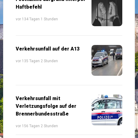
Haftbefehl
vor 134 Tagen 1 Stunden
Verkehrsunfall auf der A13
vor 135 Tagen 2 Stunden
Verkehrsunfall mit
Verletzungsfolge auf der
Brennerbundesstraße
vor 156 Tagen 2 Stunden