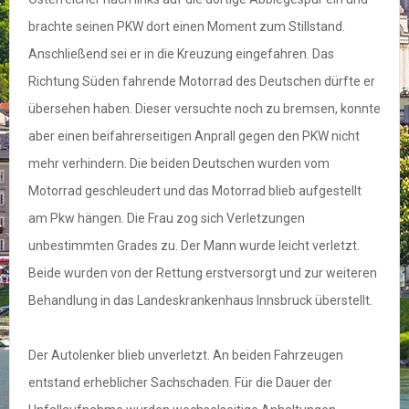
brachte seinen PKW dort einen Moment zum Stillstand.
Anschließend sei er in die Kreuzung eingefahren. Das
Richtung Süden fahrende Motorrad des Deutschen dürfte er
übersehen haben. Dieser versuchte noch zu bremsen, konnte
aber einen beifahrerseitigen Anprall gegen den PKW nicht
mehr verhindern. Die beiden Deutschen wurden vom
Motorrad geschleudert und das Motorrad blieb aufgestellt
am Pkw hängen. Die Frau zog sich Verletzungen
unbestimmten Grades zu. Der Mann wurde leicht verletzt.
Beide wurden von der Rettung erstversorgt und zur weiteren
Behandlung in das Landeskrankenhaus Innsbruck überstellt.
Der Autolenker blieb unverletzt. An beiden Fahrzeugen
entstand erheblicher Sachschaden. Für die Dauer der