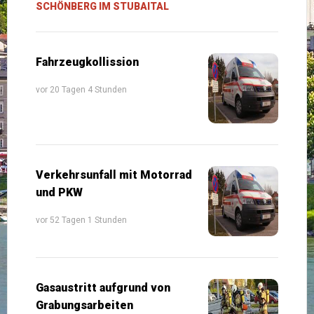
SCHÖNBERG IM STUBAITAL
Fahrzeugkollission
vor 20 Tagen 4 Stunden
Verkehrsunfall mit Motorrad
und PKW
vor 52 Tagen 1 Stunden
Gasaustritt aufgrund von
Grabungsarbeiten