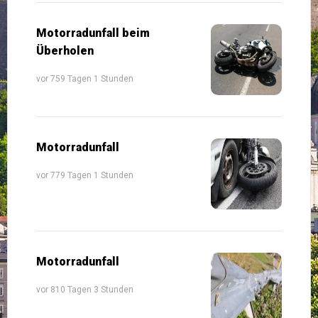
Motorradunfall beim
Überholen
vor 759 Tagen 1 Stunden
Motorradunfall
vor 779 Tagen 1 Stunden
Motorradunfall
vor 810 Tagen 3 Stunden