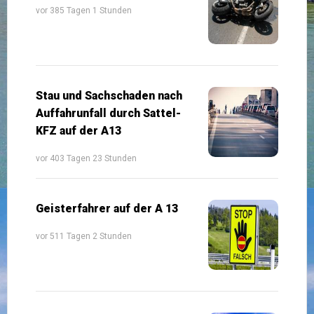
vor 385 Tagen 1 Stunden
Stau und Sachschaden nach
Auffahrunfall durch Sattel-
KFZ auf der A13
vor 403 Tagen 23 Stunden
Geisterfahrer auf der A 13
vor 511 Tagen 2 Stunden