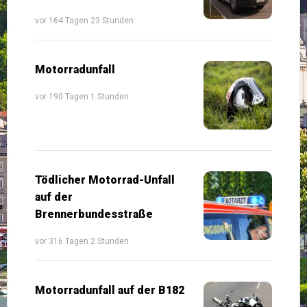
vor 164 Tagen 23 Stunden
Motorradunfall
vor 190 Tagen 1 Stunden
Tödlicher Motorrad-Unfall
auf der
Brennerbundesstraße
vor 316 Tagen 2 Stunden
Motorradunfall auf der B182