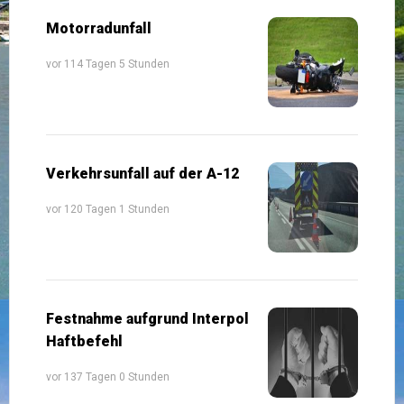
Motorradunfall
vor 114 Tagen 5 Stunden
Verkehrsunfall auf der A-12
vor 120 Tagen 1 Stunden
Festnahme aufgrund Interpol
Haftbefehl
vor 137 Tagen 0 Stunden