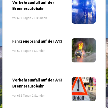
Verkehrsunfall auf der
Brennerautobahn
vor 601 Tagen 22 Stunden
Fahrzeugbrand auf der A13
vor 603 Tagen 1 Stunden
Verkehrsunfall auf der A13
Brennerautobahn
vor 632 Tagen 2 Stunden