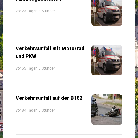
vor 23 Tagen 3 Stunden
Verkehrsunfall mit Motorrad
und PKW
vor 55 Tagen 0 Stunden
Verkehrsunfall auf der B182
vor 84 Tagen 0 Stunden