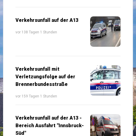
Verkehrsunfall auf der A13
vor 138 Tagen 1 Stunden
Verkehrsunfall mit
Verletzungsfolge auf der
Brennerbundesstraße
vor 159 Tagen 1 Stunden
Verkehrsunfall auf der A13 -
Bereich Ausfahrt "Innsbruck-
Süd"