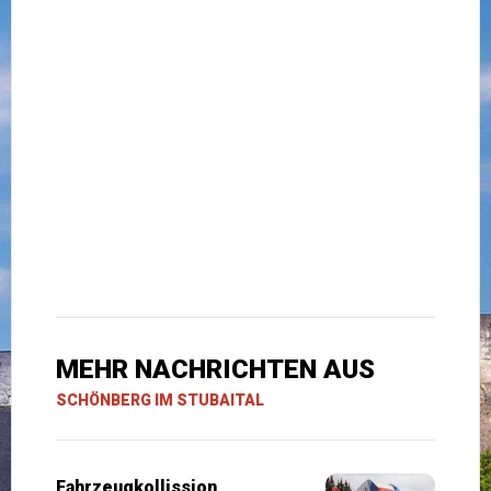
MEHR NACHRICHTEN AUS
SCHÖNBERG IM STUBAITAL
Fahrzeugkollission