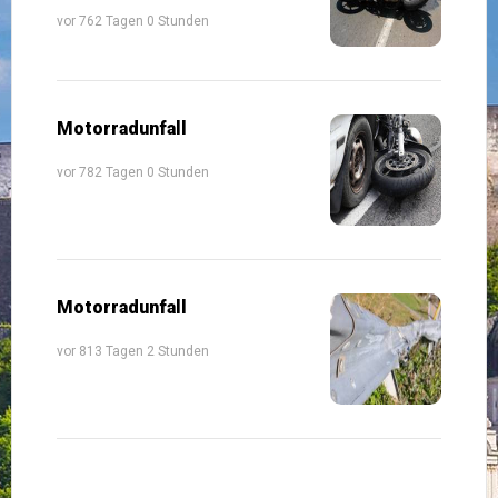
vor 762 Tagen 0 Stunden
Motorradunfall
vor 782 Tagen 0 Stunden
Motorradunfall
vor 813 Tagen 2 Stunden