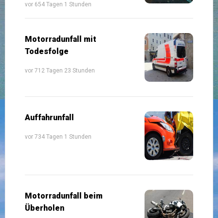
vor 654 Tagen 1 Stunden
Motorradunfall mit
Todesfolge
vor 712 Tagen 23 Stunden
Auffahrunfall
vor 734 Tagen 1 Stunden
Motorradunfall beim
Überholen