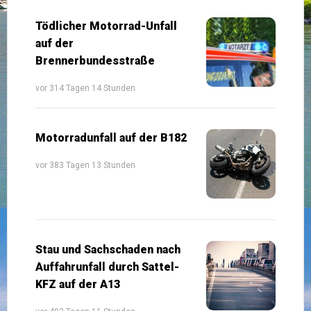
Tödlicher Motorrad-Unfall
auf der
Brennerbundesstraße
vor 314 Tagen 14 Stunden
Motorradunfall auf der B182
vor 383 Tagen 13 Stunden
Stau und Sachschaden nach
Auffahrunfall durch Sattel-
KFZ auf der A13