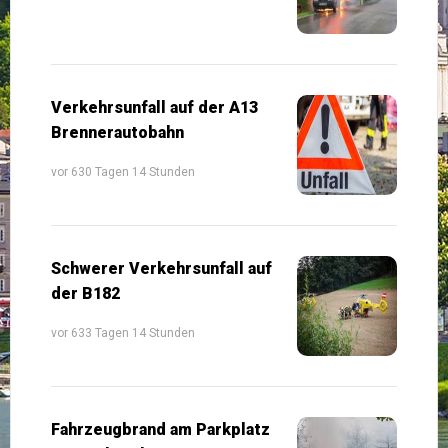
Verkehrsunfall auf der A13
Brennerautobahn
vor 630 Tagen 14 Stunden
Schwerer Verkehrsunfall auf
der B182
vor 633 Tagen 14 Stunden
Fahrzeugbrand am Parkplatz