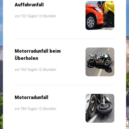
Auffahrunfall
vor 732 Tagen 13 Stunden
Motorradunfall beim
Überholen
vor 760 Tagen 12 Stunden
Motorradunfall
vor 780 Tagen 12 Stunden