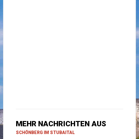
MEHR NACHRICHTEN AUS
SCHÖNBERG IM STUBAITAL