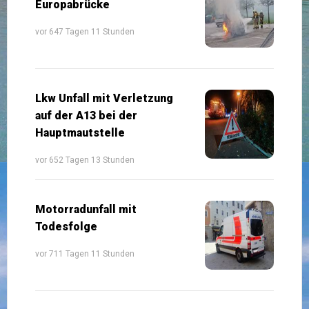
Europabrücke
vor 647 Tagen 11 Stunden
Lkw Unfall mit Verletzung
auf der A13 bei der
Hauptmautstelle
vor 652 Tagen 13 Stunden
Motorradunfall mit
Todesfolge
vor 711 Tagen 11 Stunden