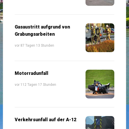
Gasaustritt aufgrund von
Grabungsarbeiten
vor 87 Tagen 13 Stunden
Motorradunfall
vor 112 Tagen 17 Stunden
Verkehrsunfall auf der A-12