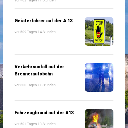
vor 402 Tagen 11 Stunden
Geisterfahrer auf der A 13
vor 509 Tagen 14 Stunden
Verkehrsunfall auf der
Brennerautobahn
vor 600 Tagen 11 Stunden
Fahrzeugbrand auf der A13
vor 601 Tagen 13 Stunden