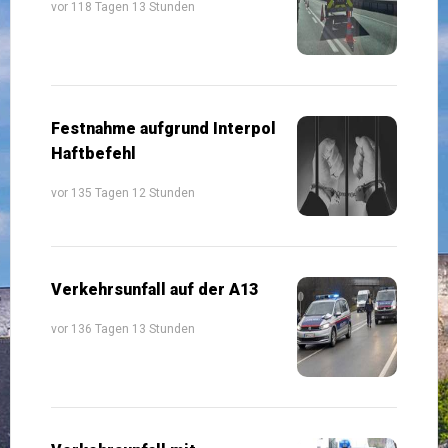
vor 118 Tagen 13 Stunden
Festnahme aufgrund Interpol
Haftbefehl
vor 135 Tagen 12 Stunden
Verkehrsunfall auf der A13
vor 136 Tagen 13 Stunden