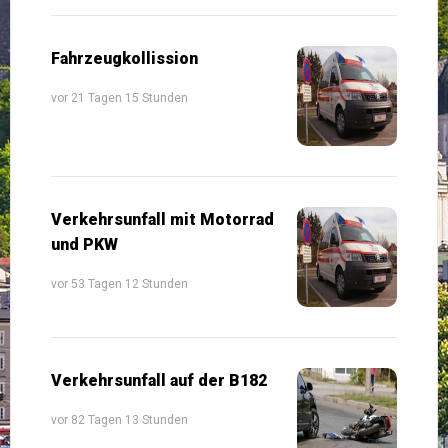
Fahrzeugkollission
vor 21 Tagen 15 Stunden
Verkehrsunfall mit Motorrad
und PKW
vor 53 Tagen 12 Stunden
Verkehrsunfall auf der B182
vor 82 Tagen 13 Stunden