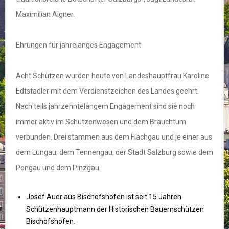
Maximilian Aigner.
Ehrungen für jahrelanges Engagement
Acht Schützen wurden heute von Landeshauptfrau Karoline
Edtstadler mit dem Verdienstzeichen des Landes geehrt.
Nach teils jahrzehntelangem Engagement sind sie noch
immer aktiv im Schützenwesen und dem Brauchtum
verbunden. Drei stammen aus dem Flachgau und je einer aus
dem Lungau, dem Tennengau, der Stadt Salzburg sowie dem
Pongau und dem Pinzgau.
Josef Auer aus Bischofshofen ist seit 15 Jahren
Schützenhauptmann der Historischen Bauernschützen
Bischofshofen.