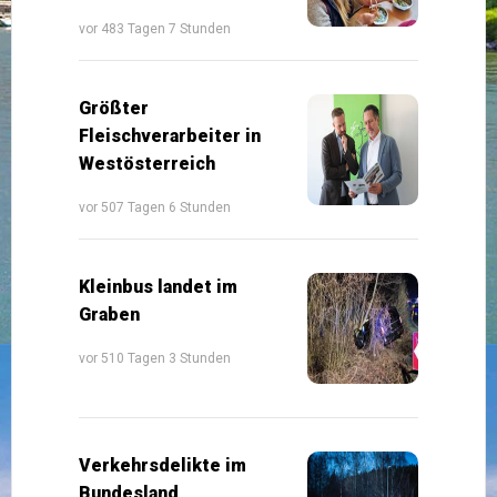
vor 483 Tagen 7 Stunden
Größter
Fleischverarbeiter in
Westösterreich
vor 507 Tagen 6 Stunden
Kleinbus landet im
Graben
vor 510 Tagen 3 Stunden
Verkehrsdelikte im
Bundesland