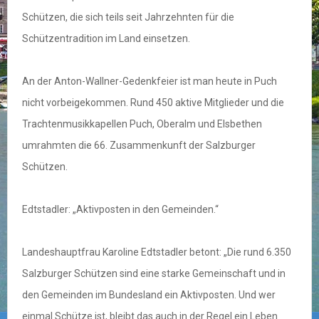
Schützen, die sich teils seit Jahrzehnten für die
Schützentradition im Land einsetzen.
An der Anton-Wallner-Gedenkfeier ist man heute in Puch
nicht vorbeigekommen. Rund 450 aktive Mitglieder und die
Trachtenmusikkapellen Puch, Oberalm und Elsbethen
umrahmten die 66. Zusammenkunft der Salzburger
Schützen.
Edtstadler: „Aktivposten in den Gemeinden.“
Landeshauptfrau Karoline Edtstadler betont: „Die rund 6.350
Salzburger Schützen sind eine starke Gemeinschaft und in
den Gemeinden im Bundesland ein Aktivposten. Und wer
einmal Schütze ist, bleibt das auch in der Regel ein Leben