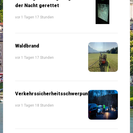
der Nacht gerettet
vor 1 Tagen 17 Stunden
Waldbrand
vor 1 Tagen 17 Stunden
Verkehrssicherheitsschwerpunkte
vor 1 Tagen 18 Stunden