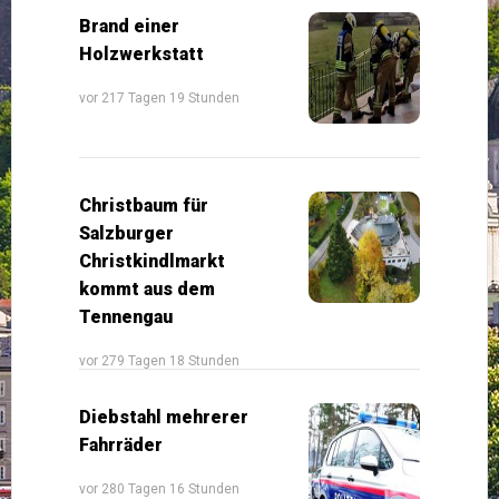
Brand einer
Holzwerkstatt
vor 217 Tagen 19 Stunden
Christbaum für
Salzburger
Christkindlmarkt
kommt aus dem
Tennengau
vor 279 Tagen 18 Stunden
Diebstahl mehrerer
Fahrräder
vor 280 Tagen 16 Stunden