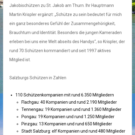
Jakobischützen zu St. Jakob am Thurn. Ihr Hauptmann
Martin Krispler ergänzt: „Schütze zu sein bedeutet für mich
ein ganz besonderes Gefühl der Zusammengehörigkeit,
Brauchtum und Identität. Besonders die jungen Kameraden
erleben bei uns eine Welt abseits des Handys“, so Krispler, der
rund 70 Schützen kommandiert und seit 1997 aktives
Mitglied ist.
Salzburgs Schützen in Zahlen
110 Schützenkompanien mit rund 6.350 Mitgliedern
Flachgau: 40 Kompanien und rund 2.190 Mitglieder
Tennengau: 19 Kompanien und rund 1.360 Mitglieder
Pongau: 19 Kompanien und rund 1.250 Mitglieder
Pinzgau: 13 Kompanien und rund 650 Mitglieder
Stadt Salzburg: elf Kompanien und rund 480 Mitglieder