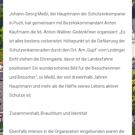
Johann-Georg Meißl, der Hauptmann der Schützenkompanie
in Puch, hat gemeinsam mit Bezirkskommandant Anton
Kaufmann die 66. Anton-Wallner-Gedenkfeier organisiert. „Es
ist alles bestens vorbereitet. Höhepunkt ist die Defilierung der
Schützenkameraden durch den Ort. Am ,Gupf‘ vom Lindinger
Bichl stehen die Ehrengäste, davor ist die Landesfahne
positioniert. Ein wunderschönes Bild für die Besucherinnen
und Besucher“, so Meißl, der seit dreieinhalb Jahren
Hauptmann und mehr als die Hälfte seines Lebens aktiver
Schütze ist.
Zusammenhalt, Brauchtum und Identität
Ebenfalls intensiv in die Organisation eingebunden waren die