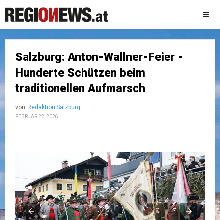
Salzburg: Anton-Wallner-Feier -
Hunderte Schützen beim
traditionellen Aufmarsch
von
Redaktion Salzburg
FEBRUAR 22, 2026