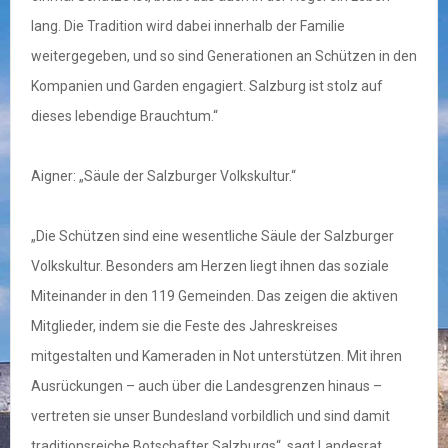
lang. Die Tradition wird dabei innerhalb der Familie
weitergegeben, und so sind Generationen an Schützen in den
Kompanien und Garden engagiert. Salzburg ist stolz auf
dieses lebendige Brauchtum.“
Aigner: „Säule der Salzburger Volkskultur.“
„Die Schützen sind eine wesentliche Säule der Salzburger
Volkskultur. Besonders am Herzen liegt ihnen das soziale
Miteinander in den 119 Gemeinden. Das zeigen die aktiven
Mitglieder, indem sie die Feste des Jahreskreises
mitgestalten und Kameraden in Not unterstützen. Mit ihren
Ausrückungen – auch über die Landesgrenzen hinaus –
vertreten sie unser Bundesland vorbildlich und sind damit
traditionsreiche Botschafter Salzburgs“, sagt Landesrat