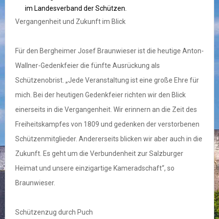
im Landesverband der Schützen.
Vergangenheit und Zukunft im Blick
Für den Bergheimer Josef Braunwieser ist die heutige Anton-
Wallner-Gedenkfeier die fünfte Ausrückung als
Schützenobrist. „Jede Veranstaltung ist eine große Ehre für
mich. Bei der heutigen Gedenkfeier richten wir den Blick
einerseits in die Vergangenheit. Wir erinnern an die Zeit des
Freiheitskampfes von 1809 und gedenken der verstorbenen
Schützenmitglieder. Andererseits blicken wir aber auch in die
Zukunft. Es geht um die Verbundenheit zur Salzburger
Heimat und unsere einzigartige Kameradschaft“, so
Braunwieser.
Schützenzug durch Puch