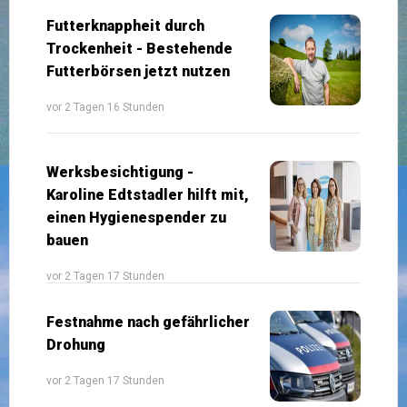
Futterknappheit durch
Trockenheit - Bestehende
Futterbörsen jetzt nutzen
vor 2 Tagen 16 Stunden
Werksbesichtigung -
Karoline Edtstadler hilft mit,
einen Hygienespender zu
bauen
vor 2 Tagen 17 Stunden
Festnahme nach gefährlicher
Drohung
vor 2 Tagen 17 Stunden