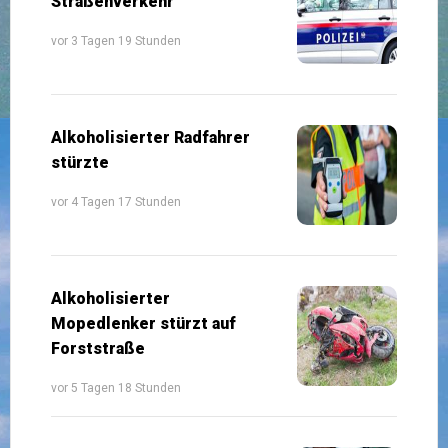
Straßenverkehr
vor 3 Tagen 19 Stunden
Alkoholisierter Radfahrer
stürzte
vor 4 Tagen 17 Stunden
Alkoholisierter
Mopedlenker stürzt auf
Forststraße
vor 5 Tagen 18 Stunden