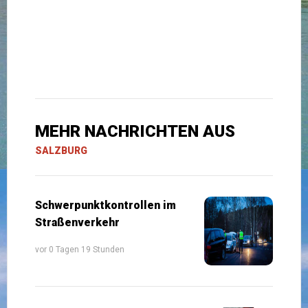
MEHR NACHRICHTEN AUS
SALZBURG
Schwerpunktkontrollen im
Straßenverkehr
vor 0 Tagen 19 Stunden