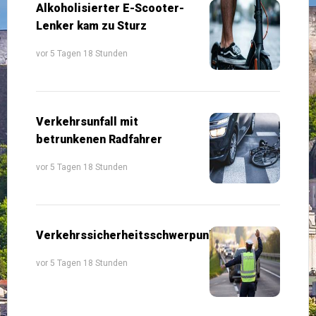
Alkoholisierter E-Scooter-
Lenker kam zu Sturz
vor 5 Tagen 18 Stunden
Verkehrsunfall mit
betrunkenen Radfahrer
vor 5 Tagen 18 Stunden
Verkehrssicherheitsschwerpunkte
vor 5 Tagen 18 Stunden