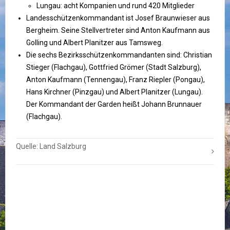
Lungau: acht Kompanien und rund 420 Mitglieder
Landesschützenkommandant ist Josef Braunwieser aus
Bergheim. Seine Stellvertreter sind Anton Kaufmann aus
Golling und Albert Planitzer aus Tamsweg.
Die sechs Bezirksschützenkommandanten sind: Christian
Stieger (Flachgau), Gottfried Grömer (Stadt Salzburg),
Anton Kaufmann (Tennengau), Franz Riepler (Pongau),
Hans Kirchner (Pinzgau) und Albert Planitzer (Lungau).
Der Kommandant der Garden heißt Johann Brunnauer
(Flachgau).
Quelle: Land Salzburg