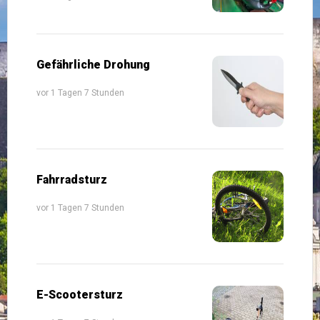
Gefährliche Drohung
vor 1 Tagen 7 Stunden
Fahrradsturz
vor 1 Tagen 7 Stunden
E-Scootersturz