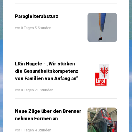
Paragleiterabsturz
vor 0 Tagen 5 Stunden
LRin Hagele - „Wir stärken
die Gesundheitskompetenz
von Familien von Anfang an“
vor 0 Tagen 21 Stunden
Neue Züge über den Brenner
nehmen Formen an
vor 1 Tagen 4 Stunden