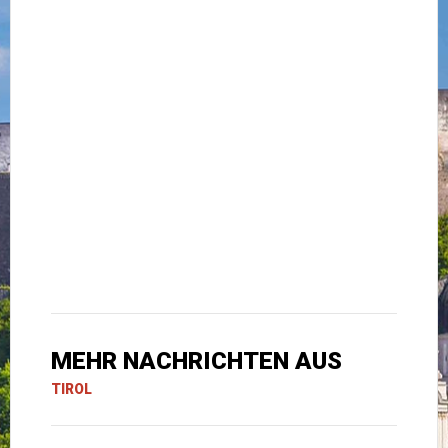
MEHR NACHRICHTEN AUS
TIROL