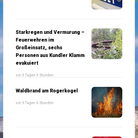
Starkregen und Vermurung –
Feuerwehren im
Großeinsatz, sechs
Personen aus Kundler Klamm
evakuiert
vor 3 Tagen 5 Stunden
Waldbrand am Rogerkogel
vor 3 Tagen 6 Stunden