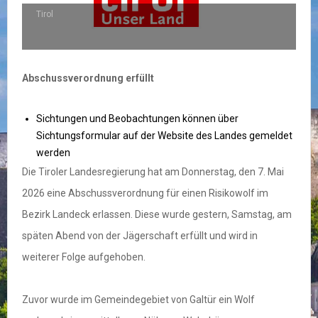
Tirol
Abschussverordnung erfüllt
Sichtungen und Beobachtungen können über
Sichtungsformular auf der Website des Landes gemeldet
werden
Die Tiroler Landesregierung hat am Donnerstag, den 7. Mai
2026 eine Abschussverordnung für einen Risikowolf im
Bezirk Landeck erlassen. Diese wurde gestern, Samstag, am
späten Abend von der Jägerschaft erfüllt und wird in
weiterer Folge aufgehoben.
Zuvor wurde im Gemeindegebiet von Galtür ein Wolf