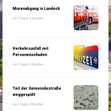
Murenabgang in Landeck
vor 2 Tagen 4 Stunden
Verkehrsunfall mit
Personenschaden
vor 2 Tagen 4 Stunden
Teil der Gemeindestraße
weggespült
vor 2 Tagen 4 Stunden