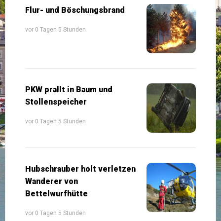
Flur- und Böschungsbrand
vor 0 Tagen 5 Stunden
PKW prallt in Baum und
Stollenspeicher
vor 0 Tagen 5 Stunden
Hubschrauber holt verletzen
Wanderer von
Bettelwurfhütte
vor 0 Tagen 5 Stunden