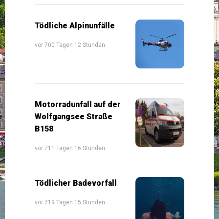
Tödliche Alpinunfälle
vor 700 Tagen 12 Stunden
Motorradunfall auf der
Wolfgangsee Straße
B158
vor 711 Tagen 16 Stunden
Tödlicher Badevorfall
vor 719 Tagen 15 Stunden