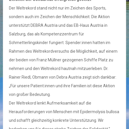
Der Weltrekord stand nicht nur im Zeichen des Sports,
sondern auch im Zeichen der Menschlichkeit. Die Aktion
unterstützt DEBRA Austria und das EB-Haus Austria in
Salzburg, das als Kompetenzzentrum für
Schmetterlingskinder fungiert. Spender:innen hatten im
Rahmen des Weltrekordversuchs die Möglichkeit, auf einem
der beiden von Franz Müllner gezogenen Schiffe Platz zu
nehmen und den Weltrekord hautnah mitzuerleben. Dr.
Rainer Riedl, Obmann von Debra Austria zeigt sich dankbar:
„Für unsere Patient:innen und ihre Familien ist diese Aktion
von großer Bedeutung.
Der Weltrekord lenkt Aufmerksamkeit auf die
Herausforderungen von Menschen mit Epidermolysis bullosa
und schafft gleichzeitig konkrete Unterstützung. Wir