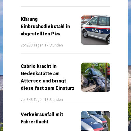
Klärung
Einbruchsdiebstahl in
abgestellten Pkw
vor 283 Tagen 17 Stunden
Cabrio kracht in
Gedenkstätte am
Attersee und bringt
diese fast zum Einsturz
vor 343 Tagen 13 Stunden
Verkehrsunfall mit
Fahrerflucht