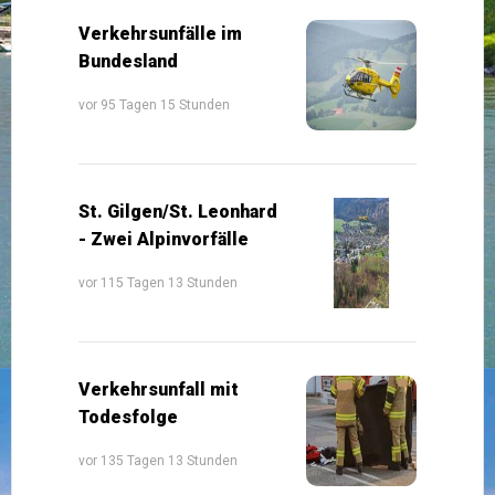
Verkehrsunfälle im
Bundesland
vor 95 Tagen 15 Stunden
St. Gilgen/St. Leonhard
- Zwei Alpinvorfälle
vor 115 Tagen 13 Stunden
Verkehrsunfall mit
Todesfolge
vor 135 Tagen 13 Stunden