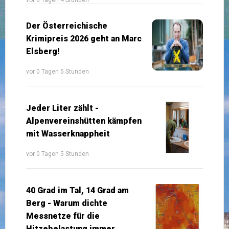
Der Österreichische
Krimipreis 2026 geht an Marc
Elsberg!
vor 0 Tagen 5 Stunden
Jeder Liter zählt -
Alpenvereinshütten kämpfen
mit Wasserknappheit
vor 0 Tagen 5 Stunden
40 Grad im Tal, 14 Grad am
Berg - Warum dichte
Messnetze für die
Hitzebelastung immer