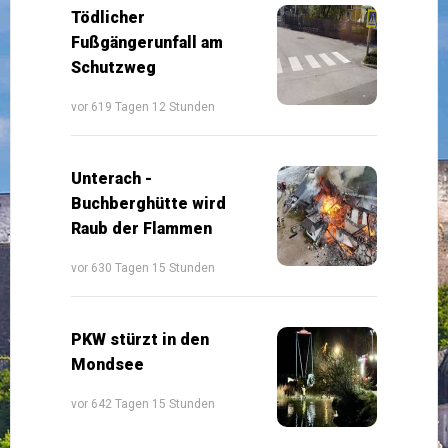
Tödlicher
Fußgängerunfall am
Schutzweg
vor 619 Tagen 12 Stunden
Unterach -
Buchberghütte wird
Raub der Flammen
vor 630 Tagen 15 Stunden
PKW stürzt in den
Mondsee
vor 642 Tagen 15 Stunden