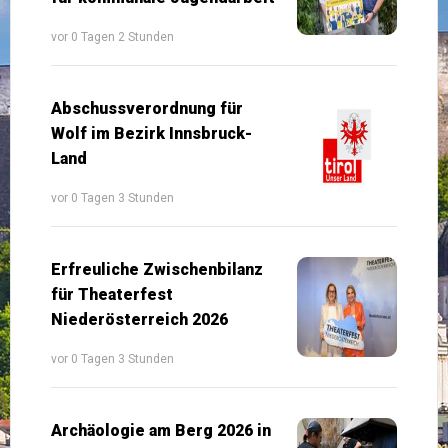
vor 0 Tagen 2 Stunden
Abschussverordnung für
Wolf im Bezirk Innsbruck-
Land
vor 0 Tagen 3 Stunden
Erfreuliche Zwischenbilanz
für Theaterfest
Niederösterreich 2026
vor 0 Tagen 3 Stunden
Archäologie am Berg 2026 in