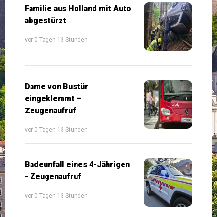
Familie aus Holland mit Auto
abgestürzt
vor 0 Tagen 13 Stunden
Dame von Bustür
eingeklemmt –
Zeugenaufruf
vor 0 Tagen 13 Stunden
Badeunfall eines 4-Jährigen
- Zeugenaufruf
vor 0 Tagen 13 Stunden