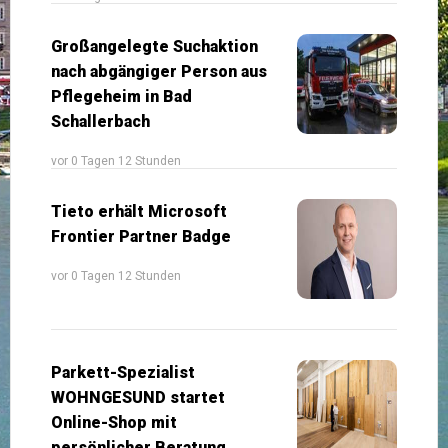
Großangelegte Suchaktion
nach abgängiger Person aus
Pflegeheim in Bad
Schallerbach
vor 0 Tagen 12 Stunden
Tieto erhält Microsoft
Frontier Partner Badge
vor 0 Tagen 12 Stunden
Parkett-Spezialist
WOHNGESUND startet
Online-Shop mit
persönlicher Beratung