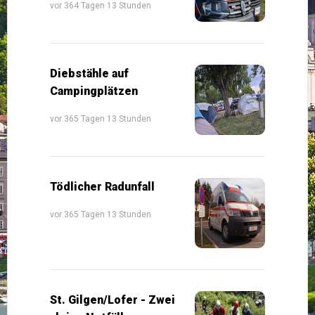
vor 364 Tagen 13 Stunden
Diebstähle auf
Campingplätzen
vor 365 Tagen 13 Stunden
Tödlicher Radunfall
vor 365 Tagen 13 Stunden
St. Gilgen/Lofer - Zwei