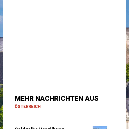
MEHR NACHRICHTEN AUS
ÖSTERREICH