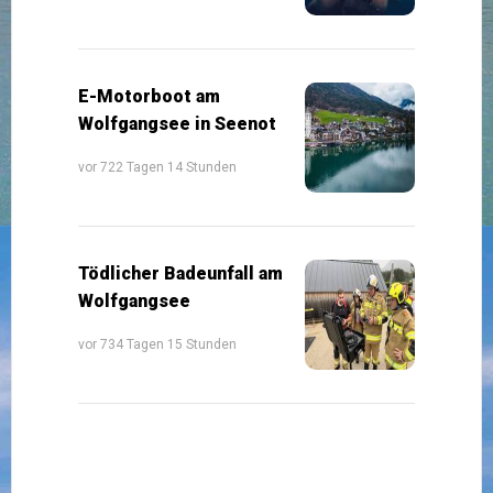
E-Motorboot am
Wolfgangsee in Seenot
vor 722 Tagen 14 Stunden
Tödlicher Badeunfall am
Wolfgangsee
vor 734 Tagen 15 Stunden