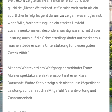
Weltrekord zeigte sich Franz Müllner erschöpft, aber
glücklich: „Dieser Weltrekord ist für mich weit mehr als ein
sportlicher Erfolg. Es geht darum zu zeigen, was möglich ist,
wenn Wille, Vorbereitung und ein starkes Umfeld
zusammenkommen. Besonders wichtig war mir, mit dieser
Leistung auch auf die Schmetterlingskinder aufmerksam zu
machen. Jede einzelne Unterstützung für diesen guten
Zweck zählt.“
Mit dem Weltrekord am Wolfgangsee verbindet Franz
Müllner spektakulären Extremsport mit einer klaren
Botschaft: Wahre Stärke zeigt sich nicht nur in körperlicher
Leistung, sondern auch in Mitgefühl, Verantwortung und
Zusammenhalt.