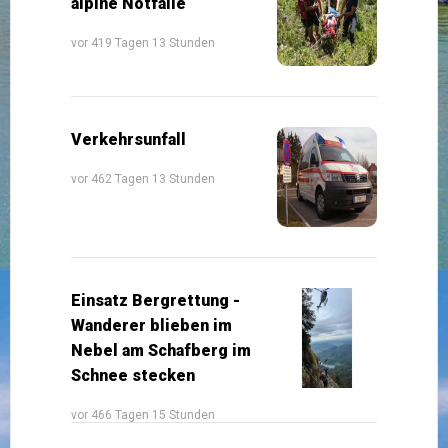
alpine Notfälle
vor 419 Tagen 13 Stunden
Verkehrsunfall
vor 462 Tagen 13 Stunden
Einsatz Bergrettung -
Wanderer blieben im
Nebel am Schafberg im
Schnee stecken
vor 466 Tagen 15 Stunden