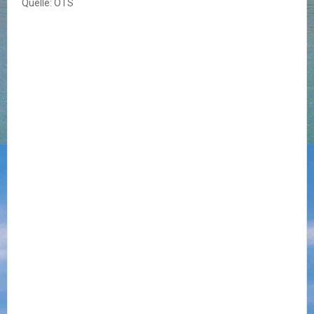
Quelle: OTS