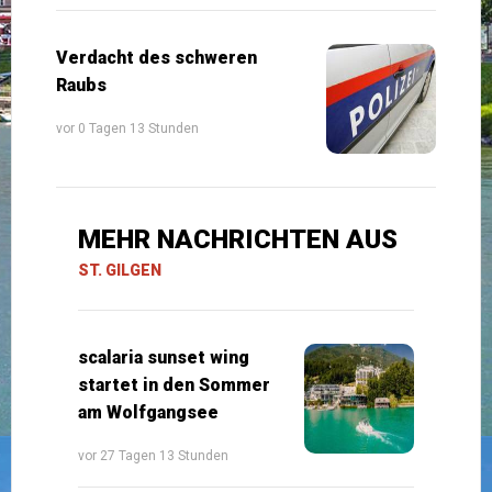
Verdacht des schweren
Raubs
vor 0 Tagen 13 Stunden
MEHR NACHRICHTEN AUS
ST. GILGEN
scalaria sunset wing
startet in den Sommer
am Wolfgangsee
vor 27 Tagen 13 Stunden