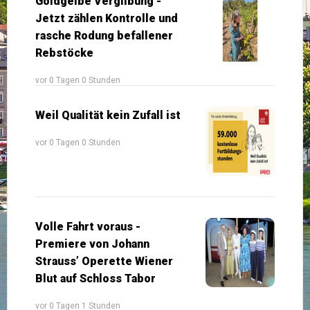
Goldgelbe Vergilbung -
Jetzt zählen Kontrolle und
rasche Rodung befallener
Rebstöcke
vor 0 Tagen 0 Stunden
Weil Qualität kein Zufall ist
vor 0 Tagen 0 Stunden
Volle Fahrt voraus -
Premiere von Johann
Strauss’ Operette Wiener
Blut auf Schloss Tabor
vor 0 Tagen 1 Stunden