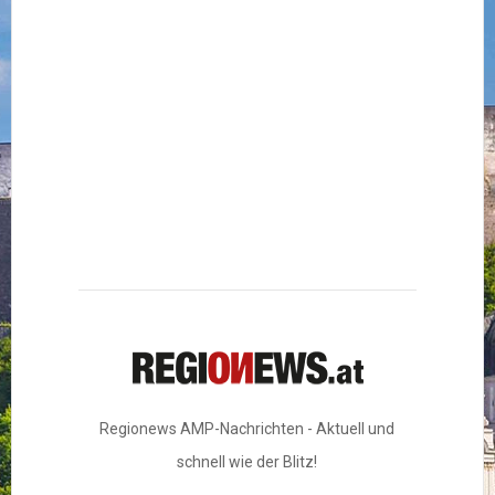
Regionews AMP-Nachrichten - Aktuell und
schnell wie der Blitz!