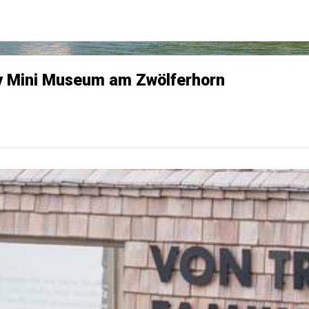
ly Mini Museum am Zwölferhorn