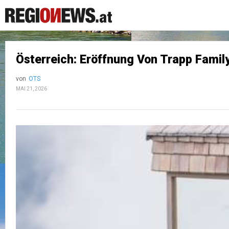
Österreich: Eröffnung Von Trapp Fami
von
OTS
MAI 21, 2026