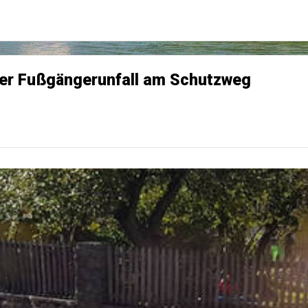
cher Fußgängerunfall am Schutzweg