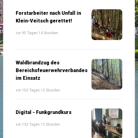
Forstarbeiter nach Unfall in
Klein-Veitsch gerettet!
vor 95 Tagen 14 Stunden
Waldbrandzug des
Bereichsfeuerwehrverbandes
im Einsatz
vor 102 Tagen 12 Stunden
Digital - Funkgrundkurs
vor 132 Tagen 12 Stunden