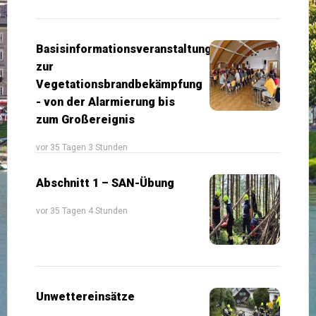
Basisinformationsveranstaltung
zur
Vegetationsbrandbekämpfung
- von der Alarmierung bis
zum Großereignis
vor 35 Tagen 3 Stunden
Abschnitt 1 – SAN-Übung
vor 35 Tagen 4 Stunden
Unwettereinsätze