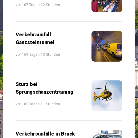
vor 167 Tagen 12 Stunden
Verkehrsunfall
Ganzsteintunnel
vor 169 Tagen 13 Stunden
Sturz bei
Sprungschanzentraining
vor 183 Tagen 11 Stunden
Verkehrsunfälle in Bruck-