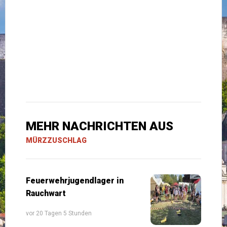
MEHR NACHRICHTEN AUS
MÜRZZUSCHLAG
Feuerwehrjugendlager in
Rauchwart
vor 20 Tagen 5 Stunden