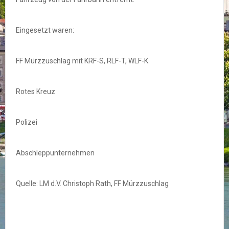
Eingesetzt waren:
FF Mürzzuschlag mit KRF-S, RLF-T, WLF-K
Rotes Kreuz
Polizei
Abschleppunternehmen
Quelle: LM d.V. Christoph Rath, FF Mürzzuschlag