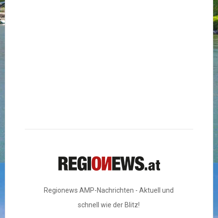
Regionews AMP-Nachrichten - Aktuell und
schnell wie der Blitz!