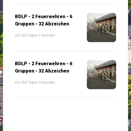
BDLP - 2 Feuerwehren - 6
Gruppen - 32 Abzeichen
vor 255 Tagen 3 Stunden
BDLP - 2 Feuerwehren - 6
Gruppen - 32 Abzeichen
vor 258 Tagen 4 Stunden