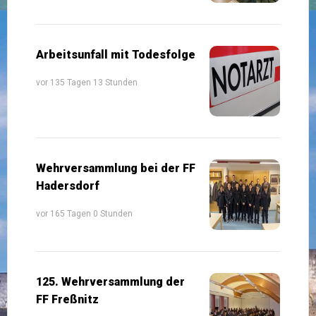
Arbeitsunfall mit Todesfolge
vor 135 Tagen 13 Stunden
Wehrversammlung bei der FF
Hadersdorf
vor 165 Tagen 0 Stunden
125. Wehrversammlung der
FF Freßnitz