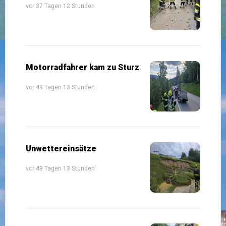
vor 37 Tagen 12 Stunden
Motorradfahrer kam zu Sturz
vor 49 Tagen 13 Stunden
Unwettereinsätze
vor 49 Tagen 13 Stunden