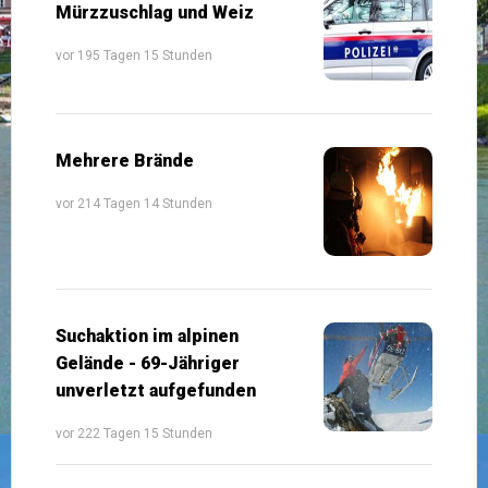
Mürzzuschlag und Weiz
vor 195 Tagen 15 Stunden
Mehrere Brände
vor 214 Tagen 14 Stunden
Suchaktion im alpinen
Gelände - 69-Jähriger
unverletzt aufgefunden
vor 222 Tagen 15 Stunden