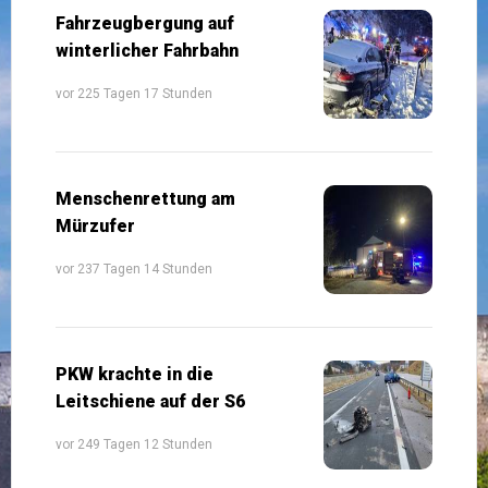
Fahrzeugbergung auf
winterlicher Fahrbahn
vor 225 Tagen 17 Stunden
Menschenrettung am
Mürzufer
vor 237 Tagen 14 Stunden
PKW krachte in die
Leitschiene auf der S6
vor 249 Tagen 12 Stunden