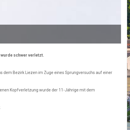
 wurde schwer verletzt.
aus dem Bezirk Liezen im Zuge eines Sprungversuchs auf einer
tenen Kopfverletzung wurde der 11-Jährige mit dem
.