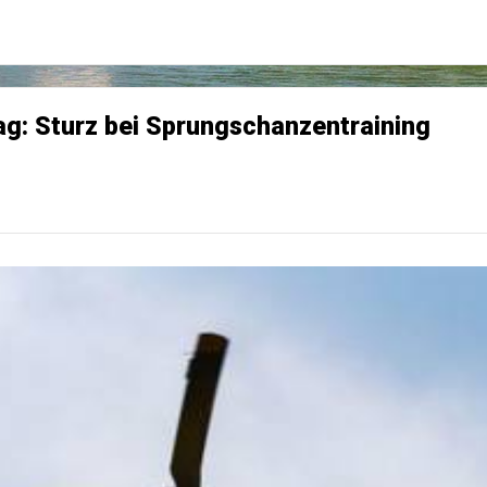
g: Sturz bei Sprungschanzentraining