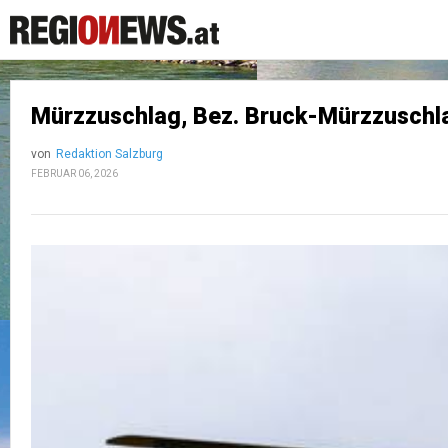
Mürzzuschlag, Bez. Bruck-Mürzzuschla
von
Redaktion Salzburg
FEBRUAR 06, 2026