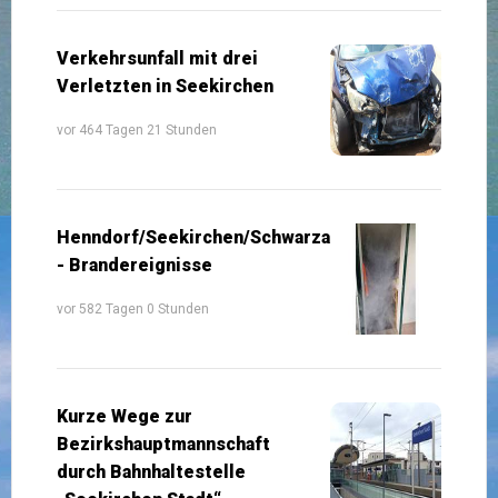
Verkehrsunfall mit drei
Verletzten in Seekirchen
vor 464 Tagen 21 Stunden
Henndorf/Seekirchen/Schwarzach
- Brandereignisse
vor 582 Tagen 0 Stunden
Kurze Wege zur
Bezirkshauptmannschaft
durch Bahnhaltestelle