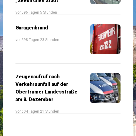
„Seekirchen Stadt“
vor 596 Tagen 5 Stunden
Garagenbrand
vor 598 Tagen 23 Stunden
Zeugenaufruf nach
Verkehrsunfall auf der
Obertrumer Landesstraße
am 8. Dezember
vor 604 Tagen 21 Stunden