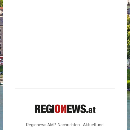
Regionews AMP-Nachrichten - Aktuell und