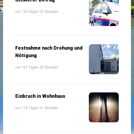
vor 134 Tagen 22 Stunden
Festnahme nach Drohung und
Nötigung
vor 162 Tagen 20 Stunden
Einbruch in Wohnhaus
vor 174 Tagen 21 Stunden