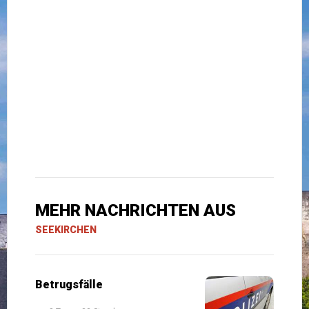
MEHR NACHRICHTEN AUS
SEEKIRCHEN
Betrugsfälle