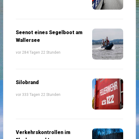
Seenot eines Segelboot am
Wallersee
vor 284 Tagen 22 Stunden
Silobrand
vor 333 Tagen 22 Stunden
Verkehrskontrollen im