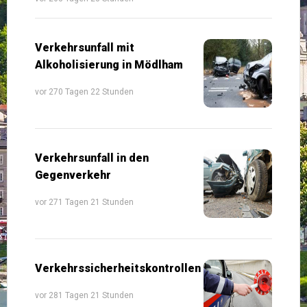
Verkehrsunfall mit
Alkoholisierung in Mödlham
vor 270 Tagen 22 Stunden
Verkehrsunfall in den
Gegenverkehr
vor 271 Tagen 21 Stunden
Verkehrssicherheitskontrollen
vor 281 Tagen 21 Stunden