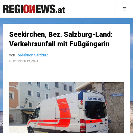
Seekirchen, Bez. Salzburg-Land:
Verkehrsunfall mit Fußgängerin
von
Redaktion Salzburg
NOVEMBER 19, 2024