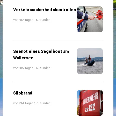
Verkehrssicherheitskontrollen
vor 282 Tagen 16 Stunden
Seenot eines Segelboot am
Wallersee
vor 285 Tagen 16 Stunden
Silobrand
vor 334 Tagen 17 Stunden