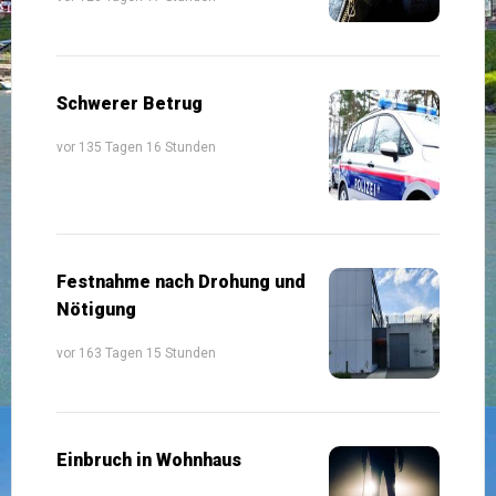
Schwerer Betrug
vor 135 Tagen 16 Stunden
Festnahme nach Drohung und
Nötigung
vor 163 Tagen 15 Stunden
Einbruch in Wohnhaus