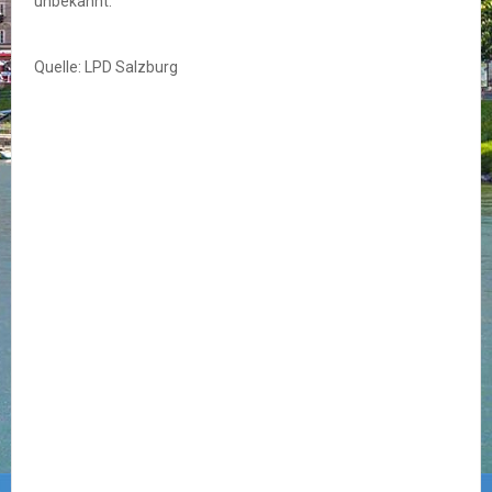
unbekannt.
Quelle: LPD Salzburg