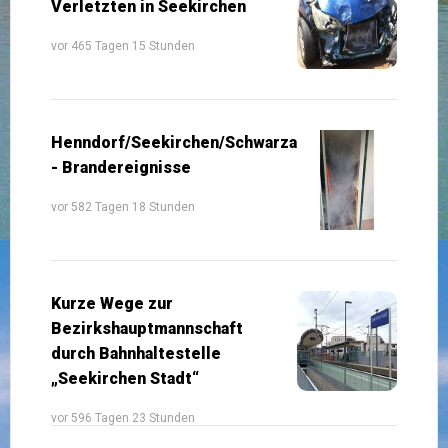
Verletzten in Seekirchen
vor 465 Tagen 15 Stunden
Henndorf/Seekirchen/Schwarzach
- Brandereignisse
vor 582 Tagen 18 Stunden
Kurze Wege zur
Bezirkshauptmannschaft
durch Bahnhaltestelle
„Seekirchen Stadt“
vor 596 Tagen 23 Stunden