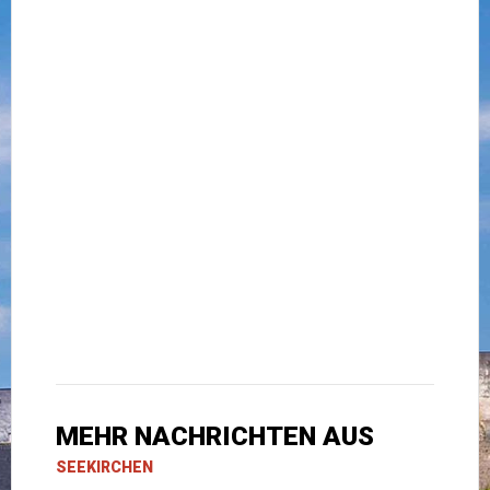
MEHR NACHRICHTEN AUS
SEEKIRCHEN