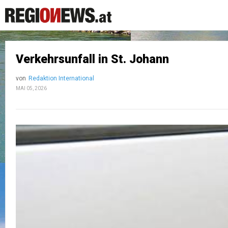
Verkehrsunfall in St. Johann
von
Redaktion International
MAI 05, 2026