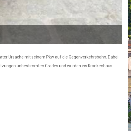
klärter Ursache mit seinem Pkw auf die Gegenverkehrsbahn. Dabei
Verletzungen unbestimmten Grades und wurden ins Krankenhaus