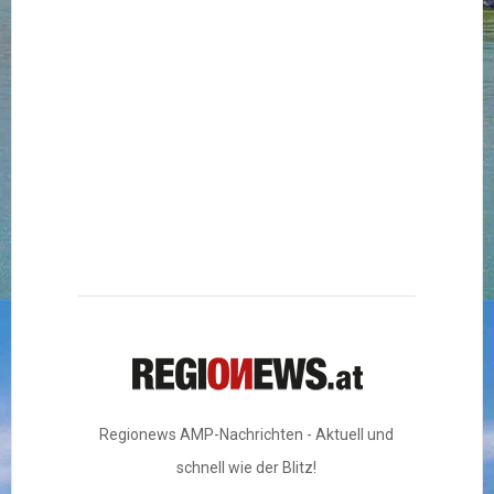
Regionews AMP-Nachrichten - Aktuell und
schnell wie der Blitz!