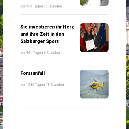
vor 959 Tagen 17 Stunden
Sie investieren ihr Herz
und ihre Zeit in den
Salzburger Sport
vor 991 Tagen 6 Stunden
Forstunfall
vor 1080 Tagen 18 Stunden