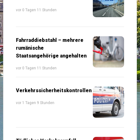
vor 0 Tagen 11 Stunden
Fahrraddiebstahl – mehrere
rumänische
Staatsangehörige angehalten
vor 0 Tagen 11 Stunden
Verkehrssicherheitskontrollen
vor 1 Tagen 9 Stunden