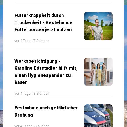
Futterknappheit durch
Trockenheit - Bestehende
Futterbörsen jetzt nutzen
vor 4 Tagen 7 Stunden
Werksbesichtigung -
Karoline Edtstadler hilft mit,
einen Hygienespender zu
bauen
vor 4 Tagen 8 Stunden
Festnahme nach gefährlicher
Drohung
vor 4 Tagen 9 Stunden