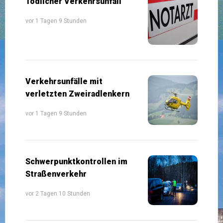
Tödlicher Verkehrsunfall
vor 1 Tagen 9 Stunden
Verkehrsunfälle mit
verletzten Zweiradlenkern
vor 1 Tagen 9 Stunden
Schwerpunktkontrollen im
Straßenverkehr
vor 2 Tagen 10 Stunden