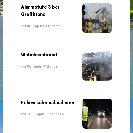
Alarmstufe 3 bei
Großbrand
vor 86 Tagen 9 Stunden
Wohnhausbrand
vor 86 Tagen 9 Stunden
Führerscheinabnahmen
vor 161 Tagen 10 Stunden