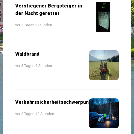
Verstiegener Bergsteiger in
der Nacht gerettet
vor 3 Tagen 9 Stunden
Waldbrand
vor 3 Tagen 9 Stunden
Verkehrssicherheitsschwerpunkte
vor 3 Tagen 10 Stunden