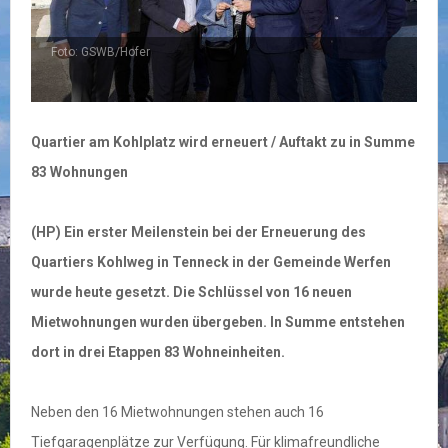
Foto: GSWB/Hofer
Quartier am Kohlplatz wird erneuert / Auftakt zu in Summe
83 Wohnungen
(HP) Ein erster Meilenstein bei der Erneuerung des
Quartiers Kohlweg in Tenneck in der Gemeinde Werfen
wurde heute gesetzt. Die Schlüssel von 16 neuen
Mietwohnungen wurden übergeben. In Summe entstehen
dort in drei Etappen 83 Wohneinheiten.
Neben den 16 Mietwohnungen stehen auch 16
Tiefgaragenplätze zur Verfügung. Für klimafreundliche