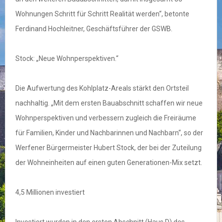
Wohnungen Schritt für Schritt Realität werden“, betonte
Ferdinand Hochleitner, Geschäftsführer der GSWB.
Stock: „Neue Wohnperspektiven.“
Die Aufwertung des Kohlplatz-Areals stärkt den Ortsteil
nachhaltig. „Mit dem ersten Bauabschnitt schaffen wir neue
Wohnperspektiven und verbessern zugleich die Freiräume
für Familien, Kinder und Nachbarinnen und Nachbarn“, so der
Werfener Bürgermeister Hubert Stock, der bei der Zuteilung
der Wohneinheiten auf einen guten Generationen-Mix setzt.
4,5 Millionen investiert