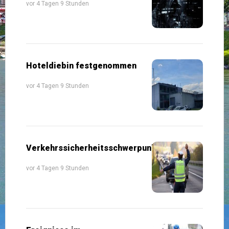
vor 4 Tagen 9 Stunden
Hoteldiebin festgenommen
vor 4 Tagen 9 Stunden
Verkehrssicherheitsschwerpunkte
vor 4 Tagen 9 Stunden