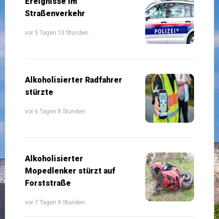
Ereignisse im
Straßenverkehr
vor 5 Tagen 10 Stunden
Alkoholisierter Radfahrer
stürzte
vor 6 Tagen 8 Stunden
Alkoholisierter
Mopedlenker stürzt auf
Forststraße
vor 7 Tagen 9 Stunden