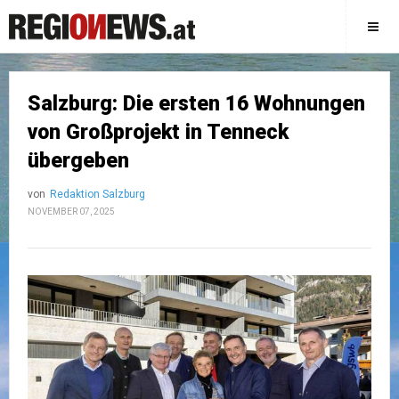
Salzburg: Die ersten 16 Wohnungen
von Großprojekt in Tenneck
übergeben
von
Redaktion Salzburg
NOVEMBER 07, 2025