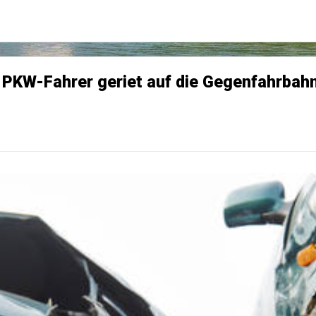
- PKW-Fahrer geriet auf die Gegenfahrbah