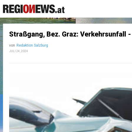
Straßgang, Bez. Graz: Verkehrsunfall 
von
Redaktion Salzburg
JULI 24, 2024