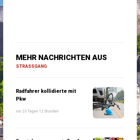
MEHR NACHRICHTEN AUS
STRASSGANG
Radfahrer kollidierte mit
Pkw
vor 23 Tagen 12 Stunden