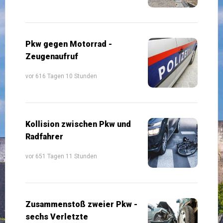
Pkw gegen Motorrad -
Zeugenaufruf
vor 616 Tagen 10 Stunden
Kollision zwischen Pkw und
Radfahrer
vor 651 Tagen 11 Stunden
Zusammenstoß zweier Pkw -
sechs Verletzte