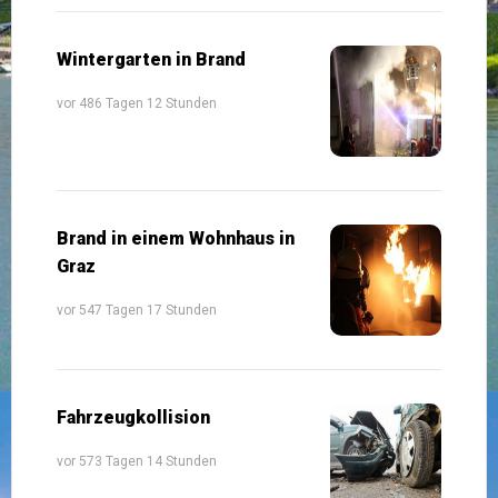
Wintergarten in Brand
vor 486 Tagen 12 Stunden
Brand in einem Wohnhaus in
Graz
vor 547 Tagen 17 Stunden
Fahrzeugkollision
vor 573 Tagen 14 Stunden