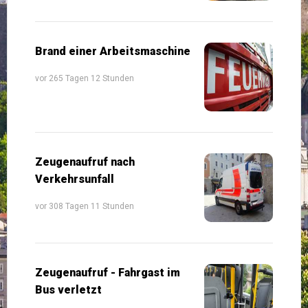
Brand einer Arbeitsmaschine
vor 265 Tagen 12 Stunden
Zeugenaufruf nach
Verkehrsunfall
vor 308 Tagen 11 Stunden
Zeugenaufruf - Fahrgast im
Bus verletzt