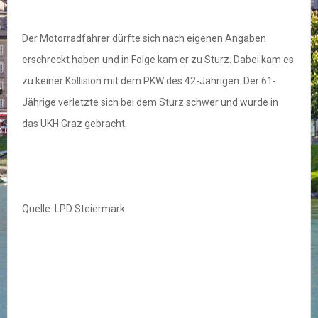
Der Motorradfahrer dürfte sich nach eigenen Angaben
erschreckt haben und in Folge kam er zu Sturz. Dabei kam es
zu keiner Kollision mit dem PKW des 42-Jährigen. Der 61-
Jährige verletzte sich bei dem Sturz schwer und wurde in
das UKH Graz gebracht.
Quelle: LPD Steiermark