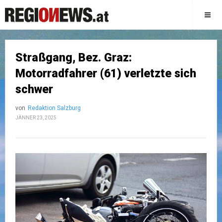
Straßgang, Bez. Graz:
Motorradfahrer (61) verletzte sich
schwer
von
Redaktion Salzburg
JÄNNER 23, 2025