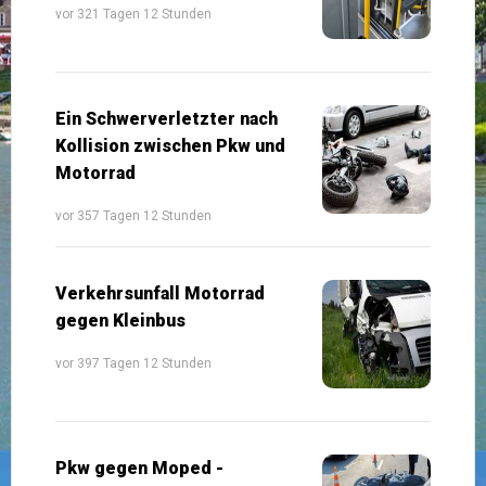
vor 321 Tagen 12 Stunden
Ein Schwerverletzter nach
Kollision zwischen Pkw und
Motorrad
vor 357 Tagen 12 Stunden
Verkehrsunfall Motorrad
gegen Kleinbus
vor 397 Tagen 12 Stunden
Pkw gegen Moped -