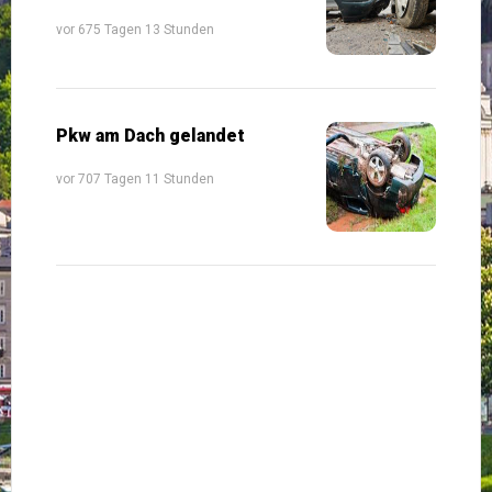
vor 675 Tagen 13 Stunden
Pkw am Dach gelandet
vor 707 Tagen 11 Stunden