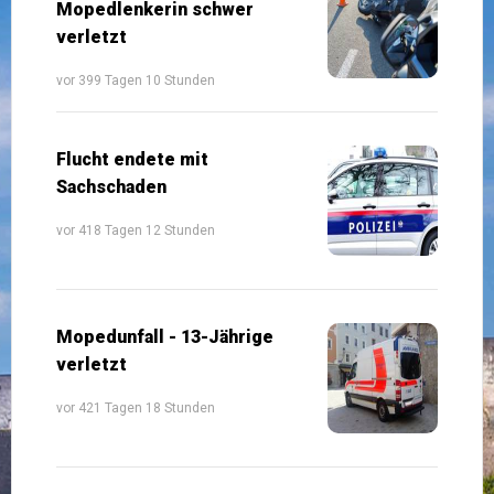
Mopedlenkerin schwer
verletzt
vor 399 Tagen 10 Stunden
Flucht endete mit
Sachschaden
vor 418 Tagen 12 Stunden
Mopedunfall - 13-Jährige
verletzt
vor 421 Tagen 18 Stunden