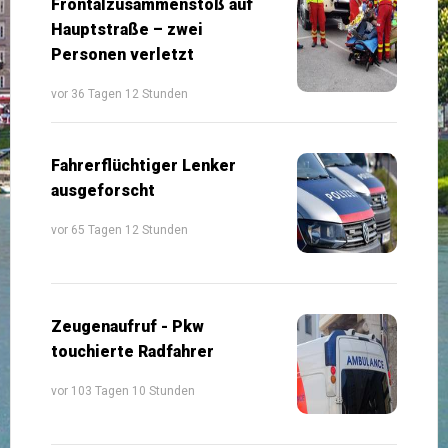
Frontalzusammenstoß auf
Hauptstraße – zwei
Personen verletzt
vor 36 Tagen 12 Stunden
Fahrerflüchtiger Lenker
ausgeforscht
vor 65 Tagen 12 Stunden
Zeugenaufruf - Pkw
touchierte Radfahrer
vor 103 Tagen 10 Stunden