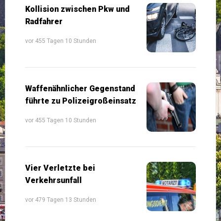
Kollision zwischen Pkw und
Radfahrer
vor 455 Tagen 10 Stunden
Waffenähnlicher Gegenstand
führte zu Polizeigroßeinsatz
vor 455 Tagen 10 Stunden
Vier Verletzte bei
Verkehrsunfall
vor 479 Tagen 13 Stunden