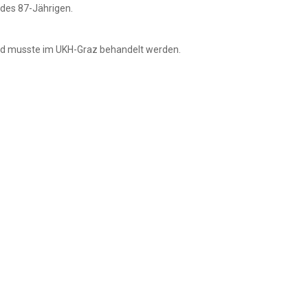
 des 87-Jährigen.
nd musste im UKH-Graz behandelt werden.