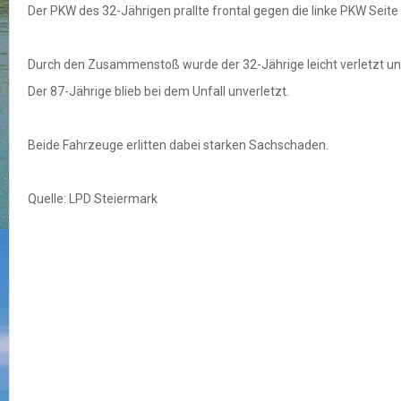
Der PKW des 32-Jährigen prallte frontal gegen die linke PKW Seite
Durch den Zusammenstoß wurde der 32-Jährige leicht verletzt u
Der 87-Jährige blieb bei dem Unfall unverletzt.
Beide Fahrzeuge erlitten dabei starken Sachschaden.
Quelle: LPD Steiermark