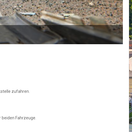
stelle zufahren.
er beiden Fahrzeuge.