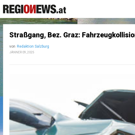
Straßgang, Bez. Graz: Fahrzeugkollisi
von
Redaktion Salzburg
JÄNNER 09, 2025