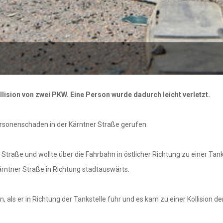
lision von zwei PKW. Eine Person wurde dadurch leicht verletzt.
ersonenschaden in der Kärntner Straße gerufen.
Straße und wollte über die Fahrbahn in östlicher Richtung zu einer Tank
ärntner Straße in Richtung stadtauswärts.
als er in Richtung der Tankstelle fuhr und es kam zu einer Kollision d