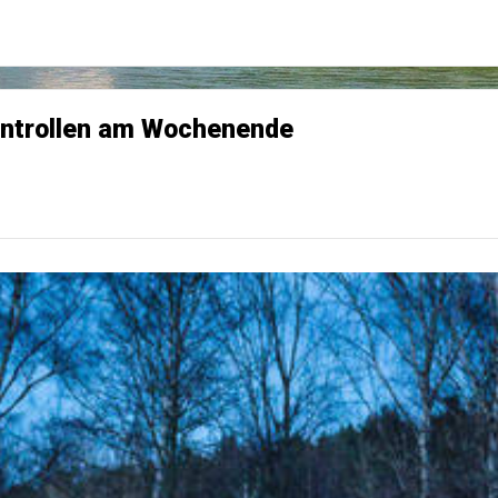
ontrollen am Wochenende