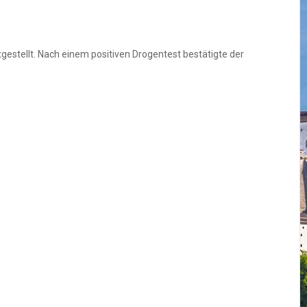
gestellt. Nach einem positiven Drogentest bestätigte der