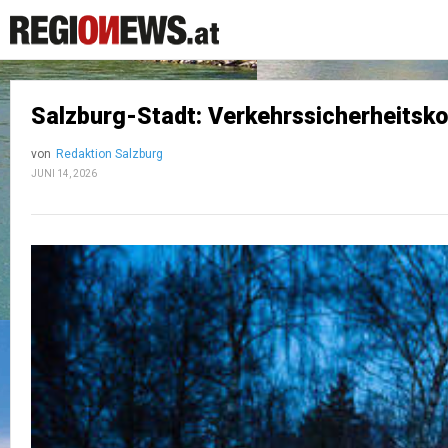
Salzburg-Stadt: Verkehrssicherheitsk
von
Redaktion Salzburg
JUNI 14, 2026