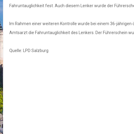
Fahruntauglichkeit fest. Auch diesem Lenker wurde der Führersc
Im Rahmen einer weiteren Kontrolle wurde bei einem 36-jährigen ö
Amtsarzt die Fahruntauglichkeit des Lenkers. Der Führerschein 
Quelle: LPD Salzburg