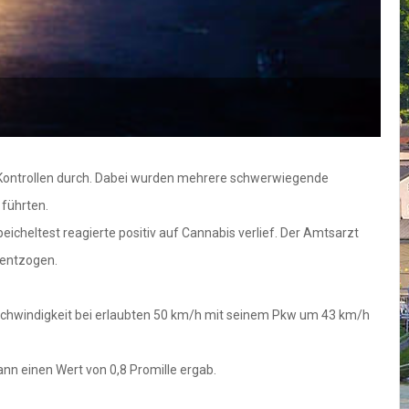
ontrollen durch. Dabei wurden mehrere schwerwiegende
führten.
eicheltest reagierte positiv auf Cannabis verlief. Der Amtsarzt
 entzogen.
schwindigkeit bei erlaubten 50 km/h mit seinem Pkw um 43 km/h
nn einen Wert von 0,8 Promille ergab.