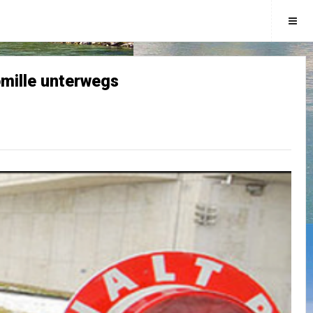
omille unterwegs