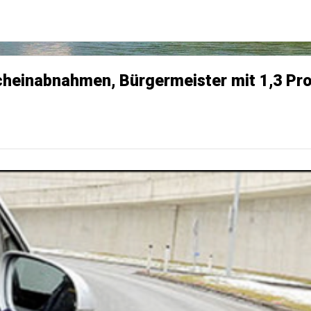
cheinabnahmen, Bürgermeister mit 1,3 Pr