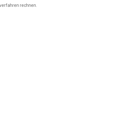
verfahren rechnen.