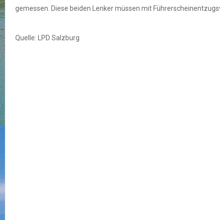
gemessen. Diese beiden Lenker müssen mit Führerscheinentzugs
Quelle: LPD Salzburg