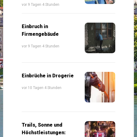
vor 9 Tagen 4 Stunden
Einbruch in
Firmengebäude
vor 9 Tagen 4 Stunden
Einbrüche in Drogerie
vor 10 Tagen 4 Stunden
Trails, Sonne und
Höchstleistungen: