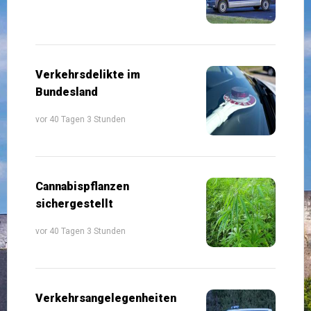
Verkehrsdelikte im
Bundesland
vor 40 Tagen 3 Stunden
Cannabispflanzen
sichergestellt
vor 40 Tagen 3 Stunden
Verkehrsangelegenheiten