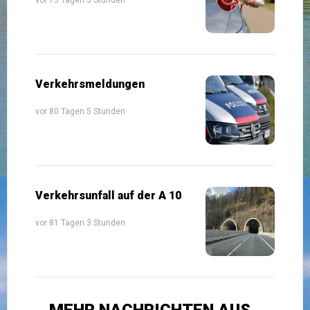
Verkehrsmeldungen
vor 80 Tagen 5 Stunden
Verkehrsunfall auf der A 10
vor 81 Tagen 3 Stunden
MEHR NACHRICHTEN AUS