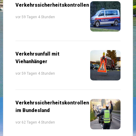
Verkehrssicherheitskontrollen
vor 59 Tagen 4 Stunden
Verkehrsunfall mit
Viehanhänger
vor 59 Tagen 4 Stunden
Verkehrssicherheitskontrollen
im Bundesland
vor 62 Tagen 4 Stunden