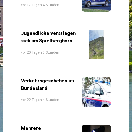
vor 17 Tagen 4 Stunden
Jugendliche verstiegen
sich am Spielberghorn
vor 20 Tagen 5 Stunden
Verkehrsgeschehen im
Bundesland
vor 22 Tagen 4 Stunden
Mehrere