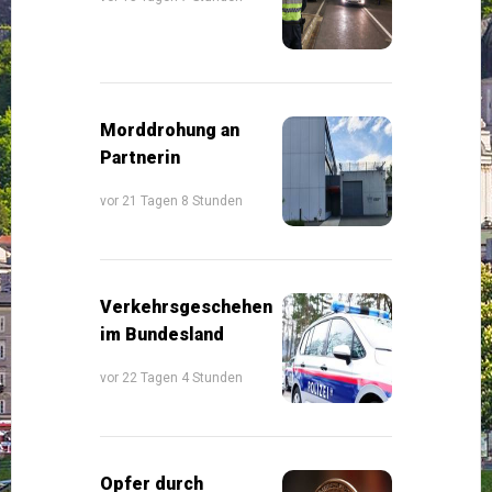
Morddrohung an
Partnerin
vor 21 Tagen 8 Stunden
Verkehrsgeschehen
im Bundesland
vor 22 Tagen 4 Stunden
Opfer durch