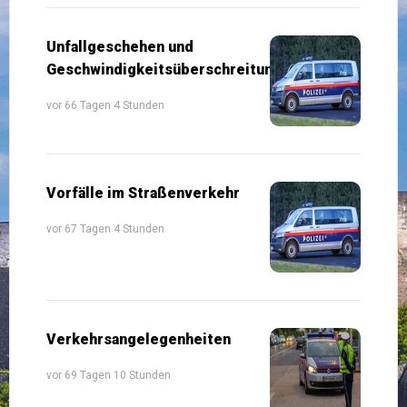
Unfallgeschehen und
Geschwindigkeitsüberschreitungen
vor 66 Tagen 4 Stunden
Vorfälle im Straßenverkehr
vor 67 Tagen 4 Stunden
Verkehrsangelegenheiten
vor 69 Tagen 10 Stunden