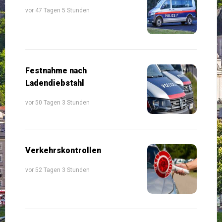
vor 47 Tagen 5 Stunden
Festnahme nach
Ladendiebstahl
vor 50 Tagen 3 Stunden
Verkehrskontrollen
vor 52 Tagen 3 Stunden