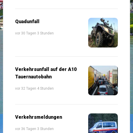
Quadunfall
vor 30 Tagen 3 Stunden
Verkehrsunfall auf der A10
Tauernautobahn
vor 32 Tagen 4 Stunden
Verkehrsmeldungen
vor 36 Tagen 3 Stunden