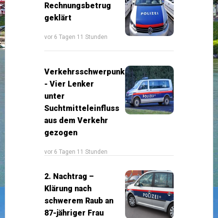
Rechnungsbetrug
geklärt
vor 6 Tagen 11 Stunden
Verkehrsschwerpunkt
- Vier Lenker
unter
Suchtmitteleinfluss
aus dem Verkehr
gezogen
vor 6 Tagen 11 Stunden
2. Nachtrag –
Klärung nach
schwerem Raub an
87-jähriger Frau