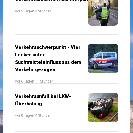
vor 5 Tagen 4 Stunden
Verkehrsschwerpunkt - Vier
Lenker unter
Suchtmitteleinfluss aus dem
Verkehr gezogen
vor 6 Tagen 11 Stunden
Verkehrsunfall bei LKW-
Überholung
vor 8 Tagen 4 Stunden