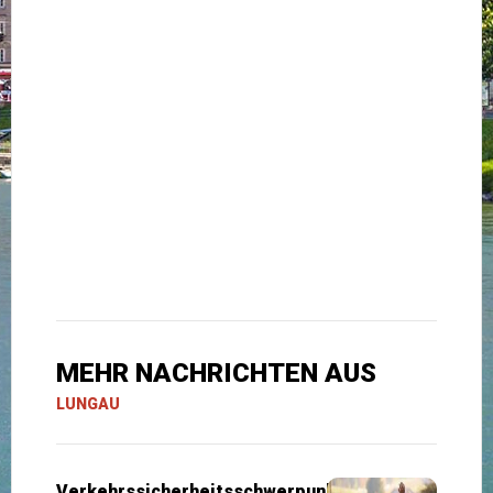
MEHR NACHRICHTEN AUS
LUNGAU
Verkehrssicherheitsschwerpunkte