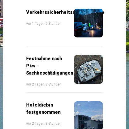
Verkehrssicherheitsschwerpunkte
vor 1 Tagen 5 Stunden
Festnahme nach
Pkw-
Sachbeschädigungen
vor 2 Tagen 3 Stunden
Hoteldiebin
festgenommen
vor 2 Tagen 3 Stunden