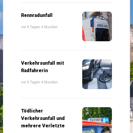
Rennradunfall
vor 9 Tagen 4 Stunden
Verkehrsunfall mit
Radfahrerin
vor 9 Tagen 4 Stunden
Tödlicher
Verkehrsunfall und
mehrere Verletzte