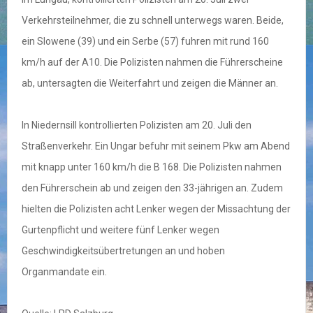
Verkehrsteilnehmer, die zu schnell unterwegs waren. Beide,
ein Slowene (39) und ein Serbe (57) fuhren mit rund 160
km/h auf der A10. Die Polizisten nahmen die Führerscheine
ab, untersagten die Weiterfahrt und zeigen die Männer an.
In Niedernsill kontrollierten Polizisten am 20. Juli den
Straßenverkehr. Ein Ungar befuhr mit seinem Pkw am Abend
mit knapp unter 160 km/h die B 168. Die Polizisten nahmen
den Führerschein ab und zeigen den 33-jährigen an. Zudem
hielten die Polizisten acht Lenker wegen der Missachtung der
Gurtenpflicht und weitere fünf Lenker wegen
Geschwindigkeitsübertretungen an und hoben
Organmandate ein.