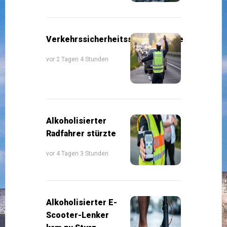
Verkehrssicherheitsschwerpunkte
vor 2 Tagen 4 Stunden
Alkoholisierter
Radfahrer stürzte
vor 4 Tagen 3 Stunden
Alkoholisierter E-
Scooter-Lenker