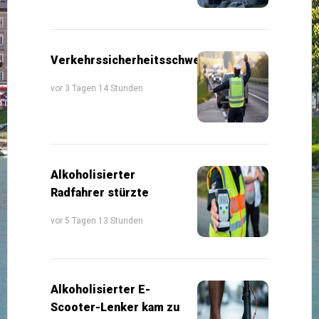
Verkehrssicherheitsschwerpunkte
vor 3 Tagen 14 Stunden
Alkoholisierter
Radfahrer stürzte
vor 5 Tagen 13 Stunden
Alkoholisierter E-
Scooter-Lenker kam zu