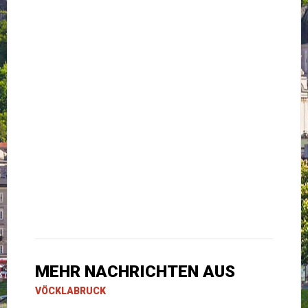
MEHR NACHRICHTEN AUS
VÖCKLABRUCK