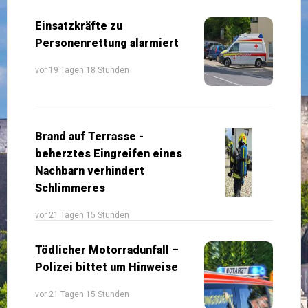
Einsatzkräfte zu
Personenrettung alarmiert
vor 19 Tagen 18 Stunden
Brand auf Terrasse -
beherztes Eingreifen eines
Nachbarn verhindert
Schlimmeres
vor 21 Tagen 15 Stunden
Tödlicher Motorradunfall –
Polizei bittet um Hinweise
vor 21 Tagen 15 Stunden