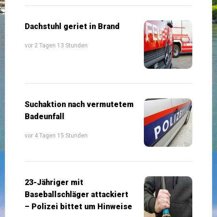
Dachstuhl geriet in Brand
vor 2 Tagen 13 Stunden
Suchaktion nach vermutetem
Badeunfall
vor 4 Tagen 15 Stunden
23-Jähriger mit
Baseballschläger attackiert
– Polizei bittet um Hinweise