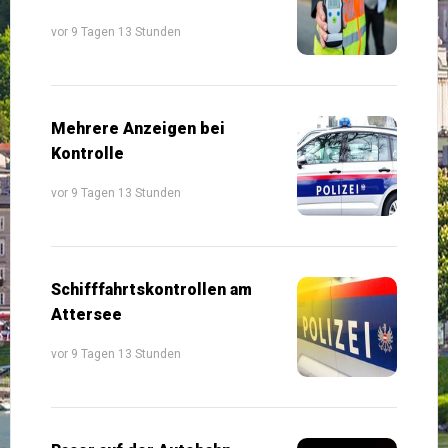
vor 9 Tagen 13 Stunden
Mehrere Anzeigen bei
Kontrolle
vor 9 Tagen 13 Stunden
Schifffahrtskontrollen am
Attersee
vor 9 Tagen 13 Stunden