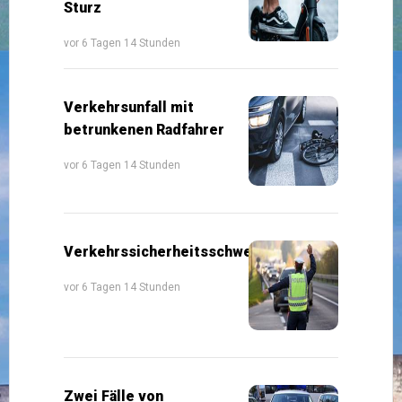
Sturz
vor 6 Tagen 14 Stunden
Verkehrsunfall mit
betrunkenen Radfahrer
vor 6 Tagen 14 Stunden
Verkehrssicherheitsschwerpunkte
vor 6 Tagen 14 Stunden
Zwei Fälle von