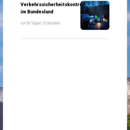
Verkehrssicherheitskontrollen
im Bundesland
vor 30 Tagen 15 Stunden