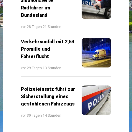
alkoholisierte
Radfahrer im
Bundesland
vor 28 Tagen 21 Stunden
Verkehrsunfall mit 2,54
Promille und
Fahrerflucht
vor 29 Tagen 13 Stunden
Polizeieinsatz führt zur
Sicherstellung eines
gestohlenen Fahrzeugs
vor 30 Tagen 14 Stunden