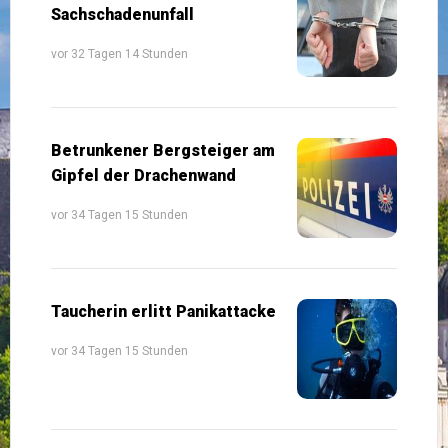
Sachschadenunfall
vor 32 Tagen 14 Stunden
Betrunkener Bergsteiger am
Gipfel der Drachenwand
vor 34 Tagen 15 Stunden
Taucherin erlitt Panikattacke
vor 34 Tagen 15 Stunden