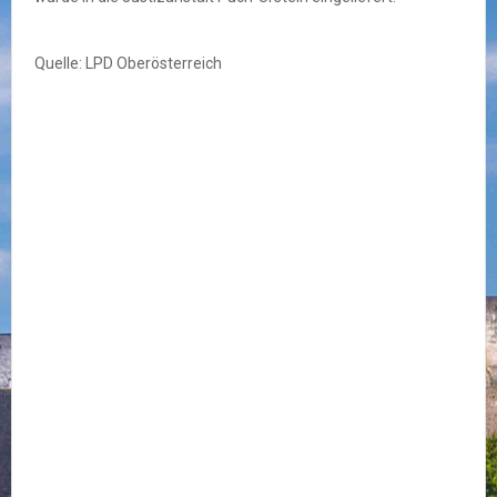
Quelle: LPD Oberösterreich