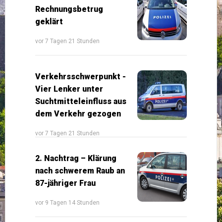
Rechnungsbetrug
geklärt
vor 7 Tagen 21 Stunden
Verkehrsschwerpunkt -
Vier Lenker unter
Suchtmitteleinfluss aus
dem Verkehr gezogen
vor 7 Tagen 21 Stunden
2. Nachtrag – Klärung
nach schwerem Raub an
87-jähriger Frau
vor 9 Tagen 14 Stunden