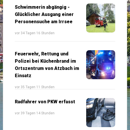
Schwimmerin abgängig -
Glücklicher Ausgang einer
Personensuche am Irrsee
vor 34 Tagen 16 Stunden
Feuerwehr, Rettung und
Polizei bei Küchenbrand im
Ortszentrum von Atzbach im
Einsatz
vor 35 Tagen 11 Stunden
Radfahrer von PKW erfasst
vor 39 Tagen 14 Stunden