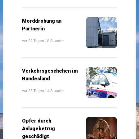
Morddrohung an
Partnerin
vor 22 Tagen 18 Stunden
Verkehrsgeschehen im
Bundesland
vor 23 Tagen 14 Stunden
Opfer durch
Anlagebetrug
geschädigt