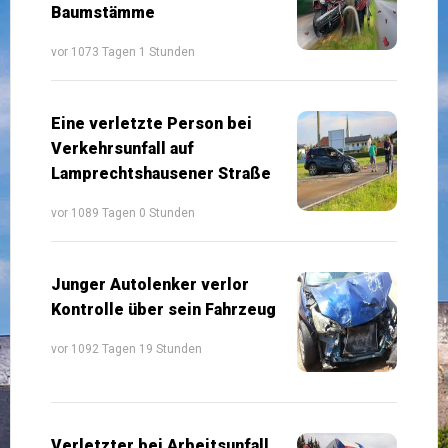
Baumstämme
vor 1073 Tagen 1 Stunden
Eine verletzte Person bei
Verkehrsunfall auf
Lamprechtshausener Straße
vor 1089 Tagen 0 Stunden
Junger Autolenker verlor
Kontrolle über sein Fahrzeug
vor 1092 Tagen 19 Stunden
Verletzter bei Arbeitsunfall