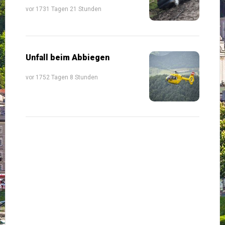
vor 1731 Tagen 21 Stunden
Unfall beim Abbiegen
vor 1752 Tagen 8 Stunden