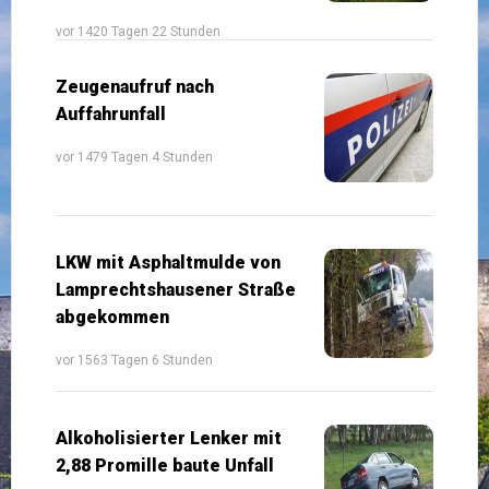
vor 1420 Tagen 22 Stunden
Zeugenaufruf nach
Auffahrunfall
vor 1479 Tagen 4 Stunden
LKW mit Asphaltmulde von
Lamprechtshausener Straße
abgekommen
vor 1563 Tagen 6 Stunden
Alkoholisierter Lenker mit
2,88 Promille baute Unfall