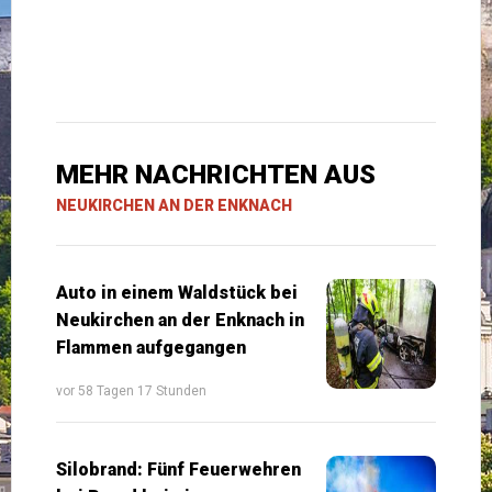
MEHR NACHRICHTEN AUS
NEUKIRCHEN AN DER ENKNACH
Auto in einem Waldstück bei
Neukirchen an der Enknach in
Flammen aufgegangen
vor 58 Tagen 17 Stunden
Silobrand: Fünf Feuerwehren