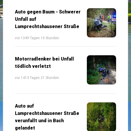
Auto gegen Baum - Schwerer
Unfall auf
Lamprechtshausener Straße
vor 1349 Tagen 19 Stunden
Motorradlenker bei Unfall
tödlich verletzt
vor 1413 Tagen 21 Stunden
Auto auf
Lamprechtshausener Straße
verunfallt und in Bach
gelandet