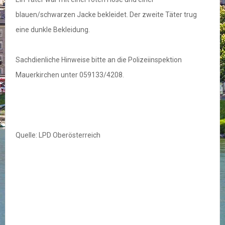
blauen/schwarzen Jacke bekleidet. Der zweite Täter trug
eine dunkle Bekleidung.
Sachdienliche Hinweise bitte an die Polizeiinspektion
Mauerkirchen unter 059133/4208.
Quelle: LPD Oberösterreich