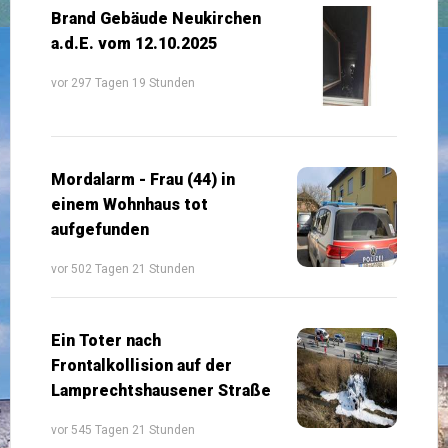
Brand Gebäude Neukirchen
a.d.E. vom 12.10.2025
vor 297 Tagen 19 Stunden
Mordalarm - Frau (44) in
einem Wohnhaus tot
aufgefunden
vor 502 Tagen 21 Stunden
Ein Toter nach
Frontalkollision auf der
Lamprechtshausener Straße
vor 545 Tagen 21 Stunden