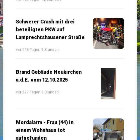
Schwerer Crash mit drei
beteiligten PKW auf
Lamprechtshausener Straße
vor 148 Tagen 9 Stunden
Brand Gebäude Neukirchen
a.d.E. vom 12.10.2025
vor 297 Tagen 3 Stunden
Mordalarm - Frau (44) in
einem Wohnhaus tot
aufgefunden