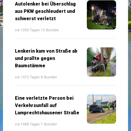
Autolenker bei Überschlag
aus PKW geschleudert und
schwerst verletzt
vor 1050 Tagen 13 Stunden
Lenkerin kam von Straße ab
und prallte gegen
Baumstämme
vor 1072 Tagen 8 Stunden
Eine verletzte Person bei
Verkehrsunfall auf
Lamprechtshausener Straße
vor 1088 Tagen 7 Stunden