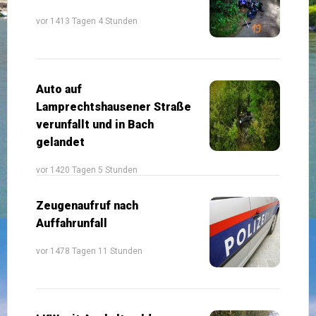
vor 1413 Tagen 4 Stunden
Auto auf
Lamprechtshausener Straße
verunfallt und in Bach
gelandet
vor 1420 Tagen 5 Stunden
Zeugenaufruf nach
Auffahrunfall
vor 1478 Tagen 11 Stunden