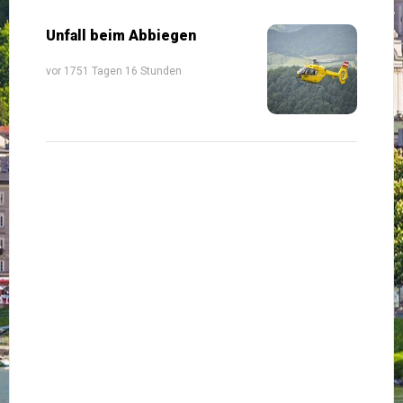
Unfall beim Abbiegen
vor 1751 Tagen 16 Stunden