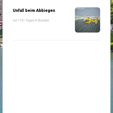
Unfall beim Abbiegen
vor 1751 Tagen 8 Stunden