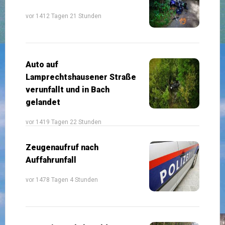
vor 1412 Tagen 21 Stunden
Auto auf
Lamprechtshausener Straße
verunfallt und in Bach
gelandet
vor 1419 Tagen 22 Stunden
Zeugenaufruf nach
Auffahrunfall
vor 1478 Tagen 4 Stunden