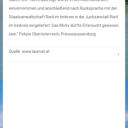
einvernommen und anschließend nach Rücksprache mit der
Staatsanwaltschaft Ried im Innkreis in die Justizanstalt Ried
im Innkreis eingeliefert. Das Motiv dürfte Eifersucht gewesen
sein." Polizei Oberösterreich, Presseaussendung
Quelle: www.laumat.at