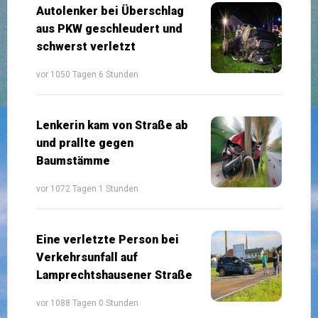
Autolenker bei Überschlag
aus PKW geschleudert und
schwerst verletzt
vor 1050 Tagen 6 Stunden
Lenkerin kam von Straße ab
und prallte gegen
Baumstämme
vor 1072 Tagen 1 Stunden
Eine verletzte Person bei
Verkehrsunfall auf
Lamprechtshausener Straße
vor 1088 Tagen 0 Stunden