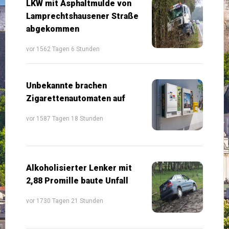
LKW mit Asphaltmulde von
Lamprechtshausener Straße
abgekommen
vor 1562 Tagen 6 Stunden
Unbekannte brachen
Zigarettenautomaten auf
vor 1587 Tagen 18 Stunden
Alkoholisierter Lenker mit
2,88 Promille baute Unfall
vor 1730 Tagen 21 Stunden