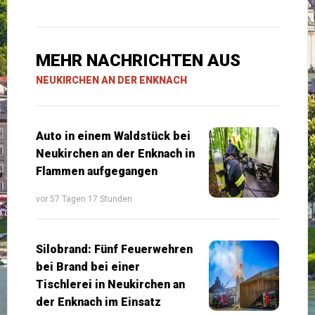
MEHR NACHRICHTEN AUS
NEUKIRCHEN AN DER ENKNACH
Auto in einem Waldstück bei
Neukirchen an der Enknach in
Flammen aufgegangen
vor 57 Tagen 17 Stunden
Silobrand: Fünf Feuerwehren
bei Brand bei einer
Tischlerei in Neukirchen an
der Enknach im Einsatz