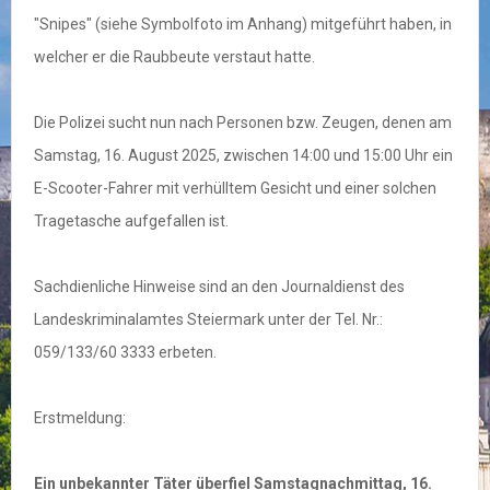
"Snipes" (siehe Symbolfoto im Anhang) mitgeführt haben, in
welcher er die Raubbeute verstaut hatte.
Die Polizei sucht nun nach Personen bzw. Zeugen, denen am
Samstag, 16. August 2025, zwischen 14:00 und 15:00 Uhr ein
E-Scooter-Fahrer mit verhülltem Gesicht und einer solchen
Tragetasche aufgefallen ist.
Sachdienliche Hinweise sind an den Journaldienst des
Landeskriminalamtes Steiermark unter der Tel. Nr.:
059/133/60 3333 erbeten.
Erstmeldung:
Ein unbekannter Täter überfiel Samstagnachmittag, 16.