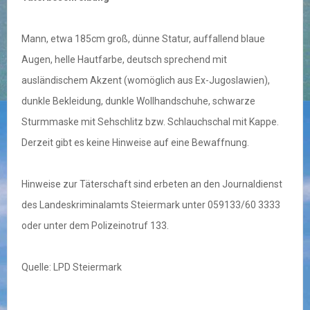
Mann, etwa 185cm groß, dünne Statur, auffallend blaue
Augen, helle Hautfarbe, deutsch sprechend mit
ausländischem Akzent (womöglich aus Ex-Jugoslawien),
dunkle Bekleidung, dunkle Wollhandschuhe, schwarze
Sturmmaske mit Sehschlitz bzw. Schlauchschal mit Kappe.
Derzeit gibt es keine Hinweise auf eine Bewaffnung.
Hinweise zur Täterschaft sind erbeten an den Journaldienst
des Landeskriminalamts Steiermark unter 059133/60 3333
oder unter dem Polizeinotruf 133.
Quelle: LPD Steiermark