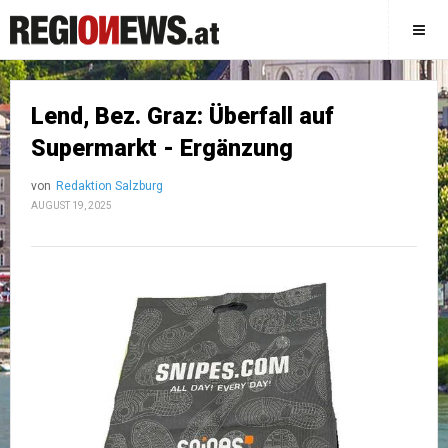
Lend, Bez. Graz: Überfall auf
Supermarkt - Ergänzung
von
Redaktion Salzburg
AUGUST 19, 2025