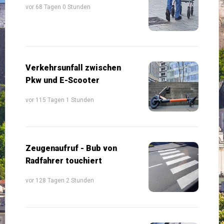
vor 68 Tagen 0 Stunden
Verkehrsunfall zwischen
Pkw und E-Scooter
vor 115 Tagen 1 Stunden
Zeugenaufruf - Bub von
Radfahrer touchiert
vor 128 Tagen 2 Stunden