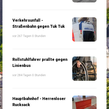
Verkehrsunfall -
Straßenbahn gegen Tuk Tuk
vor 267 Tagen 0 Stunden
Rollstuhlfahrer prallte gegen
Linienbus
vor 284 Tagen 0 Stunden
Hauptbahnhof - Herrenloser
Rucksack