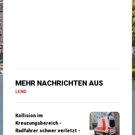
MEHR NACHRICHTEN AUS
LEND
Kollision im
Kreuzungsbereich -
Radfahrer schwer verletzt -