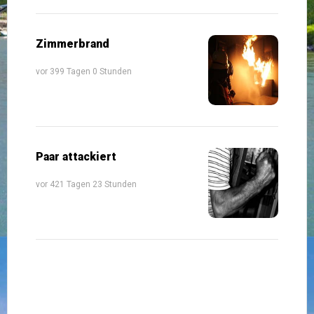
Zimmerbrand
vor 399 Tagen 0 Stunden
Paar attackiert
vor 421 Tagen 23 Stunden