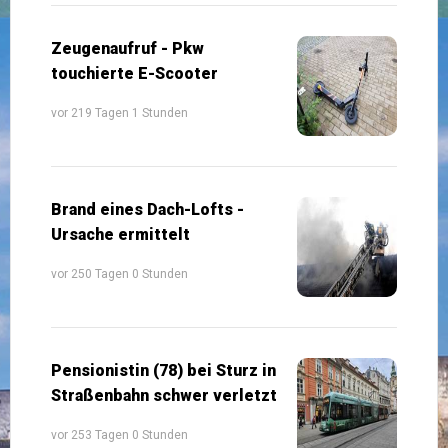
Zeugenaufruf - Pkw
touchierte E-Scooter
vor 219 Tagen 1 Stunden
Brand eines Dach-Lofts -
Ursache ermittelt
vor 250 Tagen 0 Stunden
Pensionistin (78) bei Sturz in
Straßenbahn schwer verletzt
vor 253 Tagen 0 Stunden