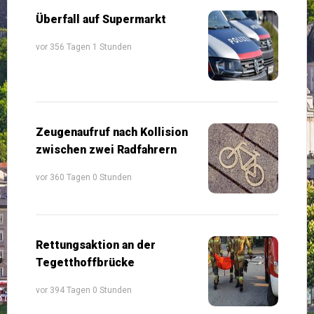
Überfall auf Supermarkt
vor 356 Tagen 1 Stunden
Zeugenaufruf nach Kollision
zwischen zwei Radfahrern
vor 360 Tagen 0 Stunden
Rettungsaktion an der
Tegetthoffbrücke
vor 394 Tagen 0 Stunden