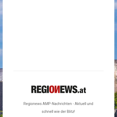
Regionews AMP-Nachrichten - Aktuell und
schnell wie der Blitz!