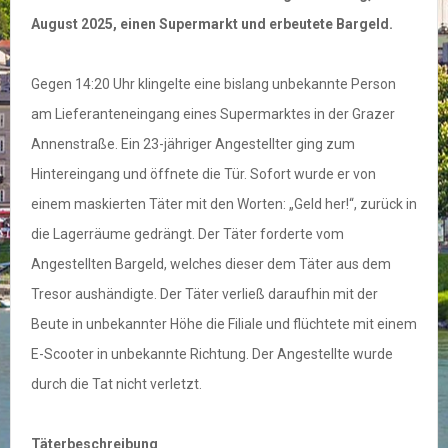
August 2025, einen Supermarkt und erbeutete Bargeld.
Gegen 14:20 Uhr klingelte eine bislang unbekannte Person
am Lieferanteneingang eines Supermarktes in der Grazer
Annenstraße. Ein 23-jähriger Angestellter ging zum
Hintereingang und öffnete die Tür. Sofort wurde er von
einem maskierten Täter mit den Worten: „Geld her!“, zurück in
die Lagerräume gedrängt. Der Täter forderte vom
Angestellten Bargeld, welches dieser dem Täter aus dem
Tresor aushändigte. Der Täter verließ daraufhin mit der
Beute in unbekannter Höhe die Filiale und flüchtete mit einem
E-Scooter in unbekannte Richtung. Der Angestellte wurde
durch die Tat nicht verletzt.
Täterbeschreibung