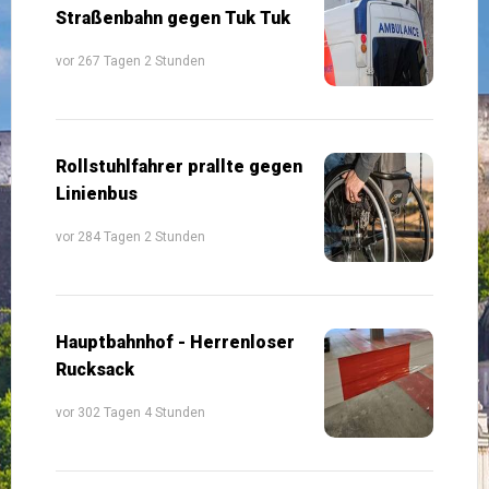
Straßenbahn gegen Tuk Tuk
vor 267 Tagen 2 Stunden
Rollstuhlfahrer prallte gegen
Linienbus
vor 284 Tagen 2 Stunden
Hauptbahnhof - Herrenloser
Rucksack
vor 302 Tagen 4 Stunden