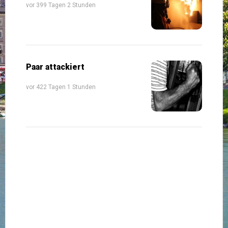
vor 399 Tagen 2 Stunden
Paar attackiert
vor 422 Tagen 1 Stunden