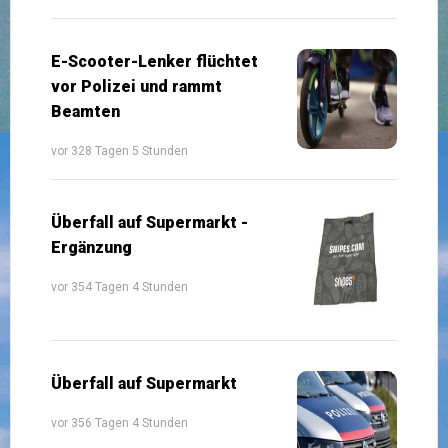
E-Scooter-Lenker flüchtet
vor Polizei und rammt
Beamten
vor 328 Tagen 5 Stunden
Überfall auf Supermarkt -
Ergänzung
vor 354 Tagen 4 Stunden
Überfall auf Supermarkt
vor 356 Tagen 4 Stunden