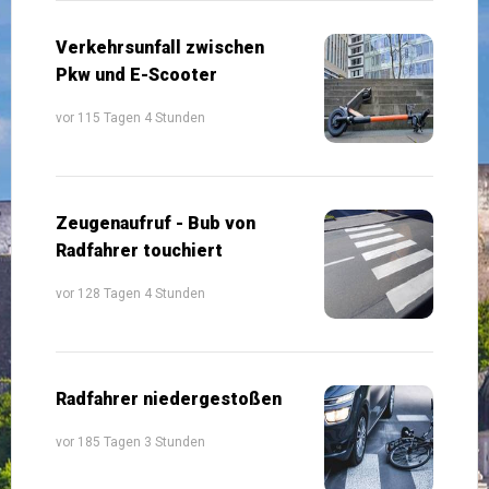
Verkehrsunfall zwischen
Pkw und E-Scooter
vor 115 Tagen 4 Stunden
Zeugenaufruf - Bub von
Radfahrer touchiert
vor 128 Tagen 4 Stunden
Radfahrer niedergestoßen
vor 185 Tagen 3 Stunden