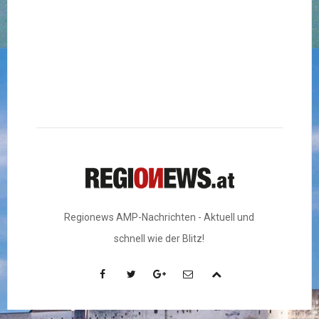
Regionews AMP-Nachrichten - Aktuell und
schnell wie der Blitz!