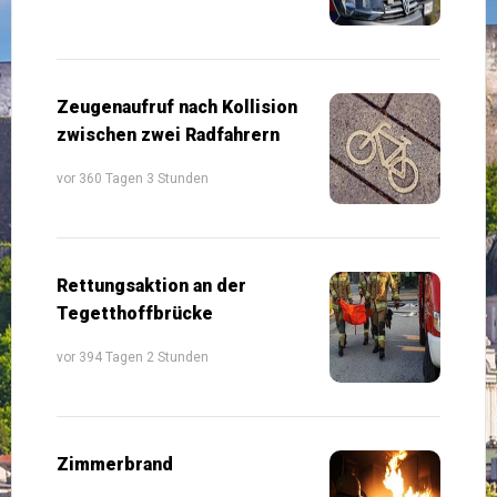
Zeugenaufruf nach Kollision
zwischen zwei Radfahrern
vor 360 Tagen 3 Stunden
Rettungsaktion an der
Tegetthoffbrücke
vor 394 Tagen 2 Stunden
Zimmerbrand