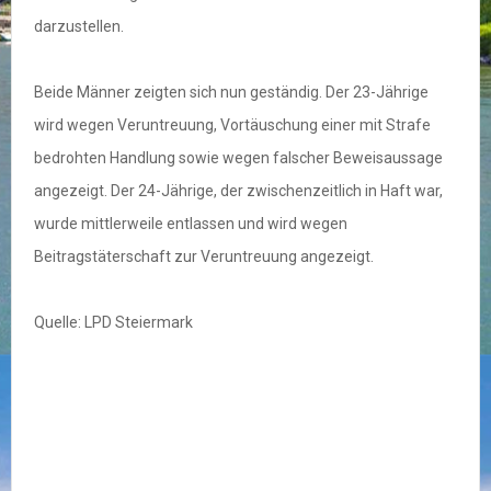
darzustellen.
Beide Männer zeigten sich nun geständig. Der 23-Jährige
wird wegen Veruntreuung, Vortäuschung einer mit Strafe
bedrohten Handlung sowie wegen falscher Beweisaussage
angezeigt. Der 24-Jährige, der zwischenzeitlich in Haft war,
wurde mittlerweile entlassen und wird wegen
Beitragstäterschaft zur Veruntreuung angezeigt.
Quelle: LPD Steiermark