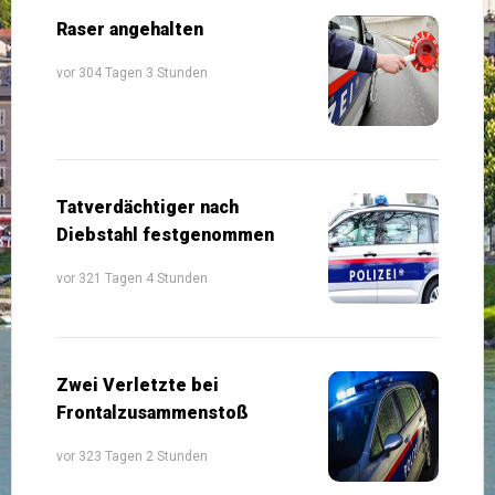
Raser angehalten
vor 304 Tagen 3 Stunden
Tatverdächtiger nach
Diebstahl festgenommen
vor 321 Tagen 4 Stunden
Zwei Verletzte bei
Frontalzusammenstoß
vor 323 Tagen 2 Stunden