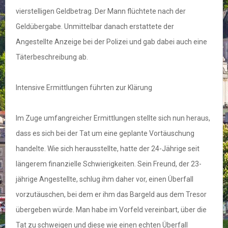
vierstelligen Geldbetrag. Der Mann flüchtete nach der
Geldübergabe. Unmittelbar danach erstattete der
Angestellte Anzeige bei der Polizei und gab dabei auch eine
Täterbeschreibung ab.
Intensive Ermittlungen führten zur Klärung
Im Zuge umfangreicher Ermittlungen stellte sich nun heraus,
dass es sich bei der Tat um eine geplante Vortäuschung
handelte. Wie sich herausstellte, hatte der 24-Jährige seit
längerem finanzielle Schwierigkeiten. Sein Freund, der 23-
jährige Angestellte, schlug ihm daher vor, einen Überfall
vorzutäuschen, bei dem er ihm das Bargeld aus dem Tresor
übergeben würde. Man habe im Vorfeld vereinbart, über die
Tat zu schweigen und diese wie einen echten Überfall