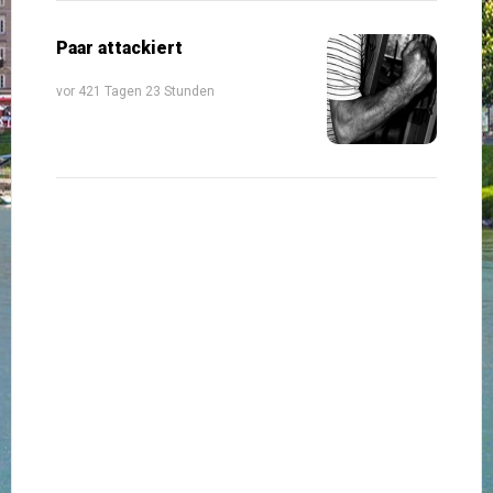
Paar attackiert
vor 421 Tagen 23 Stunden