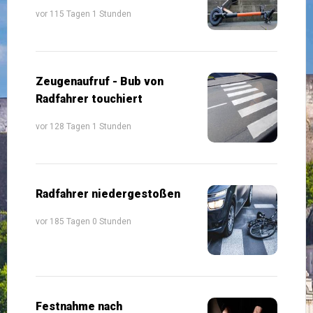
vor 115 Tagen 1 Stunden
Zeugenaufruf - Bub von
Radfahrer touchiert
vor 128 Tagen 1 Stunden
Radfahrer niedergestoßen
vor 185 Tagen 0 Stunden
Festnahme nach