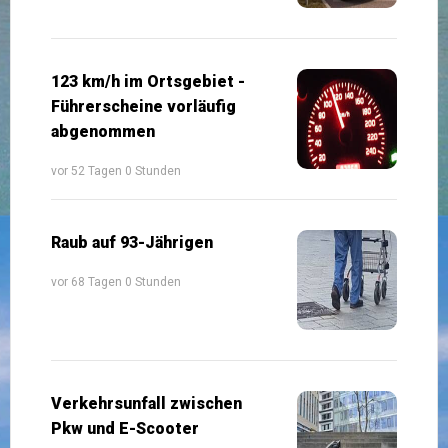
123 km/h im Ortsgebiet -
Führerscheine vorläufig
abgenommen
vor 52 Tagen 0 Stunden
Raub auf 93-Jährigen
vor 68 Tagen 0 Stunden
Verkehrsunfall zwischen
Pkw und E-Scooter