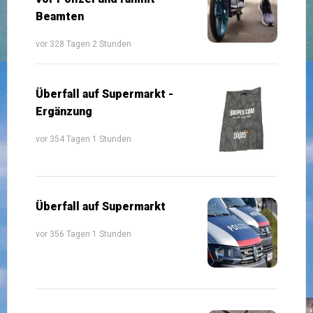
Beamten
vor 328 Tagen 2 Stunden
Überfall auf Supermarkt -
Ergänzung
vor 354 Tagen 1 Stunden
Überfall auf Supermarkt
vor 356 Tagen 1 Stunden