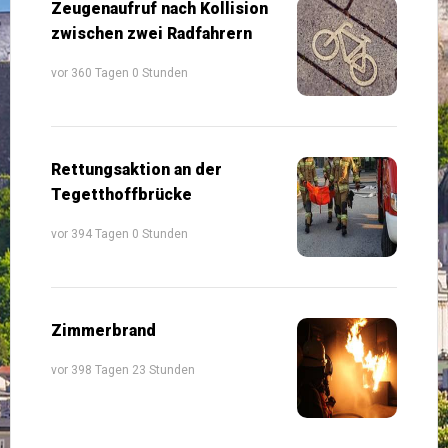
Zeugenaufruf nach Kollision
zwischen zwei Radfahrern
vor 360 Tagen 0 Stunden
Rettungsaktion an der
Tegetthoffbrücke
vor 394 Tagen 0 Stunden
Zimmerbrand
vor 398 Tagen 23 Stunden