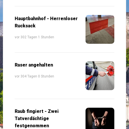
Hauptbahnhof - Herrenloser
Rucksack
vor 302 Tagen 1 Stunden
Raser angehalten
vor 304 Tagen 0 Stunden
Raub fingiert - Zwei
Tatverdächtige
festgenommen