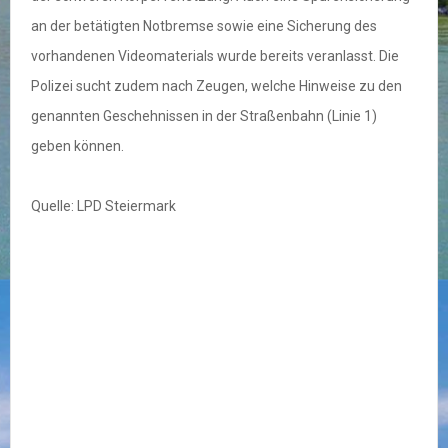
an der betätigten Notbremse sowie eine Sicherung des
vorhandenen Videomaterials wurde bereits veranlasst. Die
Polizei sucht zudem nach Zeugen, welche Hinweise zu den
genannten Geschehnissen in der Straßenbahn (Linie 1)
geben können.
Quelle: LPD Steiermark