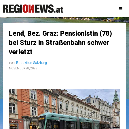
Lend, Bez. Graz: Pensionistin (78)
bei Sturz in Straßenbahn schwer
verletzt
von
Redaktion Salzburg
NOVEMBER 28, 2025