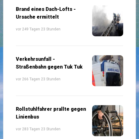
Brand eines Dach-Lofts -
Ursache ermittelt
vor 249 Tagen 23 Stunden
Verkehrsunfall -
Straßenbahn gegen Tuk Tuk
vor 266 Tagen 23 Stunden
Rollstuhlfahrer prallte gegen
Linienbus
vor 283 Tagen 23 Stunden