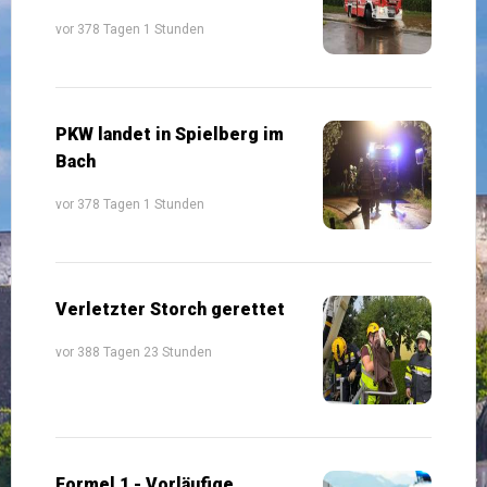
vor 378 Tagen 1 Stunden
PKW landet in Spielberg im
Bach
vor 378 Tagen 1 Stunden
Verletzter Storch gerettet
vor 388 Tagen 23 Stunden
Formel 1 - Vorläufige