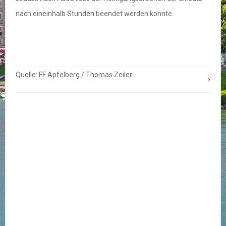
nach eineinhalb Stunden beendet werden konnte.
Quelle: FF Apfelberg / Thomas Zeiler