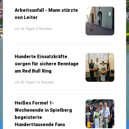
Arbeitsunfall - Mann stürzte
von Leiter
vor 36 Tagen 0 Stunden
Hunderte Einsatzkräfte
sorgen für sichere Renntage
am Red Bull Ring
vor 40 Tagen 16 Stunden
Heißes Formel 1-
Wochenende in Spielberg
begeisterte
Hunderttausende Fans