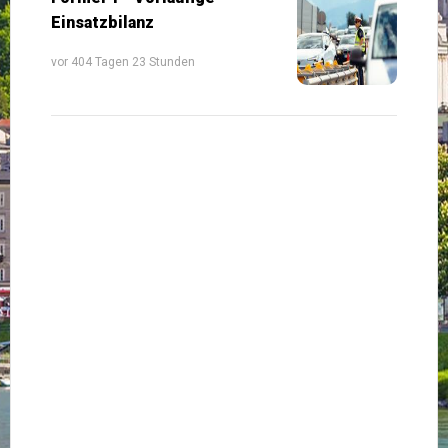
Einsatzbilanz
vor 404 Tagen 23 Stunden