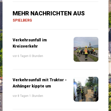
MEHR NACHRICHTEN AUS
SPIELBERG
Verkehrsunfall im
Kreisverkehr
vor 6 Tagen 0 Stunden
Verkehrsunfall mit Traktor -
Anhänger kippte um
vor 8 Tagen 1 Stunden