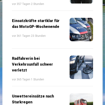
vor 357 Tagen 2 Stunden
Einsatzkräfte startklar für
das MotoGP-Wochenende
vor 361 Tagen 23 Stunden
Radfahrerin bei
Verkehrsunfall schwer
verletzt
vor 365 Tagen 1 Stunden
Unwettereinsätze nach
Starkregen