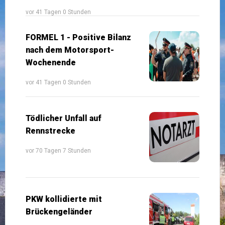
vor 41 Tagen 0 Stunden
FORMEL 1 - Positive Bilanz
nach dem Motorsport-
Wochenende
vor 41 Tagen 0 Stunden
Tödlicher Unfall auf
Rennstrecke
vor 70 Tagen 7 Stunden
PKW kollidierte mit
Brückengeländer