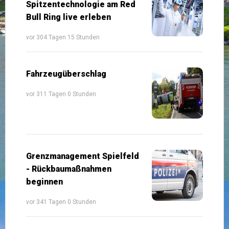
Spitzentechnologie am Red
Bull Ring live erleben
vor 304 Tagen 15 Stunden
Fahrzeugüberschlag
vor 311 Tagen 0 Stunden
Grenzmanagement Spielfeld
- Rückbaumaßnahmen
beginnen
vor 341 Tagen 0 Stunden