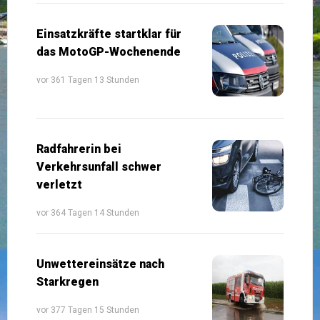
Einsatzkräfte startklar für
das MotoGP-Wochenende
vor 361 Tagen 13 Stunden
Radfahrerin bei
Verkehrsunfall schwer
verletzt
vor 364 Tagen 14 Stunden
Unwettereinsätze nach
Starkregen
vor 377 Tagen 15 Stunden