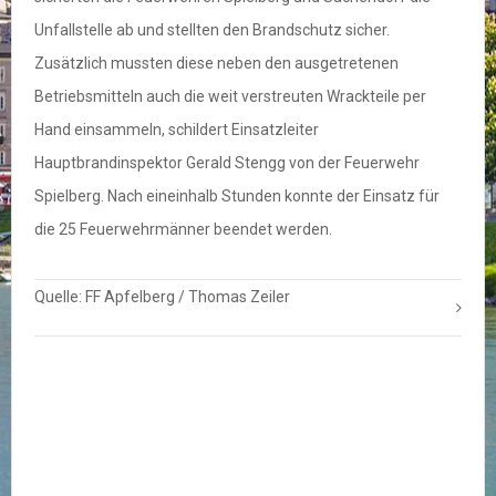
Unfallstelle ab und stellten den Brandschutz sicher.
Zusätzlich mussten diese neben den ausgetretenen
Betriebsmitteln auch die weit verstreuten Wrackteile per
Hand einsammeln, schildert Einsatzleiter
Hauptbrandinspektor Gerald Stengg von der Feuerwehr
Spielberg. Nach eineinhalb Stunden konnte der Einsatz für
die 25 Feuerwehrmänner beendet werden.
Quelle: FF Apfelberg / Thomas Zeiler