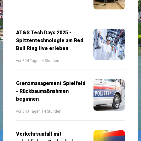
AT&S Tech Days 2025 -
Spitzentechnologie am Red
Bull Ring live erleben
vor 304 Tagen 4 Stunden
Grenzmanagement Spielfeld
- Rückbaumaßnahmen
beginnen
vor 340 Tagen 14 Stunden
Verkehrsunfall mit