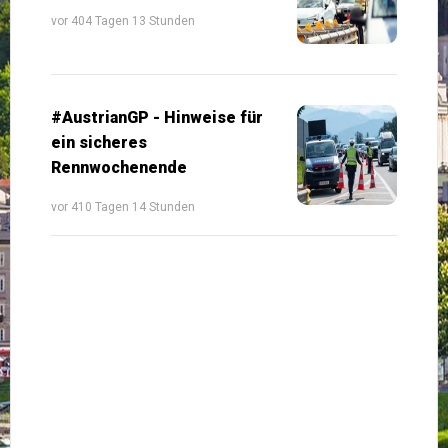
vor 404 Tagen 13 Stunden
#AustrianGP - Hinweise für
ein sicheres
Rennwochenende
vor 410 Tagen 14 Stunden