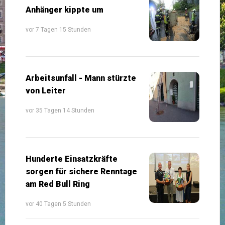
Anhänger kippte um
vor 7 Tagen 15 Stunden
Arbeitsunfall - Mann stürzte
von Leiter
vor 35 Tagen 14 Stunden
Hunderte Einsatzkräfte
sorgen für sichere Renntage
am Red Bull Ring
vor 40 Tagen 5 Stunden