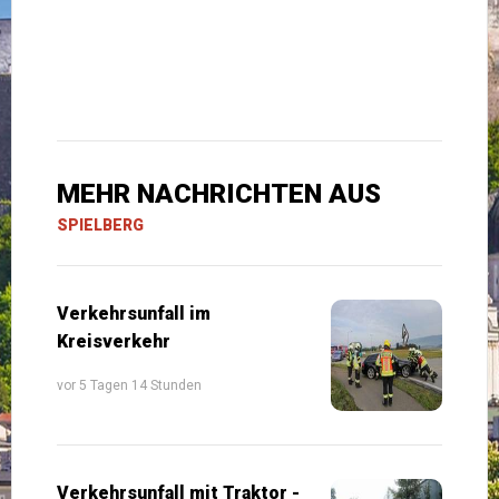
MEHR NACHRICHTEN AUS
SPIELBERG
Verkehrsunfall im
Kreisverkehr
vor 5 Tagen 14 Stunden
Verkehrsunfall mit Traktor -