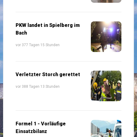
PKW landet in Spielberg im
Bach
vor 377 Tagen 15 Stunden
Verletzter Storch gerettet
vor 388 Tagen 13 Stunden
Formel 1 - Vorläufige
Einsatzbilanz