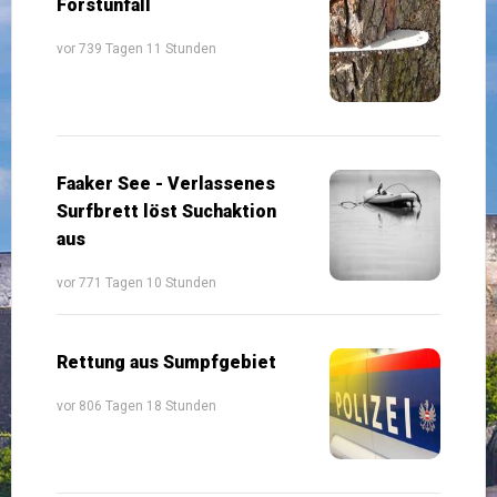
Forstunfall
vor 739 Tagen 11 Stunden
Faaker See - Verlassenes
Surfbrett löst Suchaktion
aus
vor 771 Tagen 10 Stunden
Rettung aus Sumpfgebiet
vor 806 Tagen 18 Stunden