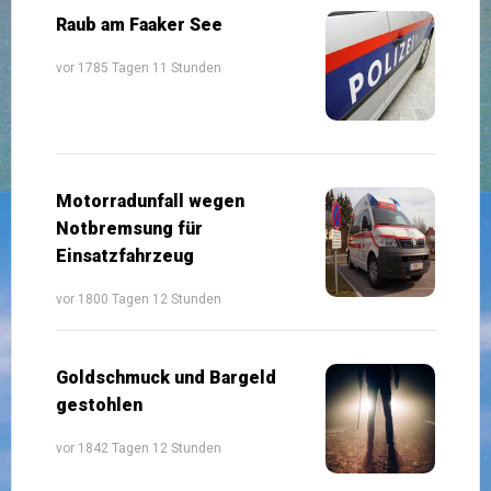
Raub am Faaker See
vor 1785 Tagen 11 Stunden
Motorradunfall wegen
Notbremsung für
Einsatzfahrzeug
vor 1800 Tagen 12 Stunden
Goldschmuck und Bargeld
gestohlen
vor 1842 Tagen 12 Stunden