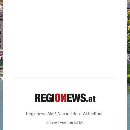
Regionews AMP-Nachrichten - Aktuell und
schnell wie der Blitz!