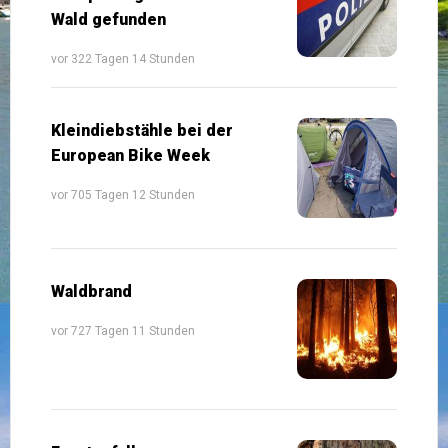
Wald gefunden
vor 322 Tagen 14 Stunden
Kleindiebstähle bei der
European Bike Week
vor 705 Tagen 12 Stunden
Waldbrand
vor 727 Tagen 11 Stunden