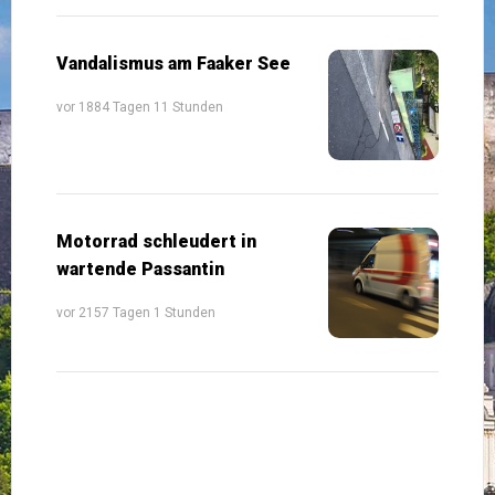
Vandalismus am Faaker See
vor 1884 Tagen 11 Stunden
Motorrad schleudert in
wartende Passantin
vor 2157 Tagen 1 Stunden