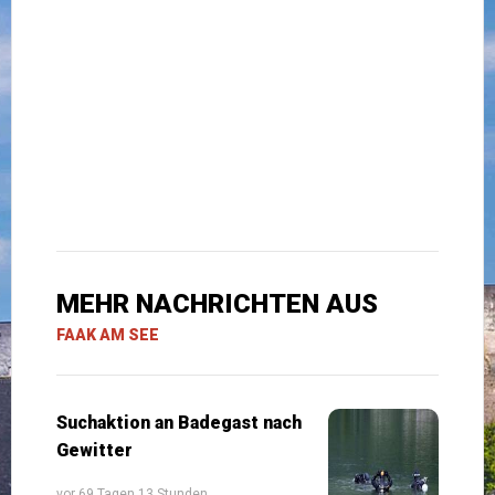
MEHR NACHRICHTEN AUS
FAAK AM SEE
Suchaktion an Badegast nach
Gewitter
vor 69 Tagen 13 Stunden