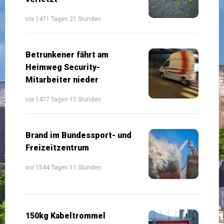
vor 1471 Tagen 21 Stunden
Betrunkener fährt am
Heimweg Security-
Mitarbeiter nieder
vor 1477 Tagen 17 Stunden
Brand im Bundessport- und
Freizeitzentrum
vor 1544 Tagen 11 Stunden
150kg Kabeltrommel