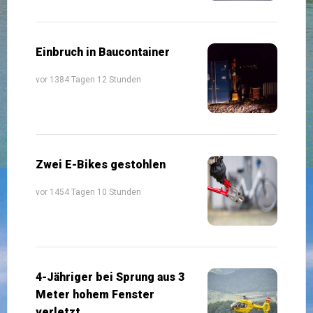
Einbruch in Baucontainer
vor 1384 Tagen 12 Stunden
Zwei E-Bikes gestohlen
vor 1454 Tagen 10 Stunden
4-Jähriger bei Sprung aus 3
Meter hohem Fenster
verletzt