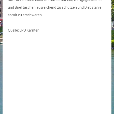
und Brieftaschen ausreichend zu schützen und Diebstähle
somit zu erschweren.
Quelle: LPD Kärnten