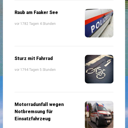
Raub am Faaker See
vor 1782 Tagen 4 Stunden
Sturz mit Fahrrad
vor 1794 Tagen 5 Stunden
Motorradunfall wegen
Notbremsung für
Einsatzfahrzeug