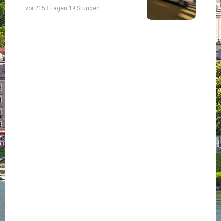
vor 2153 Tagen 19 Stunden