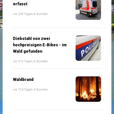
erfasst
vor 249 Tagen 8 Stunden
Diebstahl von zwei
hochpreisigen E-Bikes - im
Wald gefunden
vor 319 Tagen 8 Stunden
Waldbrand
vor 724 Tagen 4 Stunden