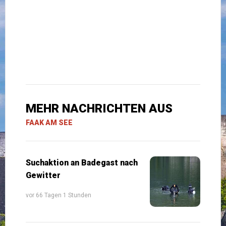
MEHR NACHRICHTEN AUS
FAAK AM SEE
Suchaktion an Badegast nach
Gewitter
vor 66 Tagen 1 Stunden