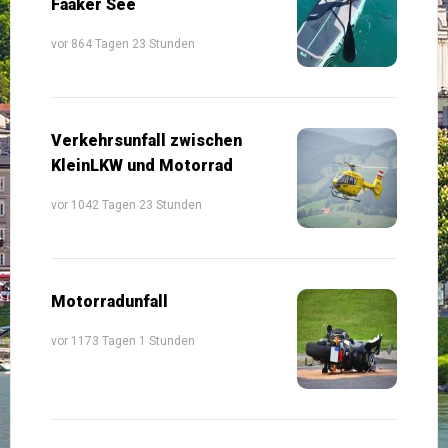
Faaker See
vor 864 Tagen 23 Stunden
Verkehrsunfall zwischen
KleinLKW und Motorrad
vor 1042 Tagen 23 Stunden
Motorradunfall
vor 1173 Tagen 1 Stunden