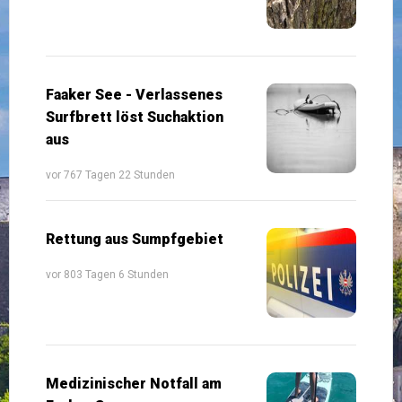
Faaker See - Verlassenes
Surfbrett löst Suchaktion
aus
vor 767 Tagen 22 Stunden
Rettung aus Sumpfgebiet
vor 803 Tagen 6 Stunden
Medizinischer Notfall am