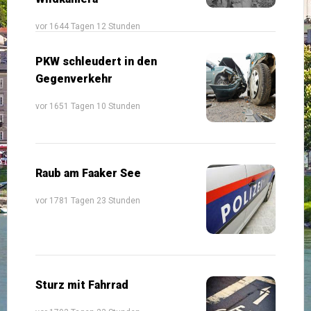
vor 1644 Tagen 12 Stunden
PKW schleudert in den
Gegenverkehr
vor 1651 Tagen 10 Stunden
Raub am Faaker See
vor 1781 Tagen 23 Stunden
Sturz mit Fahrrad