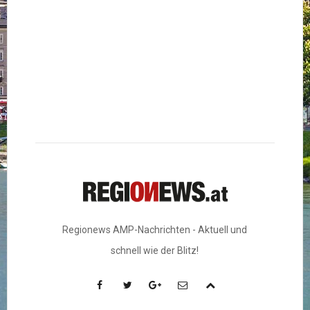
Regionews AMP-Nachrichten - Aktuell und
schnell wie der Blitz!