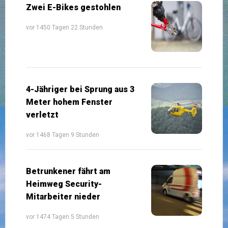
Zwei E-Bikes gestohlen
vor 1450 Tagen 22 Stunden
4-Jähriger bei Sprung aus 3
Meter hohem Fenster
verletzt
vor 1468 Tagen 9 Stunden
Betrunkener fährt am
Heimweg Security-
Mitarbeiter nieder
vor 1474 Tagen 5 Stunden