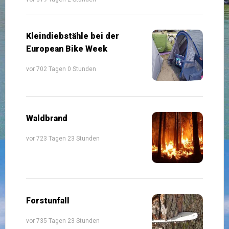
Kleindiebstähle bei der
European Bike Week
vor 702 Tagen 0 Stunden
Waldbrand
vor 723 Tagen 23 Stunden
Forstunfall
vor 735 Tagen 23 Stunden