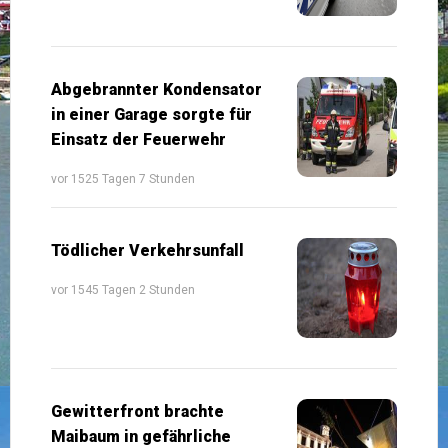
Abgebrannter Kondensator
in einer Garage sorgte für
Einsatz der Feuerwehr
vor 1525 Tagen 7 Stunden
Tödlicher Verkehrsunfall
vor 1545 Tagen 2 Stunden
Gewitterfront brachte
Maibaum in gefährliche