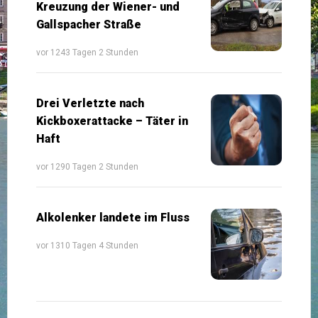
Kreuzung der Wiener- und
Gallspacher Straße
vor 1243 Tagen 2 Stunden
Drei Verletzte nach
Kickboxerattacke – Täter in
Haft
vor 1290 Tagen 2 Stunden
Alkolenker landete im Fluss
vor 1310 Tagen 4 Stunden