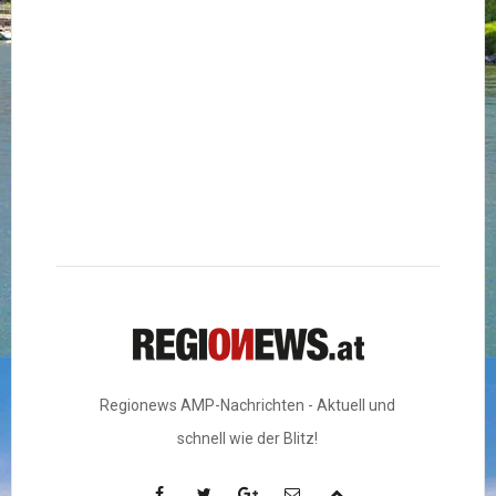
Regionews AMP-Nachrichten - Aktuell und
schnell wie der Blitz!