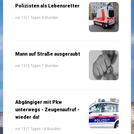
Polizisten als Lebensretter
vor 1311 Tagen 4 Stunden
Mann auf Straße ausgeraubt
vor 1315 Tagen 7 Stunden
Abgängiger mit Pkw
unterwegs - Zeugenaufruf -
wieder da!
vor 1317 Tagen 14 Stunden