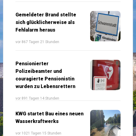
Gemeldeter Brand stellte
sich glücklicherweise als
Fehlalarm heraus
vor 867 Tagen 21 Stunden
Pensionierter
Polizeibeamter und
couragierte Pensionistin
wurden zu Lebensrettern
vor 891 Tagen 14 Stunden
KWG startet Bau eines neuen
Wasserkraftwerks
vor 1021 Tagen 15 Stunden