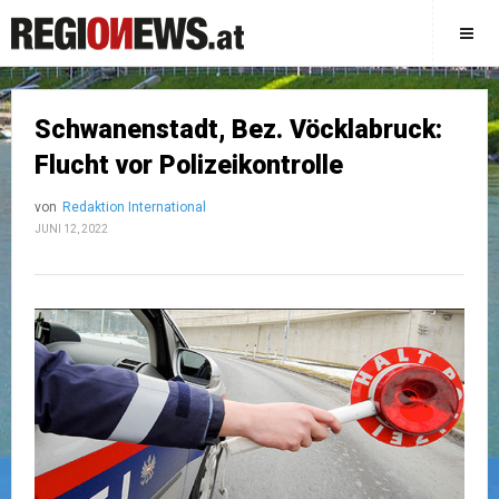
Schwanenstadt, Bez. Vöcklabruck:
Flucht vor Polizeikontrolle
von
Redaktion International
JUNI 12, 2022