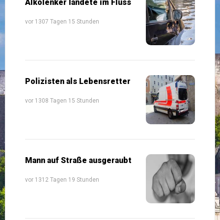
Alkolenker landete im Fluss
vor 1307 Tagen 15 Stunden
Polizisten als Lebensretter
vor 1308 Tagen 15 Stunden
Mann auf Straße ausgeraubt
vor 1312 Tagen 19 Stunden