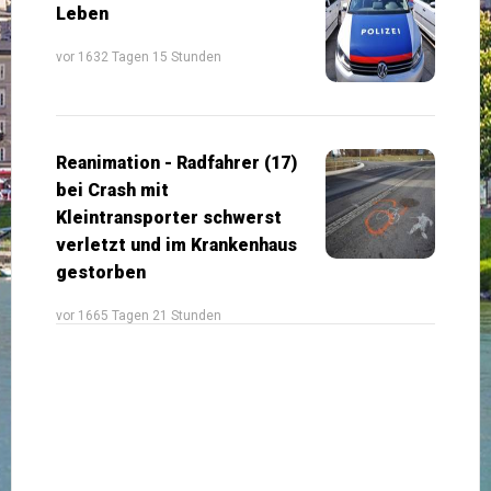
Leben
vor 1632 Tagen 15 Stunden
Reanimation - Radfahrer (17)
bei Crash mit
Kleintransporter schwerst
verletzt und im Krankenhaus
gestorben
vor 1665 Tagen 21 Stunden