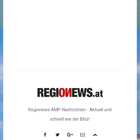
Regionews AMP-Nachrichten - Aktuell und
schnell wie der Blitz!