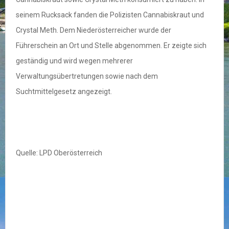
seinem Rucksack fanden die Polizisten Cannabiskraut und
Crystal Meth. Dem Niederösterreicher wurde der
Führerschein an Ort und Stelle abgenommen. Er zeigte sich
geständig und wird wegen mehrerer
Verwaltungsübertretungen sowie nach dem
Suchtmittelgesetz angezeigt.
Quelle: LPD Oberösterreich