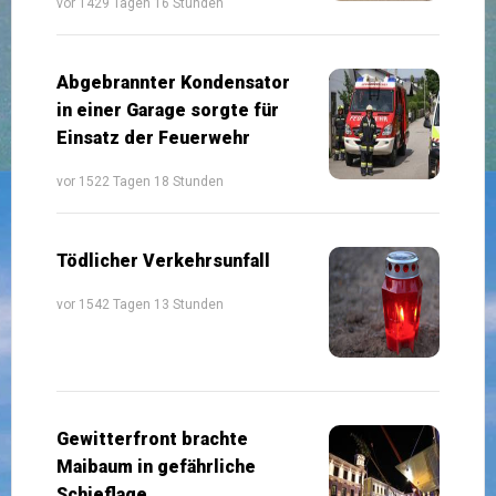
vor 1429 Tagen 16 Stunden
Abgebrannter Kondensator
in einer Garage sorgte für
Einsatz der Feuerwehr
vor 1522 Tagen 18 Stunden
Tödlicher Verkehrsunfall
vor 1542 Tagen 13 Stunden
Gewitterfront brachte
Maibaum in gefährliche
Schieflage