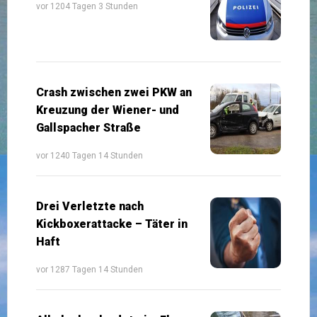
vor 1204 Tagen 3 Stunden
Crash zwischen zwei PKW an
Kreuzung der Wiener- und
Gallspacher Straße
vor 1240 Tagen 14 Stunden
Drei Verletzte nach
Kickboxerattacke – Täter in
Haft
vor 1287 Tagen 14 Stunden