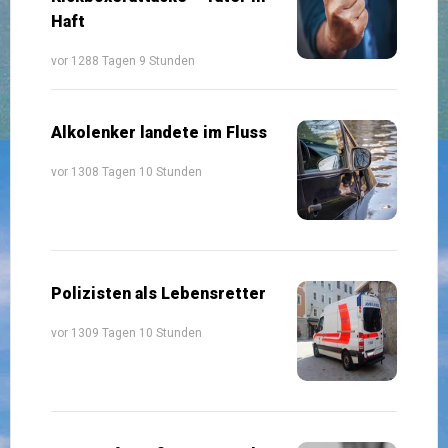
Haft
vor 1288 Tagen 9 Stunden
Alkolenker landete im Fluss
vor 1308 Tagen 10 Stunden
Polizisten als Lebensretter
vor 1309 Tagen 10 Stunden