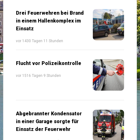
Drei Feuerwehren bei Brand
in einem Hallenkomplex im
Einsatz
vor 1430 Tagen 11 Stunden
Flucht vor Polizeikontrolle
vor 1516 Tagen 9 Stunden
Abgebrannter Kondensator
in einer Garage sorgte für
Einsatz der Feuerwehr