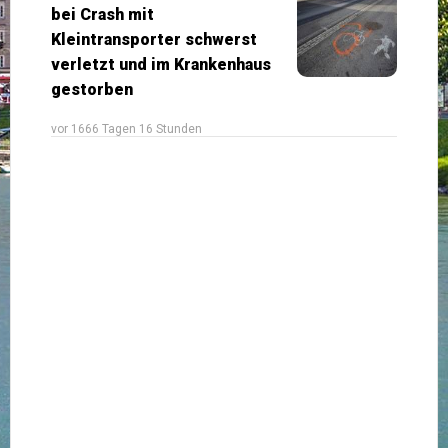
bei Crash mit
Kleintransporter schwerst
verletzt und im Krankenhaus
gestorben
vor 1666 Tagen 16 Stunden