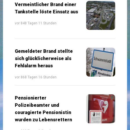
Vermeintlicher Brand einer
Tankstelle löste Einsatz aus
vor 848 Tagen 11 Stunden
Gemeldeter Brand stellte
sich glücklicherweise als
Fehlalarm heraus
vor 868 Tagen 16 Stunden
Pensionierter
Polizeibeamter und
couragierte Pensionistin
wurden zu Lebensrettern