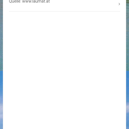
Quelle: www.laumat.at