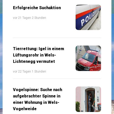
Erfolgreiche Suchaktion
vor 21 Tagen 2 Stunden
Tierrettung: Igel in einem
Lüftungsrohr in Wels-
Lichtenegg vermutet
vor 22 Tagen 1 Stunden
Vogelspinne: Suche nach
aufgebrachter Spinne in
einer Wohnung in Wels-
Vogelweide