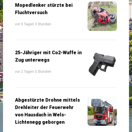
Mopedlenker stürzte bei
Fluchtversuch
vor 0 Tagen 3 Stunden
25-Jähriger mit Co2-Waffe in
Zug unterwegs
vor 2 Tagen 5 Stunden
Abgestürzte Drohne mittels
Drehleiter der Feuerwehr
von Hausdach in Wels-
Lichtenegg geborgen