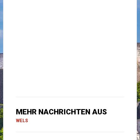
MEHR NACHRICHTEN AUS
WELS