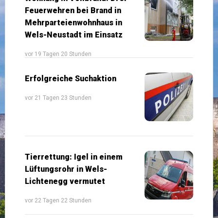
Feuerwehren bei Brand in
Mehrparteienwohnhaus in
Wels-Neustadt im Einsatz
vor 19 Tagen 20 Stunden
Erfolgreiche Suchaktion
vor 21 Tagen 23 Stunden
Tierrettung: Igel in einem
Lüftungsrohr in Wels-
Lichtenegg vermutet
vor 22 Tagen 22 Stunden