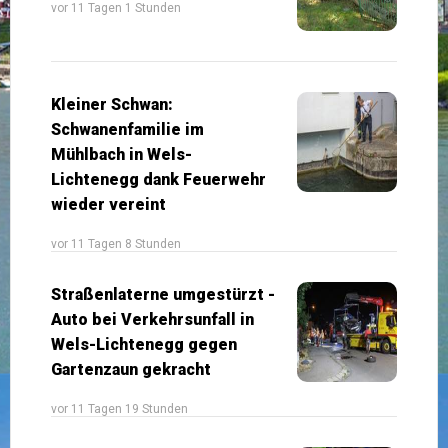
vor 11 Tagen 1 Stunden
Kleiner Schwan:
Schwanenfamilie im
Mühlbach in Wels-
Lichtenegg dank Feuerwehr
wieder vereint
vor 11 Tagen 8 Stunden
Straßenlaterne umgestürzt -
Auto bei Verkehrsunfall in
Wels-Lichtenegg gegen
Gartenzaun gekracht
vor 11 Tagen 19 Stunden