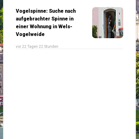
Vogelspinne: Suche nach
aufgebrachter Spinne in
einer Wohnung in Wels-
Vogelweide
vor 22 Tagen 22 Stunden