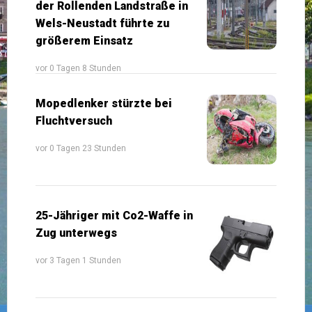
der Rollenden Landstraße in
Wels-Neustadt führte zu
größerem Einsatz
vor 0 Tagen 8 Stunden
Mopedlenker stürzte bei
Fluchtversuch
vor 0 Tagen 23 Stunden
25-Jähriger mit Co2-Waffe in
Zug unterwegs
vor 3 Tagen 1 Stunden