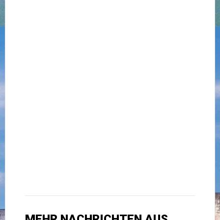
MEHR NACHRICHTEN AUS