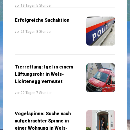
vor 19 Tagen 5 Stunden
Erfolgreiche Suchaktion
vor 21 Tagen 8 Stunden
Tierrettung: Igel in einem
Lüftungsrohr in Wels-
Lichtenegg vermutet
vor 22 Tagen 7 Stunden
Vogelspinne: Suche nach
aufgebrachter Spinne in
einer Wohnung in Wels-