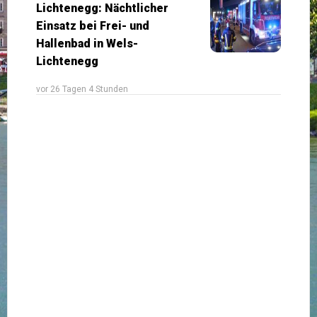
Lichtenegg: Nächtlicher
Einsatz bei Frei- und
Hallenbad in Wels-
Lichtenegg
vor 26 Tagen 4 Stunden