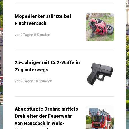
Mopedlenker stürzte bei
Fluchtversuch
vor 0 Tagen 8 Stunden
25-Jähriger mit Co2-Waffe in
Zug unterwegs
vor 2 Tagen 10 Stunden
Abgestürzte Drohne mittels
Drehleiter der Feuerwehr
von Hausdach in Wels-