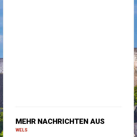
MEHR NACHRICHTEN AUS
WELS