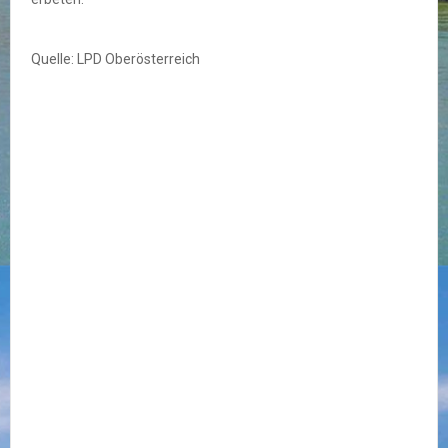
Quelle: LPD Oberösterreich