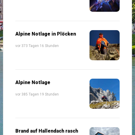
Alpine Notlage in Plöcken
vor 373 Tagen 16 Stunden
Alpine Notlage
vor 385 Tagen 19 Stunden
Brand auf Hallendach rasch