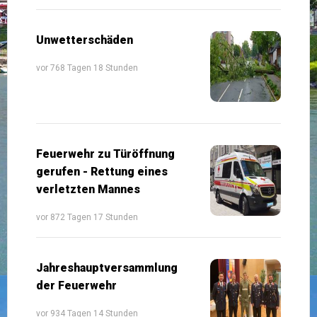
Unwetterschäden
vor 768 Tagen 18 Stunden
Feuerwehr zu Türöffnung
gerufen - Rettung eines
verletzten Mannes
vor 872 Tagen 17 Stunden
Jahreshauptversammlung
der Feuerwehr
vor 934 Tagen 14 Stunden