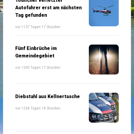
Tödlicher verletzter
Autofahrer erst am nächsten
Tag gefunden
vor 1137 Tagen 17 Stunden
Fünf Einbrüche im
Gemeindegebiet
vor 1200 Tagen 17 Stunden
Diebstahl aus Kellnertasche
vor 1238 Tagen 18 Stunden