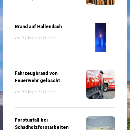
Brand auf Hallendach
vor 967 Tagen 19 Stunden
Fahrzeugbrand von
Feuerwehr gelöscht
vor 968 Tagen 22 Stunden
Forstunfall bei
Schadholzforstarbeiten