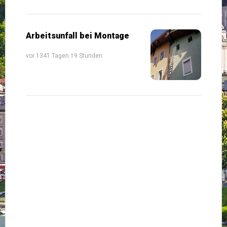
Arbeitsunfall bei Montage
vor 1341 Tagen 19 Stunden