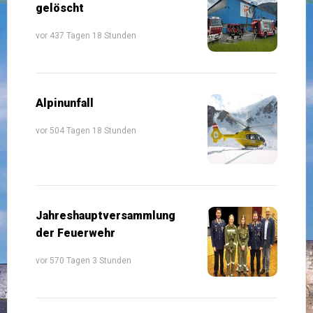
gelöscht
vor 437 Tagen 18 Stunden
Alpinunfall
vor 504 Tagen 18 Stunden
Jahreshauptversammlung
der Feuerwehr
vor 570 Tagen 3 Stunden