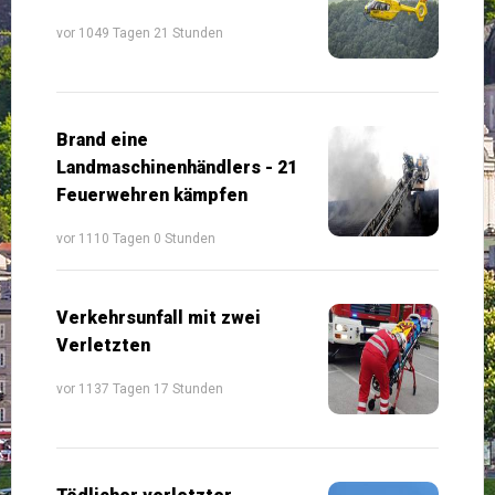
vor 1049 Tagen 21 Stunden
Brand eine
Landmaschinenhändlers - 21
Feuerwehren kämpfen
vor 1110 Tagen 0 Stunden
Verkehrsunfall mit zwei
Verletzten
vor 1137 Tagen 17 Stunden