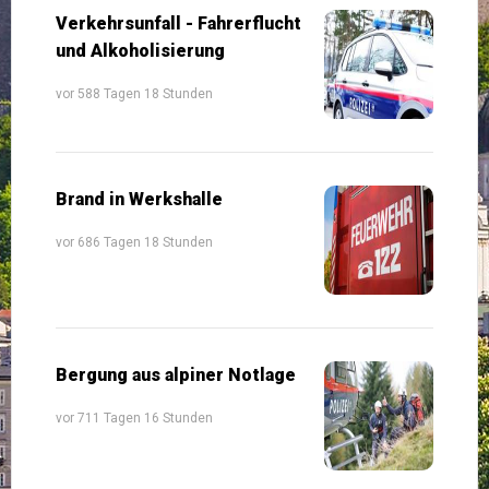
Verkehrsunfall - Fahrerflucht
und Alkoholisierung
vor 588 Tagen 18 Stunden
Brand in Werkshalle
vor 686 Tagen 18 Stunden
Bergung aus alpiner Notlage
vor 711 Tagen 16 Stunden