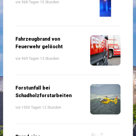
vor 968 Tagen 10 Stunden
Fahrzeugbrand von
Feuerwehr gelöscht
vor 969 Tagen 13 Stunden
Forstunfall bei
Schadholzforstarbeiten
vor 1050 Tagen 12 Stunden