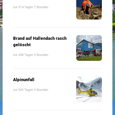
vor 374 Tagen 7 Stunden
Brand auf Hallendach rasch
gelöscht
vor 438 Tagen 9 Stunden
Alpinunfall
vor 505 Tagen 9 Stunden