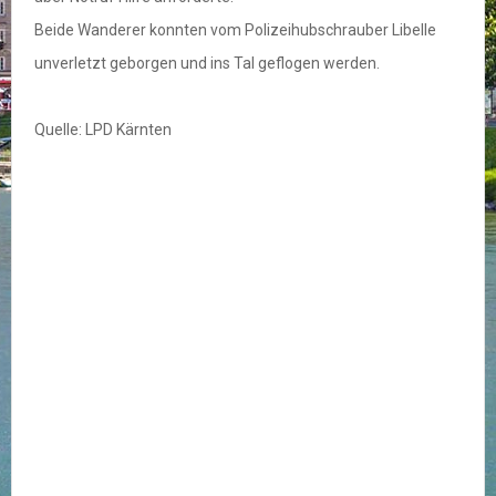
Beide Wanderer konnten vom Polizeihubschrauber Libelle
unverletzt geborgen und ins Tal geflogen werden.
Quelle: LPD Kärnten