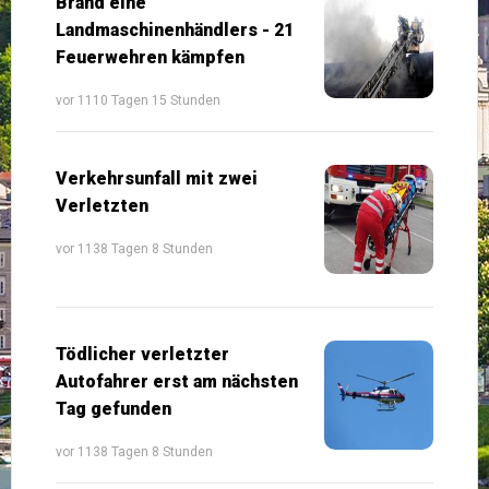
Brand eine
Landmaschinenhändlers - 21
Feuerwehren kämpfen
vor 1110 Tagen 15 Stunden
Verkehrsunfall mit zwei
Verletzten
vor 1138 Tagen 8 Stunden
Tödlicher verletzter
Autofahrer erst am nächsten
Tag gefunden
vor 1138 Tagen 8 Stunden