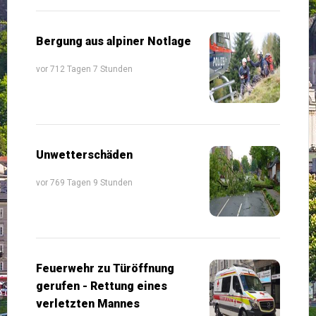
Bergung aus alpiner Notlage
vor 712 Tagen 7 Stunden
Unwetterschäden
vor 769 Tagen 9 Stunden
Feuerwehr zu Türöffnung
gerufen - Rettung eines
verletzten Mannes