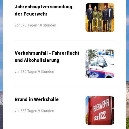
Jahreshauptversammlung
der Feuerwehr
vor 570 Tagen 18 Stunden
Verkehrsunfall - Fahrerflucht
und Alkoholisierung
vor 589 Tagen 9 Stunden
Brand in Werkshalle
vor 687 Tagen 9 Stunden