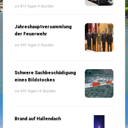
vor 873 Tagen 9 Stunden
Jahreshauptversammlung
der Feuerwehr
vor 935 Tagen 5 Stunden
Schwere Sachbeschädigung
eines Bildstockes
vor 935 Tagen 10 Stunden
Brand auf Hallendach