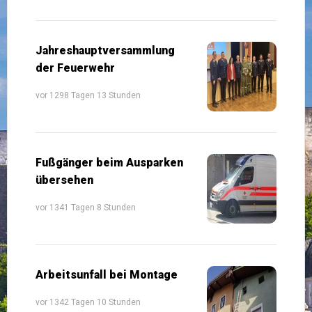
Jahreshauptversammlung
der Feuerwehr
vor 1298 Tagen 13 Stunden
Fußgänger beim Ausparken
übersehen
vor 1341 Tagen 8 Stunden
Arbeitsunfall bei Montage
vor 1342 Tagen 10 Stunden