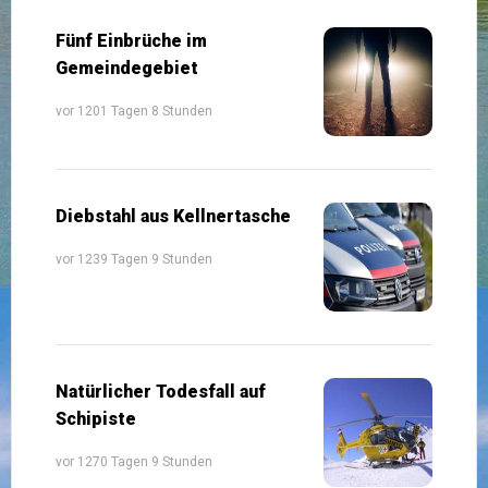
Fünf Einbrüche im
Gemeindegebiet
vor 1201 Tagen 8 Stunden
Diebstahl aus Kellnertasche
vor 1239 Tagen 9 Stunden
Natürlicher Todesfall auf
Schipiste
vor 1270 Tagen 9 Stunden