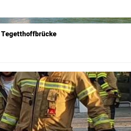
r Tegetthoffbrücke