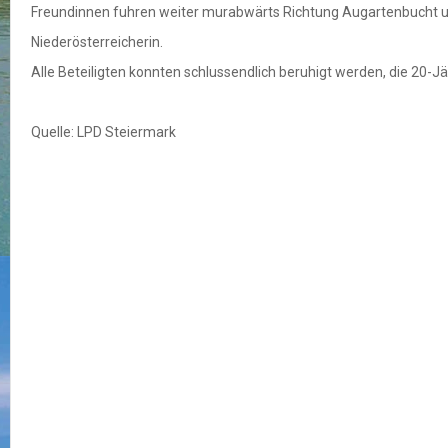
Freundinnen fuhren weiter murabwärts Richtung Augartenbucht un
Niederösterreicherin.
Alle Beteiligten konnten schlussendlich beruhigt werden, die 20-
Quelle: LPD Steiermark