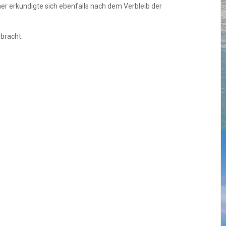
r erkundigte sich ebenfalls nach dem Verbleib der
bracht.