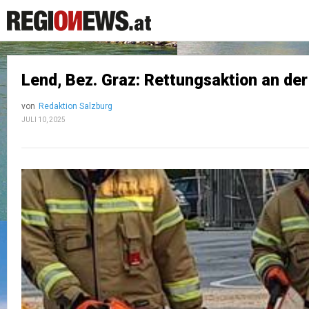
Lend, Bez. Graz: Rettungsaktion an de
von
Redaktion Salzburg
JULI 10, 2025