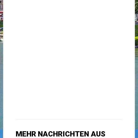
MEHR NACHRICHTEN AUS