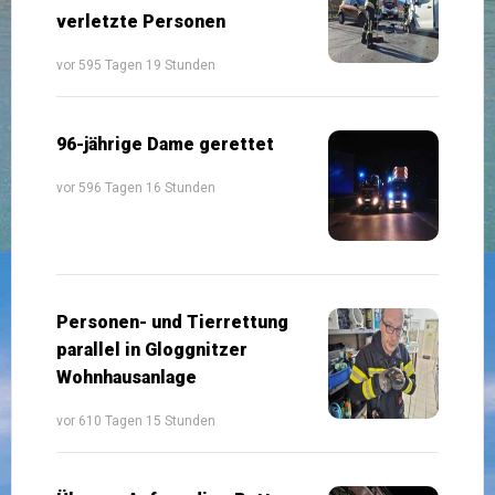
verletzte Personen
vor 595 Tagen 19 Stunden
96-jährige Dame gerettet
vor 596 Tagen 16 Stunden
Personen- und Tierrettung
parallel in Gloggnitzer
Wohnhausanlage
vor 610 Tagen 15 Stunden