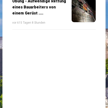
Übung - Aufwendige Rettung
eines Bauarbeiters von
einem Gerüst ....
vor 615 Tagen 8 Stunden