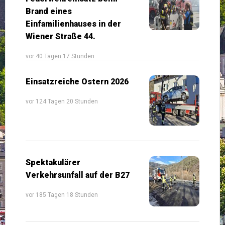
Brand eines
Einfamilienhauses in der
Wiener Straße 44.
vor 40 Tagen 17 Stunden
Einsatzreiche Ostern 2026
vor 124 Tagen 20 Stunden
Spektakulärer
Verkehrsunfall auf der B27
vor 185 Tagen 18 Stunden