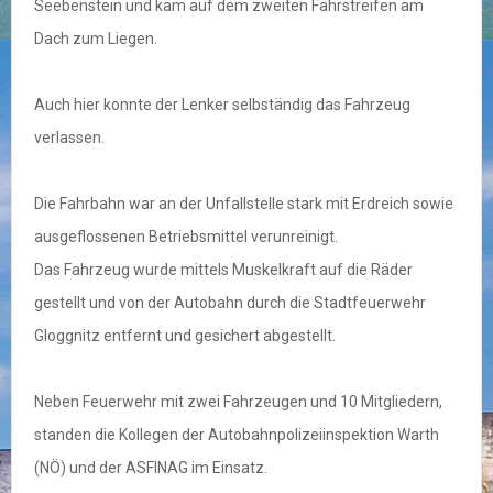
Seebenstein und kam auf dem zweiten Fahrstreifen am
Dach zum Liegen.
Auch hier konnte der Lenker selbständig das Fahrzeug
verlassen.
Die Fahrbahn war an der Unfallstelle stark mit Erdreich sowie
ausgeflossenen Betriebsmittel verunreinigt.
Das Fahrzeug wurde mittels Muskelkraft auf die Räder
gestellt und von der Autobahn durch die Stadtfeuerwehr
Gloggnitz entfernt und gesichert abgestellt.
Neben Feuerwehr mit zwei Fahrzeugen und 10 Mitgliedern,
standen die Kollegen der Autobahnpolizeiinspektion Warth
(NÖ) und der ASFINAG im Einsatz.