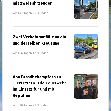
mit zwei Fahrzeugen
vor 447 Tagen 20 Stunden
Zwei Verkehrsunfälle an ein
und derselben Kreuzung
vor 466 Tagen 17 Stunden
Von Brandbekämpfern zu
Tierrettern . Die Feuerwehr
im Einsatz für und mit
Reptilien
vor 480 Tagen 22 Stunden