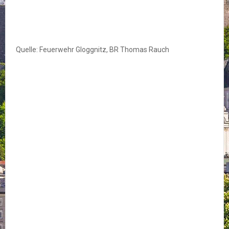
Quelle: Feuerwehr Gloggnitz, BR Thomas Rauch