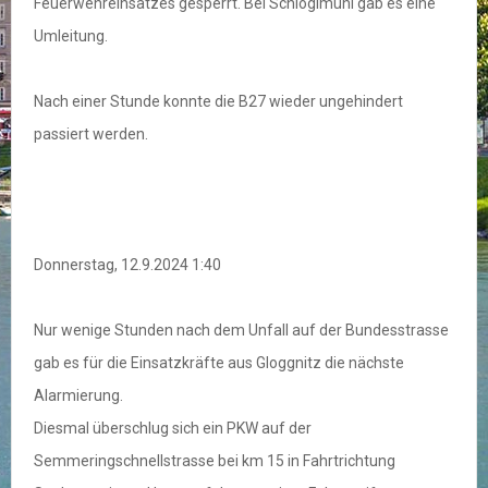
Feuerwehreinsatzes gesperrt. Bei Schlöglmühl gab es eine
Umleitung.
Nach einer Stunde konnte die B27 wieder ungehindert
passiert werden.
Donnerstag, 12.9.2024 1:40
Nur wenige Stunden nach dem Unfall auf der Bundesstrasse
gab es für die Einsatzkräfte aus Gloggnitz die nächste
Alarmierung.
Diesmal überschlug sich ein PKW auf der
Semmeringschnellstrasse bei km 15 in Fahrtrichtung