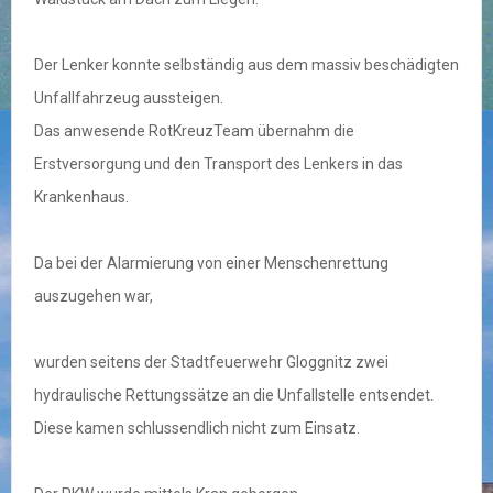
Der Lenker konnte selbständig aus dem massiv beschädigten
Unfallfahrzeug aussteigen.
Das anwesende RotKreuzTeam übernahm die
Erstversorgung und den Transport des Lenkers in das
Krankenhaus.
Da bei der Alarmierung von einer Menschenrettung
auszugehen war,
wurden seitens der Stadtfeuerwehr Gloggnitz zwei
hydraulische Rettungssätze an die Unfallstelle entsendet.
Diese kamen schlussendlich nicht zum Einsatz.