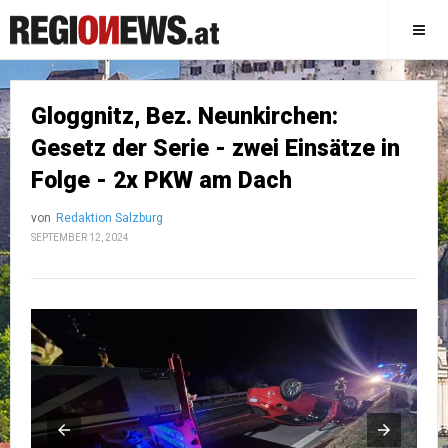
Gloggnitz, Bez. Neunkirchen:
Gesetz der Serie - zwei Einsätze in
Folge - 2x PKW am Dach
von
Redaktion Salzburg
SEPTEMBER 12, 2024