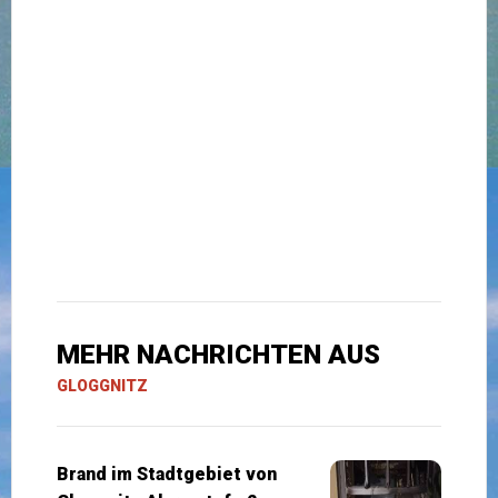
MEHR NACHRICHTEN AUS
GLOGGNITZ
Brand im Stadtgebiet von