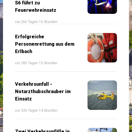
S6 führt zu
Feuerwehreinsatz
vor 266 Tagen 16 Stunden
Erfolgreiche
Personenrettung aus dem
Erlbach
vor 285 Tagen 15 Stunden
Verkehrsunfall -
Notarzthubschrauber im
Einsatz
vor 326 Tagen 14 Stunden
Zwei Verkehrsunfälle in