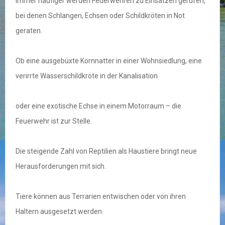
Immer häufiger werden Feuerwehren zu Einsätzen gerufen,
bei denen Schlangen, Echsen oder Schildkröten in Not
geraten.
Ob eine ausgebüxte Kornnatter in einer Wohnsiedlung, eine
verirrte Wasserschildkröte in der Kanalisation
oder eine exotische Echse in einem Motorraum – die
Feuerwehr ist zur Stelle.
Die steigende Zahl von Reptilien als Haustiere bringt neue
Herausforderungen mit sich.
Tiere können aus Terrarien entwischen oder von ihren
Haltern ausgesetzt werden.