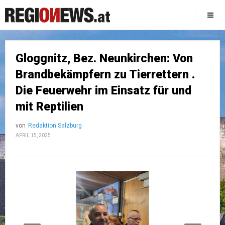
Gloggnitz, Bez. Neunkirchen: Von
Brandbekämpfern zu Tierrettern .
Die Feuerwehr im Einsatz für und
mit Reptilien
von
Redaktion Salzburg
APRIL 15, 2025