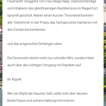
Feuerwehr Gloggnitz von Frau Helga Happ, Sachverständige
und Inhaberin des gleichnamigen Reptilienzoos in Klagenfurt,
speziell geschult. Neben einen kurzen Theorieteil konnten
alle Teilnehmer in der Praxis das fachgerechte Hantieren mit
den Exoten kennenlernen
und das artgerechte Einfangen üben.
Die Feuerwehr leistet nicht nur schnelle Hilfe, sondern klärt
auch über den richtigen Umgang mit Reptilien auf.
Ihr Appell:
Wer ein Reptil als Haustier hält, sollte sich über dessen
Bedürfnisse und sichere Haltung informieren.