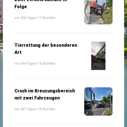
Folge
vor 328 Tagen 17 Stunden
Tierrettung der besonderen
Art
vor 344 Tagen 14 Stunden
Crash im Kreuzungsbereich
mit zwei Fahrzeugen
vor 447 Tagen 18 Stunden