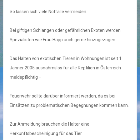
So lassen sich viele Notfälle vermeiden.
Bei giftigen Schlangen oder gefährlichen Exoten werden
Spezialisten wie Frau Happ auch gerne hinzugezogen.
Das Halten von exotischen Tieren in Wohnungen ist seit 1.
Jänner 2005 ausnahmslos für alle Reptilien in Österreich
meldepflichtig –
Feuerwehr sollte darüber informiert werden, da es bei
Einsätzen zu problematischen Begegnungen kommen kann.
Zur Anmeldung brauchen die Halter eine
Herkunftsbescheinigung für das Tier.