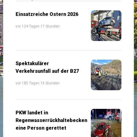
Einsatzreiche Ostern 2026
vor 124 Tagen 17 Stunden
Spektakulärer
Verkehrsunfall auf der B27
vor 185 Tagen 16 Stunden
PKW landet in
Regenwasserrückhaltebecken
eine Person gerettet