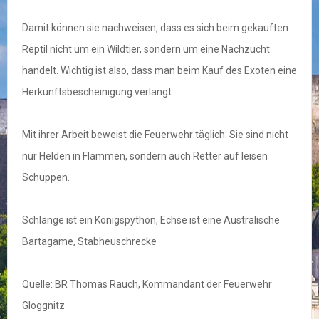
Damit können sie nachweisen, dass es sich beim gekauften
Reptil nicht um ein Wildtier, sondern um eine Nachzucht
handelt. Wichtig ist also, dass man beim Kauf des Exoten eine
Herkunftsbescheinigung verlangt.
Mit ihrer Arbeit beweist die Feuerwehr täglich: Sie sind nicht
nur Helden in Flammen, sondern auch Retter auf leisen
Schuppen.
Schlange ist ein Königspython, Echse ist eine Australische
Bartagame, Stabheuschrecke
Quelle: BR Thomas Rauch, Kommandant der Feuerwehr
Gloggnitz