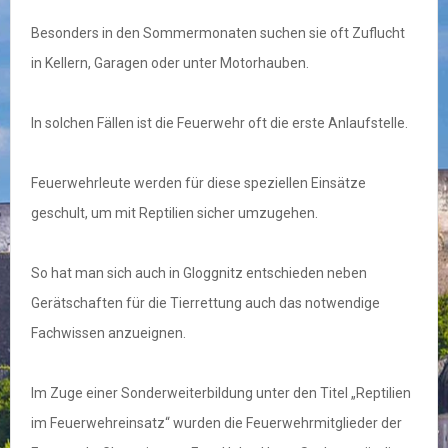
Besonders in den Sommermonaten suchen sie oft Zuflucht
in Kellern, Garagen oder unter Motorhauben.
In solchen Fällen ist die Feuerwehr oft die erste Anlaufstelle.
Feuerwehrleute werden für diese speziellen Einsätze
geschult, um mit Reptilien sicher umzugehen.
So hat man sich auch in Gloggnitz entschieden neben
Gerätschaften für die Tierrettung auch das notwendige
Fachwissen anzueignen.
Im Zuge einer Sonderweiterbildung unter den Titel „Reptilien
im Feuerwehreinsatz“ wurden die Feuerwehrmitglieder der