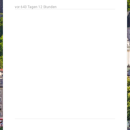
vor 643 Tagen 12 Stunden